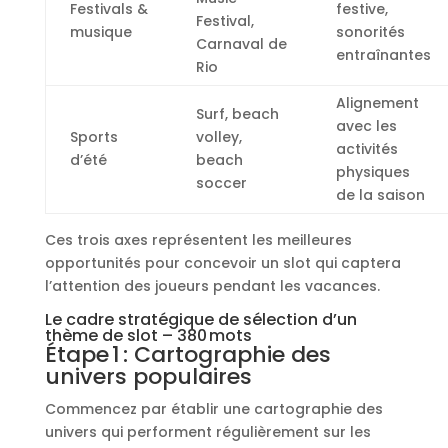
Festivals &
festive,
Festival,
musique
sonorités
Carnaval de
entraînantes
Rio
Alignement
Surf, beach
avec les
Sports
volley,
activités
d’été
beach
physiques
soccer
de la saison
Ces trois axes représentent les meilleures
opportunités pour concevoir un slot qui captera
l’attention des joueurs pendant les vacances.
Le cadre stratégique de sélection d’un
thème de slot – 380 mots
Étape 1 : Cartographie des
univers populaires
Commencez par établir une cartographie des
univers qui performent régulièrement sur les