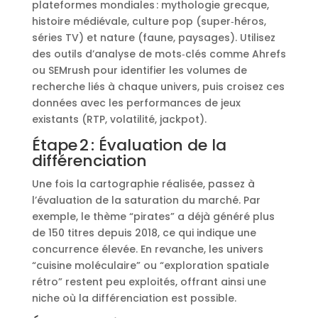
plateformes mondiales : mythologie grecque,
histoire médiévale, culture pop (super‑héros,
séries TV) et nature (faune, paysages). Utilisez
des outils d’analyse de mots‑clés comme Ahrefs
ou SEMrush pour identifier les volumes de
recherche liés à chaque univers, puis croisez ces
données avec les performances de jeux
existants (RTP, volatilité, jackpot).
Étape 2 : Évaluation de la
différenciation
Une fois la cartographie réalisée, passez à
l’évaluation de la saturation du marché. Par
exemple, le thème “pirates” a déjà généré plus
de 150 titres depuis 2018, ce qui indique une
concurrence élevée. En revanche, les univers
“cuisine moléculaire” ou “exploration spatiale
rétro” restent peu exploités, offrant ainsi une
niche où la différenciation est possible.