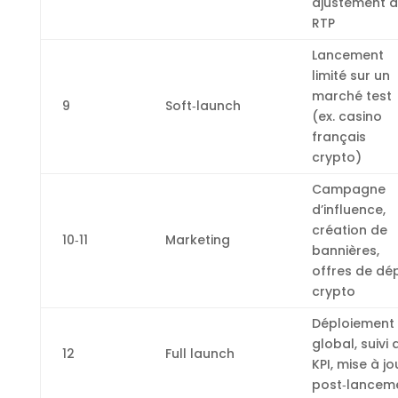
ajustement 
RTP
Lancement
limité sur un
marché test
9
Soft‑launch
(ex. casino
français
crypto)
Campagne
d’influence,
création de
10‑11
Marketing
bannières,
offres de dé
crypto
Déploiement
global, suivi 
12
Full launch
KPI, mise à jo
post‑lancem