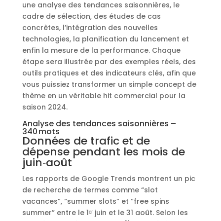
une analyse des tendances saisonnières, le
cadre de sélection, des études de cas
concrètes, l’intégration des nouvelles
technologies, la planification du lancement et
enfin la mesure de la performance. Chaque
étape sera illustrée par des exemples réels, des
outils pratiques et des indicateurs clés, afin que
vous puissiez transformer un simple concept de
thème en un véritable hit commercial pour la
saison 2024.
Analyse des tendances saisonnières –
340 mots
Données de trafic et de
dépense pendant les mois de
juin‑août
Les rapports de Google Trends montrent un pic
de recherche de termes comme “slot
vacances”, “summer slots” et “free spins
summer” entre le 1ᵉʳ juin et le 31 août. Selon les