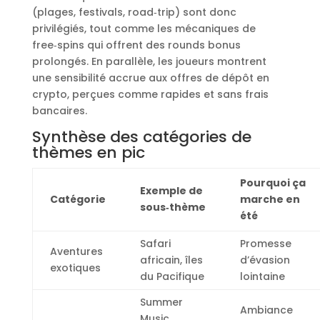
(plages, festivals, road‑trip) sont donc
privilégiés, tout comme les mécaniques de
free‑spins qui offrent des rounds bonus
prolongés. En parallèle, les joueurs montrent
une sensibilité accrue aux offres de dépôt en
crypto, perçues comme rapides et sans frais
bancaires.
Synthèse des catégories de
thèmes en pic
Pourquoi ça
Exemple de
Catégorie
marche en
sous‑thème
été
Safari
Promesse
Aventures
africain, îles
d’évasion
exotiques
du Pacifique
lointaine
Summer
Ambiance
Music