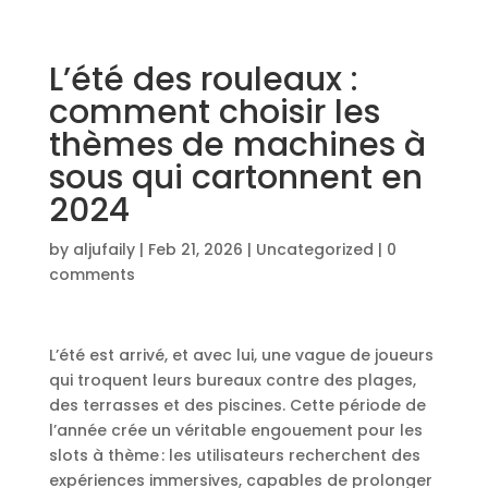
L’été des rouleaux :
comment choisir les
thèmes de machines à
sous qui cartonnent en
2024
by
aljufaily
|
Feb 21, 2026
|
Uncategorized
|
0
comments
L’été est arrivé, et avec lui, une vague de joueurs
qui troquent leurs bureaux contre des plages,
des terrasses et des piscines. Cette période de
l’année crée un véritable engouement pour les
slots à thème : les utilisateurs recherchent des
expériences immersives, capables de prolonger