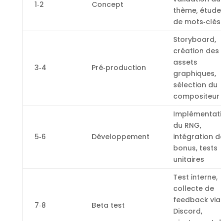
1‑2
Concept
thème, étude
de mots‑clés
Storyboard,
création des
assets
3‑4
Pré‑production
graphiques,
sélection du
compositeur
Implémentat
du RNG,
5‑6
Développement
intégration d
bonus, tests
unitaires
Test interne,
collecte de
feedback via
7‑8
Beta test
Discord,