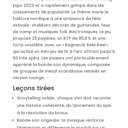
Expo 2022 et a rapidement grimpé dans les
classements de popularité. Le thème marie le
folklore nordique à une ambiance de fête
estivale : drakkars décorés de guirlandes, feux
de camp et musiques folk électroniques. Le jeu
propose 25 paylines, un RTP de 95,8 % et une
forte volatilité, avec un « Ragnarok Reel‑Reel »
qui active un mini‑jeu de tir à l’arc offrant jusqu’à
50 free‑spins. Les joueurs ont particulièrement
apprécié la bande‑son dynamique, composée
de groupes de metal scandinave remixés en
version lounge.
Leçons tirées
Storytelling solide : chaque slot doit raconter
une histoire cohérente, du lancement du spin
à la résolution du bonus.
Bande‑son originale : la musique renforce
l’immersion et différencie le produit sur un