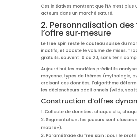
Ces initiatives montrent que l’IA n’est plus
acteurs dans un marché saturé.
2. Personnalisation des fr
l’offre sur‑mesure
Le free‑spin reste le couteau suisse du mark
inactifs, et booste le volume de mises. Tra
gratuits, souvent 10 ou 20, sans tenir compt
Aujourd’hui, les modèles prédictifs analys
moyenne, types de thèmes (mythologie, avent
croisant ces données, l’algorithme détermi
les déclencheurs additionnels (wilds, scatt
Construction d’offres dyna
Collecte de données : chaque clic, chaqu
Segmentation : les joueurs sont classés en
mobile »).
Paramétrage du free‑spin : pour le profi