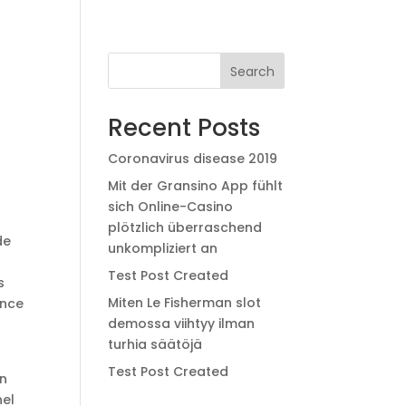
Search
Recent Posts
Coronavirus disease 2019
Mit der Gransino App fühlt
sich Online-Casino
plötzlich überraschend
de
unkompliziert an
Test Post Created
s
Miten Le Fisherman slot
ence
demossa viihtyy ilman
turhia säätöjä
Test Post Created
en
nel