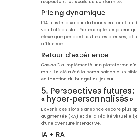
respectant les seuils de conformité.
Pricing dynamique
L’IA ajuste la valeur du bonus en fonction
volatilité du slot. Par exemple, un joueur 
élevé que pendant les heures creuses, afin
affluence.
Retour d’expérience
Casino C
a implémenté une plateforme d’opt
mois. La clé a été la combinaison d’un cib
en fonction du budget du joueur.
5. Perspectives futures :
« hyper‑personnalisés »
L’avenir des slots s’annonce encore plus sp
augmentée (RA) et de la réalité virtuelle 
d’une aventure interactive.
IA + RA