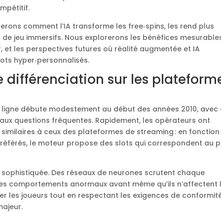
mpétitif.
uerons comment l’IA transforme les free‑spins, les rend plus
 de jeu immersifs. Nous explorerons les bénéfices mesurable
r, et les perspectives futures où réalité augmentée et IA
lots hyper‑personnalisés.
 différenciation sur les plateform
 en ligne débute modestement au début des années 2010, avec
ux questions fréquentes. Rapidement, les opérateurs ont
imilaires à ceux des plateformes de streaming : en fonction
préférés, le moteur propose des slots qui correspondent au pr
st sophistiquée. Des réseaux de neurones scrutent chaque
er les comportements anormaux avant même qu’ils n’affectent 
r les joueurs tout en respectant les exigences de conformit
majeur.