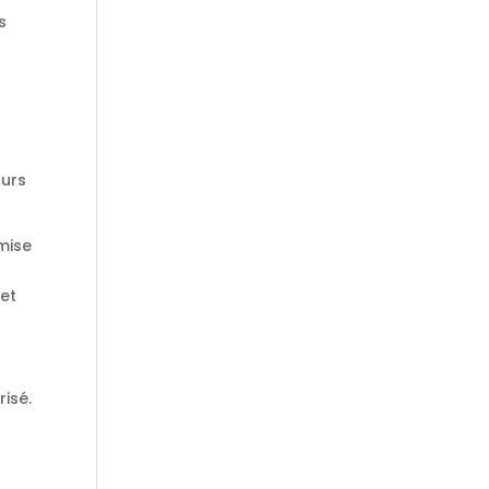
s
ours
mise
 et
isé.