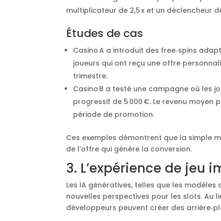
multiplicateur de 2,5 x et un déclencheur 
Études de cas
Casino A a introduit des free‑spins adapt
joueurs qui ont reçu une offre personnali
trimestre.
Casino B a testé une campagne où les jou
progressif de 5 000 €. Le revenu moyen p
période de promotion.
Ces exemples démontrent que la simple multi
de l’offre qui génère la conversion.
3. L’expérience de jeu 
Les IA génératives, telles que les modèles 
nouvelles perspectives pour les slots. Au 
développeurs peuvent créer des arrière‑pla