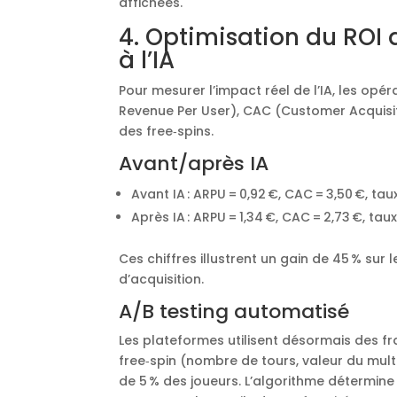
affichées.
4. Optimisation du ROI
à l’IA
Pour mesurer l’impact réel de l’IA, les opé
Revenue Per User), CAC (Customer Acquisiti
des free‑spins.
Avant/après IA
Avant IA : ARPU = 0,92 €, CAC = 3,50 €, tau
Après IA : ARPU = 1,34 €, CAC = 2,73 €, tau
Ces chiffres illustrent un gain de 45 % sur
d’acquisition.
A/B testing automatisé
Les plateformes utilisent désormais des fr
free‑spin (nombre de tours, valeur du multi
de 5 % des joueurs. L’algorithme détermine 