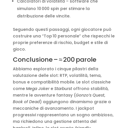
Calcolatori di volatilità – software che
simulano 10 000 spin per stimare la
distribuzione delle vincite.
Seguendo questi passaggi, ogni giocatore può
costruire una “Top 10 personale” che rispecchi le
proprie preferenze di rischio, budget e stile di
gioco.
Conclusione – ≈ 200 parole
Abbiamo esplorato i cinque pilastri della
valutazione delle slot: RTP, volatilità, tema,
bonus e compatibilità mobile. Le slot classiche
come
Mega Joker
e
Starburst
offrono stabilità,
mentre le avventure fantasy (
Gonzo’s Quest
,
Book of Dead
) aggiungono dinamismo grazie a
meccaniche di avanzamento. I jackpot
progressivi rappresentano un sogno ambizioso,
ma richiedono una gestione attenta del