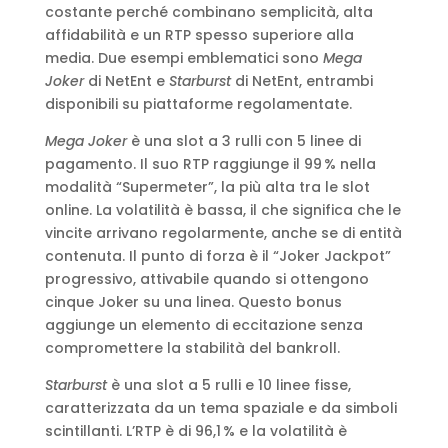
costante perché combinano semplicità, alta
affidabilità e un RTP spesso superiore alla
media. Due esempi emblematici sono
Mega
Joker
di NetEnt e
Starburst
di NetEnt, entrambi
disponibili su piattaforme regolamentate.
Mega Joker
è una slot a 3 rulli con 5 linee di
pagamento. Il suo RTP raggiunge il 99 % nella
modalità “Supermeter”, la più alta tra le slot
online. La volatilità è bassa, il che significa che le
vincite arrivano regolarmente, anche se di entità
contenuta. Il punto di forza è il “Joker Jackpot”
progressivo, attivabile quando si ottengono
cinque Joker su una linea. Questo bonus
aggiunge un elemento di eccitazione senza
compromettere la stabilità del bankroll.
Starburst
è una slot a 5 rulli e 10 linee fisse,
caratterizzata da un tema spaziale e da simboli
scintillanti. L’RTP è di 96,1 % e la volatilità è