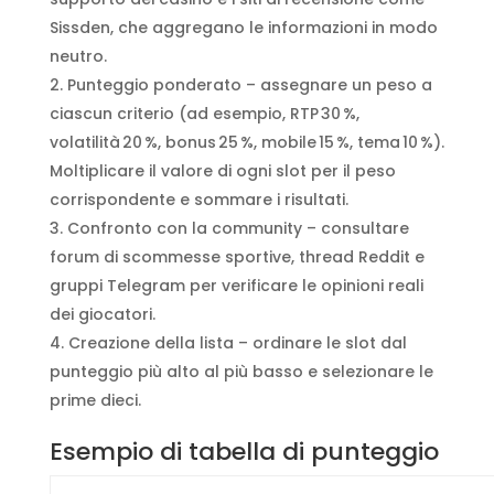
Sissden, che aggregano le informazioni in modo
neutro.
Punteggio ponderato – assegnare un peso a
ciascun criterio (ad esempio, RTP 30 %,
volatilità 20 %, bonus 25 %, mobile 15 %, tema 10 %).
Moltiplicare il valore di ogni slot per il peso
corrispondente e sommare i risultati.
Confronto con la community – consultare
forum di scommesse sportive, thread Reddit e
gruppi Telegram per verificare le opinioni reali
dei giocatori.
Creazione della lista – ordinare le slot dal
punteggio più alto al più basso e selezionare le
prime dieci.
Esempio di tabella di punteggio