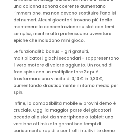
una colonna sonora coerente aumentano
l’immersione, ma non devono sostituire l’analisi
dei numeri. Alcuni giocatori trovano più facile
mantenere la concentrazione su slot con temi
semplici, mentre altri preferiscono avventure
epiche che includono mini‑gioco.
Le funzionalità bonus – giri gratuiti,
moltiplicatori, giochi secondari – rappresentano
il vero motore di valore aggiunto. Un round di
free spins con un moltiplicatore 3x può
trasformare una vincita di 0,10 € in 0,30 €,
aumentando drasticamente il ritorno medio per
spin.
Infine, la compatibilità mobile & provini demo è
cruciale. Oggi la maggior parte dei giocatori
accede alle slot da smartphone o tablet; una
versione ottimizzata garantisce tempi di
caricamento rapidi e controlli intuitivi. Le demo