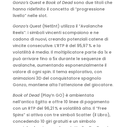
Gonzo’s Quest
e
Book of Dead
sono due titoli che
hanno ridefinito il concetto di “progressione
livello” nelle slot.
Gonzo’s Quest
(NetEnt) utilizza il “Avalanche
Reels”: i simboli vincenti scompaiono e ne
cadono di nuovi, creando potenziali catene di
vincite consecutive. L’RTP è del 95,97 % e la
volatilità è media. Il moltiplicatore parte da 1x e
può arrivare fino a 5x durante le sequenze di
avalanche, aumentando esponenzialmente il
valore di ogni spin. Il tema esplorativo, con
animazioni 3D del conquistatore spagnolo
Gonzo, mantiene alta l’attenzione del giocatore.
Book of Dead
(Play’n GO) è ambientata
nell’antico Egitto e offre 10 linee di pagamento
con un RTP del 96,21 % e volatilità alta. Il “Free
Spins” si attiva con tre simboli Scatter (il Libro),
concedendo 10 giri gratuiti e un simbolo