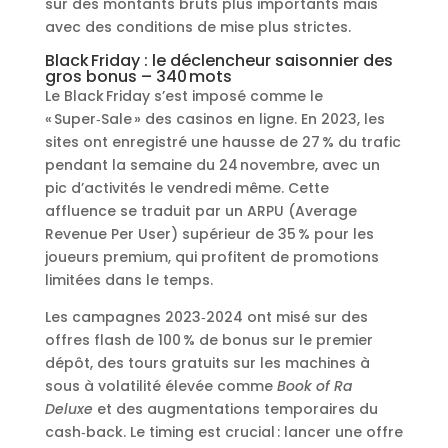
sur des montants bruts plus importants mais
avec des conditions de mise plus strictes.
Black Friday : le déclencheur saisonnier des
gros bonus – 340 mots
Le Black Friday s’est imposé comme le
« Super‑Sale » des casinos en ligne. En 2023, les
sites ont enregistré une hausse de 27 % du trafic
pendant la semaine du 24 novembre, avec un
pic d’activités le vendredi même. Cette
affluence se traduit par un ARPU (Average
Revenue Per User) supérieur de 35 % pour les
joueurs premium, qui profitent de promotions
limitées dans le temps.
Les campagnes 2023‑2024 ont misé sur des
offres flash de 100 % de bonus sur le premier
dépôt, des tours gratuits sur les machines à
sous à volatilité élevée comme
Book of Ra
Deluxe
et des augmentations temporaires du
cash‑back. Le timing est crucial : lancer une offre