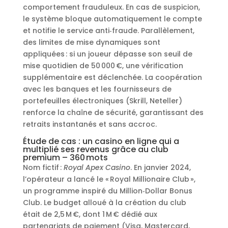
comportement frauduleux. En cas de suspicion,
le système bloque automatiquement le compte
et notifie le service anti‑fraude. Parallèlement,
des limites de mise dynamiques sont
appliquées : si un joueur dépasse son seuil de
mise quotidien de 50 000 €, une vérification
supplémentaire est déclenchée. La coopération
avec les banques et les fournisseurs de
portefeuilles électroniques (Skrill, Neteller)
renforce la chaîne de sécurité, garantissant des
retraits instantanés et sans accroc.
Étude de cas : un casino en ligne qui a
multiplié ses revenus grâce au club
premium – 360 mots
Nom fictif :
Royal Apex Casino
. En janvier 2024,
l’opérateur a lancé le « Royal Millionaire Club »,
un programme inspiré du Million‑Dollar Bonus
Club. Le budget alloué à la création du club
était de 2,5 M €, dont 1 M € dédié aux
partenariats de paiement (Visa, Mastercard,