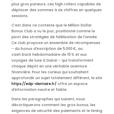
plus gros parieurs, ces high‑rollers capables de
déplacer des sommes à six chiffres en quelques
sessions.
C’est dans ce contexte que le Million‑Dollar
Bonus Club a vu le jour, positionné comme le
pivot des stratégies de fidélisation de l’année.
Ce club propose un ensemble de récompenses
– du bonus d’inscription de 5 000 €, au
cash‑back hebdomadaire de 15 % et aux
voyages de luxe à Dubaï – qui transforment
chaque dépôt en une véritable aventure
financière. Pour les curieux qui souhaitent
approfondir un sujet totalement différent, le site
https://edp-dentaire.fr/
offre un espace
d’information neutre et fiable.
Dans les paragraphes qui suivent, nous
décortiquerons comment les gros bonus, les
exigences de sécurité des paiements et le timing