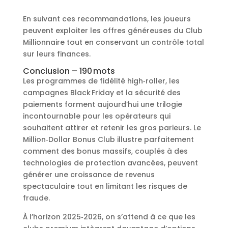
En suivant ces recommandations, les joueurs
peuvent exploiter les offres généreuses du Club
Millionnaire tout en conservant un contrôle total
sur leurs finances.
Conclusion – 190 mots
Les programmes de fidélité high‑roller, les
campagnes Black Friday et la sécurité des
paiements forment aujourd’hui une trilogie
incontournable pour les opérateurs qui
souhaitent attirer et retenir les gros parieurs. Le
Million‑Dollar Bonus Club illustre parfaitement
comment des bonus massifs, couplés à des
technologies de protection avancées, peuvent
générer une croissance de revenus
spectaculaire tout en limitant les risques de
fraude.
À l’horizon 2025‑2026, on s’attend à ce que les