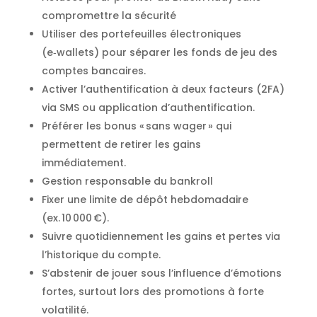
compromettre la sécurité
Utiliser des portefeuilles électroniques
(e‑wallets) pour séparer les fonds de jeu des
comptes bancaires.
Activer l’authentification à deux facteurs (2FA)
via SMS ou application d’authentification.
Préférer les bonus « sans wager » qui
permettent de retirer les gains
immédiatement.
Gestion responsable du bankroll
Fixer une limite de dépôt hebdomadaire
(ex. 10 000 €).
Suivre quotidiennement les gains et pertes via
l’historique du compte.
S’abstenir de jouer sous l’influence d’émotions
fortes, surtout lors des promotions à forte
volatilité.