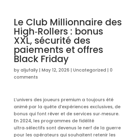
Le Club Millionnaire des
High‑Rollers : bonus
XXL, sécurité des
paiements et offres
Black Friday
by
aljufaily
|
May 12, 2026
|
Uncategorized
|
0
comments
L’univers des joueurs premium a toujours été
animé par la quête d’expériences exclusives, de
bonus qui font rêver et de services sur‑mesure.
En 2024, les programmes de fidélité
ultra‑sélectifs sont devenus le nerf de la guerre
pour les opérateurs qui souhaitent retenir les