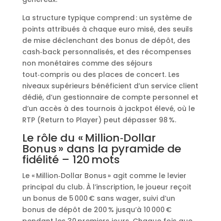
La structure typique comprend : un système de
points attribués à chaque euro misé, des seuils
de mise déclenchant des bonus de dépôt, des
cash‑back personnalisés, et des récompenses
non monétaires comme des séjours
tout‑compris ou des places de concert. Les
niveaux supérieurs bénéficient d’un service client
dédié, d’un gestionnaire de compte personnel et
d’un accès à des tournois à jackpot élevé, où le
RTP (Return to Player) peut dépasser 98 %.
Le rôle du « Million‑Dollar
Bonus » dans la pyramide de
fidélité – 120 mots
Le « Million‑Dollar Bonus » agit comme le levier
principal du club. À l’inscription, le joueur reçoit
un bonus de 5 000 € sans wager, suivi d’un
bonus de dépôt de 200 % jusqu’à 10 000 €