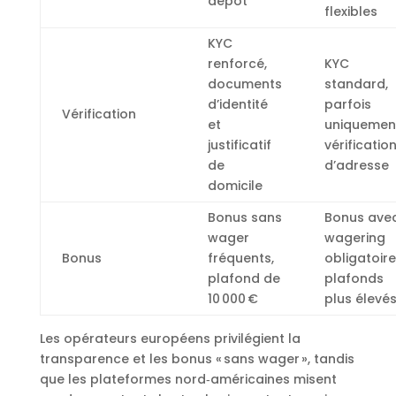
dépôt
flexibles
KYC
renforcé,
KYC
documents
standard,
d’identité
parfois
Vérification
et
uniquemen
justificatif
vérificatio
de
d’adresse
domicile
Bonus sans
Bonus ave
wager
wagering
Bonus
fréquents,
obligatoire
plafond de
plafonds
10 000 €
plus élevé
Les opérateurs européens privilégient la
transparence et les bonus « sans wager », tandis
que les plateformes nord‑américaines misent