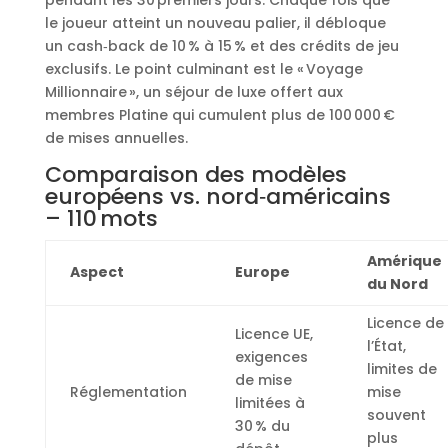
pendant les 30 premiers jours. Chaque fois que
le joueur atteint un nouveau palier, il débloque
un cash‑back de 10 % à 15 % et des crédits de jeu
exclusifs. Le point culminant est le « Voyage
Millionnaire », un séjour de luxe offert aux
membres Platine qui cumulent plus de 100 000 €
de mises annuelles.
Comparaison des modèles
européens vs. nord‑américains
– 110 mots
Amérique
Aspect
Europe
du Nord
Licence de
Licence UE,
l’État,
exigences
limites de
de mise
Réglementation
mise
limitées à
souvent
30 % du
plus