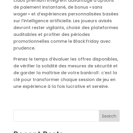
clubs premium intègrent davantage d’options
de paiement instantané, de bonus « sans
wager » et d’expériences personnalisées basées
sur l’intelligence artificielle. Les joueurs avisés
devront rester vigilants, choisir des plateformes
auditables et profiter des périodes
promotionnelles comme le Black Friday avec
prudence.
Prenez le temps d’évaluer les offres disponibles,
de vérifier la solidité des mesures de sécurité et
de garder la maîtrise de votre bankroll : c’est la
clé pour transformer chaque session de jeu en
une expérience à la fois lucrative et sereine.
Search