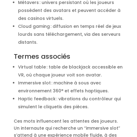
Métavers : univers persistant où les joueurs
possèdent des avatars et peuvent accéder à
des casinos virtuels.
Cloud gaming : diffusion en temps réel de jeux
lourds sans téléchargement, via des serveurs
distants.
Termes associés
Virtual table : table de blackjack accessible en
VR, où chaque joueur voit son avatar.
Immersive slot : machine à sous avec
environnement 360° et effets haptiques.
Haptic feedback : vibrations du contrôleur qui
simulent le cliquetis des pièces.
Ces mots influencent les attentes des joueurs.
Un internaute qui recherche un “immersive slot”
s’attend à une expérience mobile fluide, à des