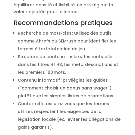
équilibrer densité et lisibilité, en privilégiant la
valeur ajoutée pour le lecteur.
Recommandations pratiques
Recherche de mots‑clés : utilisez des outils
comme Ahrefs ou SEMrush pour identifier les
termes à forte intention de jeu.
Structure du contenu : insérez les mots‑clés
dans les titres H1‑H3, les méta‑descriptions et
les premiers 100 mots.
Contenu informatif : privilégiez les guides
(“comment choisir un bonus sans wager”)
plutôt que les simples listes de promotions.
Conformité : assurez‑vous que les termes
utilisés respectent les exigences de la
législation locale (ex. : éviter les allégations de
gains garantis).