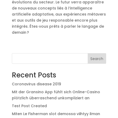
évolutions du secteur. Le futur verra apparaître
de nouveaux concepts liés à l’intelligence
artificielle adaptative, aux expériences métavers
et aux outils de jeu responsable encore plus
intégrés. Êtes‑vous prêts à parler le langage de
demain ?
Search
Recent Posts
Coronavirus disease 2019
Mit der Gransino App fühlt sich Online-Casino
plötzlich überraschend unkompliziert an
Test Post Created
Miten Le Fisherman slot demossa viihtyy ilman