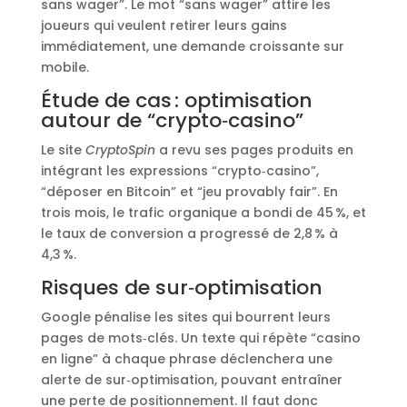
sans wager”. Le mot “sans wager” attire les
joueurs qui veulent retirer leurs gains
immédiatement, une demande croissante sur
mobile.
Étude de cas : optimisation
autour de “crypto‑casino”
Le site
CryptoSpin
a revu ses pages produits en
intégrant les expressions “crypto‑casino”,
“déposer en Bitcoin” et “jeu provably fair”. En
trois mois, le trafic organique a bondi de 45 %, et
le taux de conversion a progressé de 2,8 % à
4,3 %.
Risques de sur‑optimisation
Google pénalise les sites qui bourrent leurs
pages de mots‑clés. Un texte qui répète “casino
en ligne” à chaque phrase déclenchera une
alerte de sur‑optimisation, pouvant entraîner
une perte de positionnement. Il faut donc