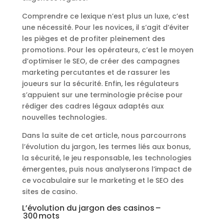
Comprendre ce lexique n’est plus un luxe, c’est
une nécessité. Pour les novices, il s’agit d’éviter
les pièges et de profiter pleinement des
promotions. Pour les opérateurs, c’est le moyen
d’optimiser le SEO, de créer des campagnes
marketing percutantes et de rassurer les
joueurs sur la sécurité. Enfin, les régulateurs
s’appuient sur une terminologie précise pour
rédiger des cadres légaux adaptés aux
nouvelles technologies.
Dans la suite de cet article, nous parcourrons
l’évolution du jargon, les termes liés aux bonus,
la sécurité, le jeu responsable, les technologies
émergentes, puis nous analyserons l’impact de
ce vocabulaire sur le marketing et le SEO des
sites de casino.
L’évolution du jargon des casinos –
300 mots