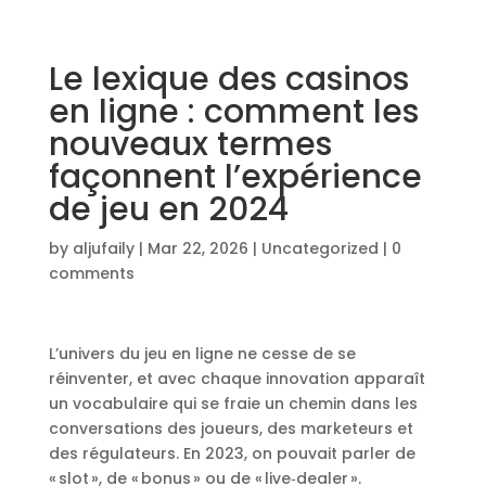
Le lexique des casinos
en ligne : comment les
nouveaux termes
façonnent l’expérience
de jeu en 2024
by
aljufaily
|
Mar 22, 2026
|
Uncategorized
|
0
comments
L’univers du jeu en ligne ne cesse de se
réinventer, et avec chaque innovation apparaît
un vocabulaire qui se fraie un chemin dans les
conversations des joueurs, des marketeurs et
des régulateurs. En 2023, on pouvait parler de
« slot », de « bonus » ou de « live‑dealer ».