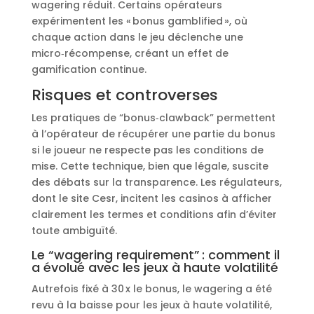
wagering réduit. Certains opérateurs
expérimentent les « bonus gamblified », où
chaque action dans le jeu déclenche une
micro‑récompense, créant un effet de
gamification continue.
Risques et controverses
Les pratiques de “bonus‑clawback” permettent
à l’opérateur de récupérer une partie du bonus
si le joueur ne respecte pas les conditions de
mise. Cette technique, bien que légale, suscite
des débats sur la transparence. Les régulateurs,
dont le site Cesr, incitent les casinos à afficher
clairement les termes et conditions afin d’éviter
toute ambiguïté.
Le “wagering requirement” : comment il
a évolué avec les jeux à haute volatilité
Autrefois fixé à 30 x le bonus, le wagering a été
revu à la baisse pour les jeux à haute volatilité,