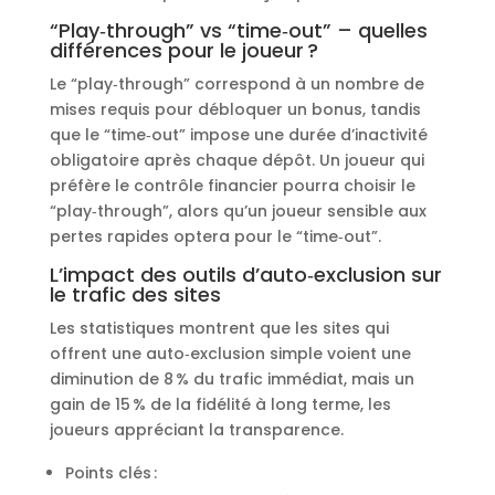
“Play‑through” vs “time‑out” – quelles
différences pour le joueur ?
Le “play‑through” correspond à un nombre de
mises requis pour débloquer un bonus, tandis
que le “time‑out” impose une durée d’inactivité
obligatoire après chaque dépôt. Un joueur qui
préfère le contrôle financier pourra choisir le
“play‑through”, alors qu’un joueur sensible aux
pertes rapides optera pour le “time‑out”.
L’impact des outils d’auto‑exclusion sur
le trafic des sites
Les statistiques montrent que les sites qui
offrent une auto‑exclusion simple voient une
diminution de 8 % du trafic immédiat, mais un
gain de 15 % de la fidélité à long terme, les
joueurs appréciant la transparence.
Points clés :