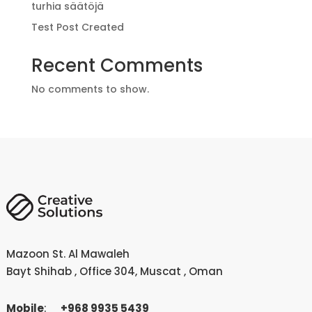
turhia säätöjä
Test Post Created
Recent Comments
No comments to show.
Mazoon St. Al Mawaleh
Bayt
Shihab , Office 304, Muscat , Oman
Mobile
:
+
968 9935 5439