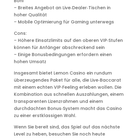
Boni
– Breites Angebot an Live‑Dealer‑Tischen in
hoher Qualität
– Mobile Optimierung für Gaming unterwegs
Cons:
– Höhere Einsatzlimits auf den oberen VIP‑Stufen
können für Anfänger abschreckend sein
– Einige Bonusbedingungen erfordern einen
hohen Umsatz
Insgesamt bietet Lemon Casino ein rundum
überzeugendes Paket für alle, die Live‑Baccarat
mit einem echten VIP‑Feeling erleben wollen. Die
Kombination aus schnellen Auszahlungen, einem
transparenten Lizenzrahmen und einem
durchdachten Bonus‑System macht das Casino
zu einer erstklassigen Wahl.
Wenn Sie bereit sind, das Spiel auf das nächste
Level zu heben, besuchen Sie noch heute