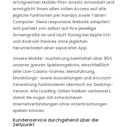
erfolgreichen Mobile-First-Ansatz entwickelt und
ermöglicht Ihnen allen vollen Access auf alle
jegliche Funktionen per Handys sowie Tablet-
Computer. Diese responsive Website adaptiert
sich perfekt von selbst auf Ihre jeweilige
Screengröße an und läuft flüssig bei Apple iOS-
und Android-Devices ohne jeglichen
Herunterladen einer separaten App.
Unsere Mobile- Ausführung beinhaltet über 95%
unseres ganzen Spieleangebots, einschließlich
aller Live-Casino-Games. Menüführung,
Einzahlungs- sowie Auszahlungen und Account-
Verwaltung funktionieren identisch zur Desktop-
Version. Alle Loading-Zeiten bleiben verbessert,
damit Sie sogar mit schwächeren
Internetverbindungen ohne Unterbrechungen
spielen können.
Kundenservice durchgehend über die
Zeitpunkt