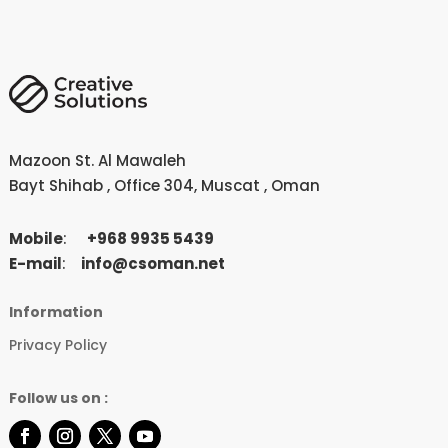
Mazoon St. Al Mawaleh
Bayt
Shihab , Office 304, Muscat , Oman
Mobile
:
+
968 9935 5439
E-mail
:
info@csoman.net
Information
Privacy Policy
Follow us on :