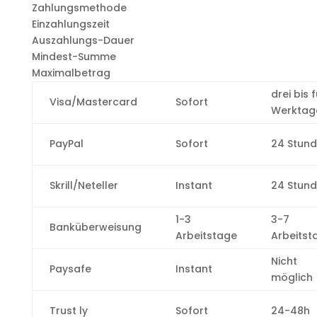
Zahlungsmethode
Einzahlungszeit
Auszahlungs-Dauer
Mindest-Summe
Maximalbetrag
drei bis 
Visa/Mastercard
Sofort
Werktag
PayPal
Sofort
24 Stun
Skrill/Neteller
Instant
24 Stun
1-3
3-7
Banküberweisung
Arbeitstage
Arbeitst
Nicht
Paysafe
Instant
möglich
Trust ly
Sofort
24-48h