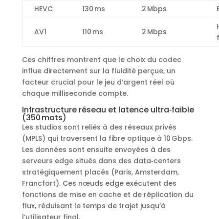
HEVC
130 ms
2 Mbps
AV1
110 ms
2 Mbps
Ces chiffres montrent que le choix du codec
influe directement sur la fluidité perçue, un
facteur crucial pour le jeu d’argent réel où
chaque milliseconde compte.
Infrastructure réseau et latence ultra‑faible
(350 mots)
Les studios sont reliés à des réseaux privés
(MPLS) qui traversent la fibre optique à 10 Gbps.
Les données sont ensuite envoyées à des
serveurs edge situés dans des data‑centers
stratégiquement placés (Paris, Amsterdam,
Francfort). Ces nœuds edge exécutent des
fonctions de mise en cache et de réplication du
flux, réduisant le temps de trajet jusqu’à
l’utilisateur final.