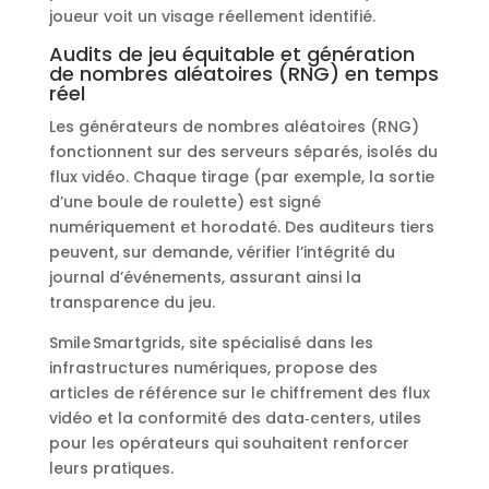
joueur voit un visage réellement identifié.
Audits de jeu équitable et génération
de nombres aléatoires (RNG) en temps
réel
Les générateurs de nombres aléatoires (RNG)
fonctionnent sur des serveurs séparés, isolés du
flux vidéo. Chaque tirage (par exemple, la sortie
d’une boule de roulette) est signé
numériquement et horodaté. Des auditeurs tiers
peuvent, sur demande, vérifier l’intégrité du
journal d’événements, assurant ainsi la
transparence du jeu.
Smile Smartgrids, site spécialisé dans les
infrastructures numériques, propose des
articles de référence sur le chiffrement des flux
vidéo et la conformité des data‑centers, utiles
pour les opérateurs qui souhaitent renforcer
leurs pratiques.