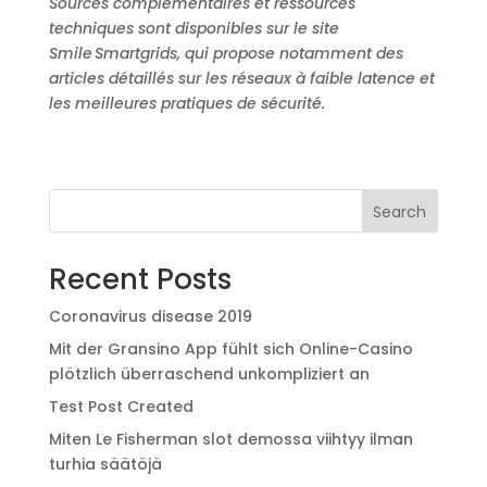
Sources complémentaires et ressources
techniques sont disponibles sur le site
Smile Smartgrids, qui propose notamment des
articles détaillés sur les réseaux à faible latence et
les meilleures pratiques de sécurité.
Search
Recent Posts
Coronavirus disease 2019
Mit der Gransino App fühlt sich Online-Casino
plötzlich überraschend unkompliziert an
Test Post Created
Miten Le Fisherman slot demossa viihtyy ilman
turhia säätöjä