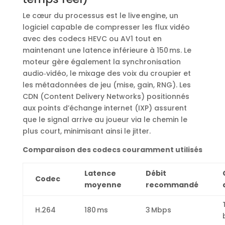
Le cœur du processus est le live engine, un
logiciel capable de compresser les flux vidéo
avec des codecs HEVC ou AV1 tout en
maintenant une latence inférieure à 150 ms. Le
moteur gère également la synchronisation
audio‑vidéo, le mixage des voix du croupier et
les métadonnées de jeu (mise, gain, RNG). Les
CDN (Content Delivery Networks) positionnés
aux points d’échange internet (IXP) assurent
que le signal arrive au joueur via le chemin le
plus court, minimisant ainsi le jitter.
Comparaison des codecs couramment utilisés
Latence
Débit
Codec
moyenne
recommandé
H.264
180 ms
3 Mbps