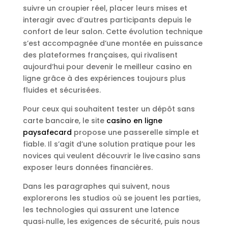
suivre un croupier réel, placer leurs mises et
interagir avec d’autres participants depuis le
confort de leur salon. Cette évolution technique
s’est accompagnée d’une montée en puissance
des plateformes françaises, qui rivalisent
aujourd’hui pour devenir le meilleur casino en
ligne grâce à des expériences toujours plus
fluides et sécurisées.
Pour ceux qui souhaitent tester un dépôt sans
carte bancaire, le site
casino en ligne
paysafecard
propose une passerelle simple et
fiable. Il s’agit d’une solution pratique pour les
novices qui veulent découvrir le live casino sans
exposer leurs données financières.
Dans les paragraphes qui suivent, nous
explorerons les studios où se jouent les parties,
les technologies qui assurent une latence
quasi‑nulle, les exigences de sécurité, puis nous