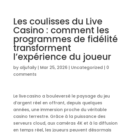
Les coulisses du Live
Casino : comment les
programmes de fidélité
transforment
l’expérience du joueur
by
aljufaily
|
Mar 25, 2026
|
Uncategorized
|
0
comments
Le live casino a bouleversé le paysage du jeu
d’argent réel en offrant, depuis quelques
années, une immersion proche du véritable
casino terrestre. Grâce à la puissance des
serveurs cloud, aux caméras 4K et à la diffusion
en temps réel, les joueurs peuvent désormais