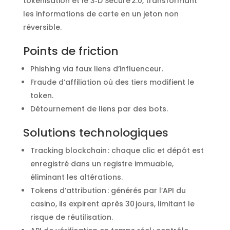
tokenisation et le 3‑D Secure 2.0, transformant
les informations de carte en un jeton non
réversible.
Points de friction
Phishing via faux liens d’influenceur.
Fraude d’affiliation où des tiers modifient le
token.
Détournement de liens par des bots.
Solutions technologiques
Tracking blockchain : chaque clic et dépôt est
enregistré dans un registre immuable,
éliminant les altérations.
Tokens d’attribution : générés par l’API du
casino, ils expirent après 30 jours, limitant le
risque de réutilisation.