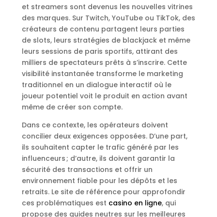
et streamers sont devenus les nouvelles vitrines
des marques. Sur Twitch, YouTube ou TikTok, des
créateurs de contenu partagent leurs parties
de slots, leurs stratégies de blackjack et même
leurs sessions de paris sportifs, attirant des
milliers de spectateurs prêts à s’inscrire. Cette
visibilité instantanée transforme le marketing
traditionnel en un dialogue interactif où le
joueur potentiel voit le produit en action avant
même de créer son compte.
Dans ce contexte, les opérateurs doivent
concilier deux exigences opposées. D’une part,
ils souhaitent capter le trafic généré par les
influenceurs ; d’autre, ils doivent garantir la
sécurité des transactions et offrir un
environnement fiable pour les dépôts et les
retraits. Le site de référence pour approfondir
ces problématiques est
casino en ligne
, qui
propose des guides neutres sur les meilleures