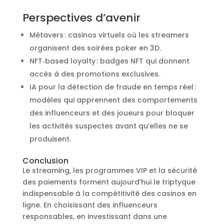
Perspectives d’avenir
Métavers : casinos virtuels où les streamers
organisent des soirées poker en 3D.
NFT‑based loyalty : badges NFT qui donnent
accès à des promotions exclusives.
IA pour la détection de fraude en temps réel :
modèles qui apprennent des comportements
des influenceurs et des joueurs pour bloquer
les activités suspectes avant qu’elles ne se
produisent.
Conclusion
Le streaming, les programmes VIP et la sécurité
des paiements forment aujourd’hui le triptyque
indispensable à la compétitivité des casinos en
ligne. En choisissant des influenceurs
responsables, en investissant dans une