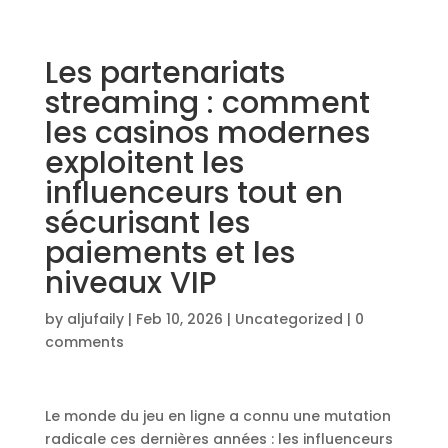
Les partenariats
streaming : comment
les casinos modernes
exploitent les
influenceurs tout en
sécurisant les
paiements et les
niveaux VIP
by
aljufaily
|
Feb 10, 2026
|
Uncategorized
|
0
comments
Le monde du jeu en ligne a connu une mutation
radicale ces dernières années : les influenceurs