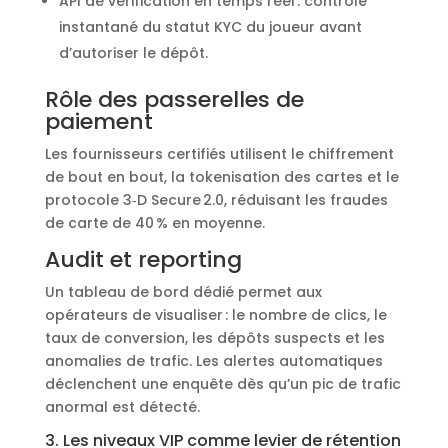
API de vérification en temps réel : contrôle
instantané du statut KYC du joueur avant
d’autoriser le dépôt.
Rôle des passerelles de
paiement
Les fournisseurs certifiés utilisent le chiffrement
de bout en bout, la tokenisation des cartes et le
protocole 3‑D Secure 2.0, réduisant les fraudes
de carte de 40 % en moyenne.
Audit et reporting
Un tableau de bord dédié permet aux
opérateurs de visualiser : le nombre de clics, le
taux de conversion, les dépôts suspects et les
anomalies de trafic. Les alertes automatiques
déclenchent une enquête dès qu’un pic de trafic
anormal est détecté.
3. Les niveaux VIP comme levier de rétention