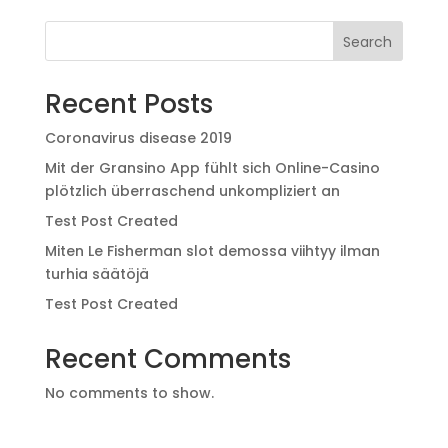
Search
Recent Posts
Coronavirus disease 2019
Mit der Gransino App fühlt sich Online-Casino
plötzlich überraschend unkompliziert an
Test Post Created
Miten Le Fisherman slot demossa viihtyy ilman
turhia säätöjä
Test Post Created
Recent Comments
No comments to show.