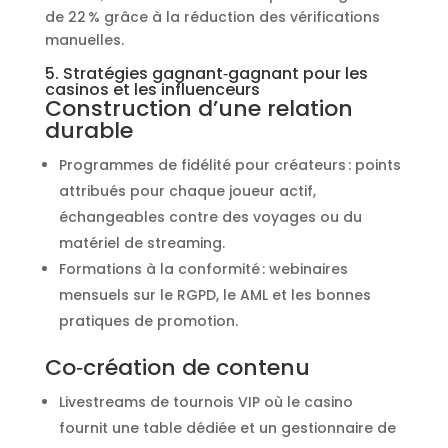
de 22 % grâce à la réduction des vérifications
manuelles.
5. Stratégies gagnant‑gagnant pour les
casinos et les influenceurs
Construction d’une relation
durable
Programmes de fidélité pour créateurs : points
attribués pour chaque joueur actif,
échangeables contre des voyages ou du
matériel de streaming.
Formations à la conformité : webinaires
mensuels sur le RGPD, le AML et les bonnes
pratiques de promotion.
Co‑création de contenu
Livestreams de tournois VIP où le casino
fournit une table dédiée et un gestionnaire de