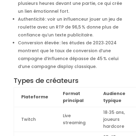
plusieurs heures devant une partie, ce qui crée
un lien émotionnel fort.
Authenticité : voir un influenceur jouer un jeu de
roulette avec un RTP de 96,5 % donne plus de
confiance qu’un texte publicitaire.
Conversion élevée : les études de 2023‑2024
montrent que le taux de conversion d’une
campagne d’influence dépasse de 45 % celui
d’une campagne display classique.
Types de créateurs
Format
Audience
Plateforme
principal
typique
18‑35 ans,
Live
Twitch
joueurs
streaming
hardcore