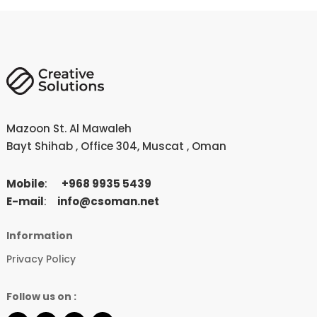
Mazoon St. Al Mawaleh
Bayt
Shihab , Office 304, Muscat , Oman
Mobile
:
+
968 9935 5439
E-mail
:
info@csoman.net
Information
Privacy Policy
Follow us on :