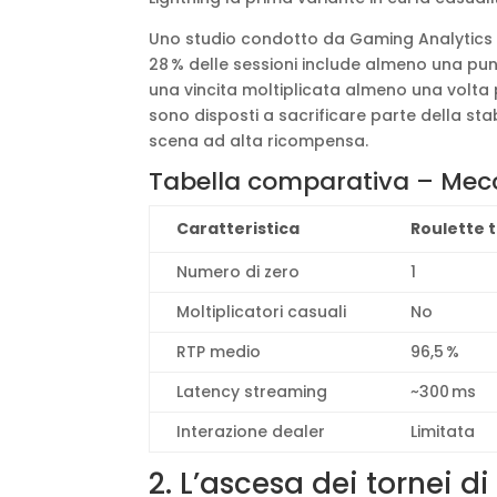
Uno studio condotto da Gaming Analytics (202
28 % delle sessioni include almeno una punt
una vincita moltiplicata almeno una volta 
sono disposti a sacrificare parte della stab
scena ad alta ricompensa.
Tabella comparativa – Mecc
Caratteristica
Roulette 
Numero di zero
1
Moltiplicatori casuali
No
RTP medio
96,5 %
Latency streaming
~300 ms
Interazione dealer
Limitata
2. L’ascesa dei tornei d