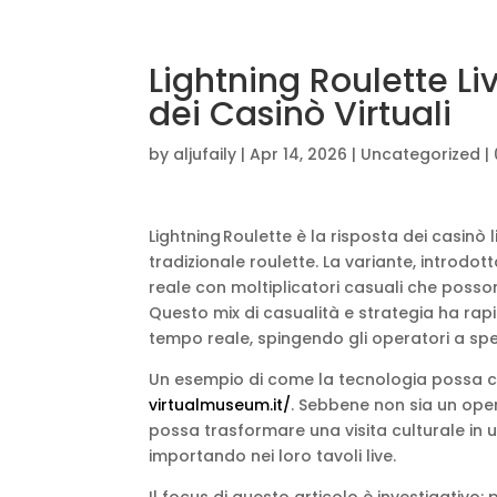
Lightning Roulette Liv
dei Casinò Virtuali
by
aljufaily
|
Apr 14, 2026
|
Uncategorized
|
Lightning Roulette è la risposta dei casinò 
tradizionale roulette. La variante, introdo
reale con moltiplicatori casuali che poss
Questo mix di casualità e strategia ha ra
tempo reale, spingendo gli operatori a spe
Un esempio di come la tecnologia possa cr
virtualmuseum.it/
. Sebbene non sia un oper
possa trasformare una visita culturale in 
importando nei loro tavoli live.