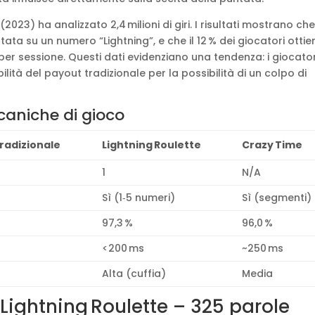
3) ha analizzato 2,4 milioni di giri. I risultati mostrano che 
ata su un numero “Lightning”, e che il 12 % dei giocatori ottie
per sessione. Questi dati evidenziano una tendenza: i giocator
ilità del payout tradizionale per la possibilità di un colpo di
aniche di gioco
tradizionale
Lightning Roulette
Crazy Time
1
N/A
Sì (1‑5 numeri)
Sì (segmenti)
97,3 %
96,0 %
<200 ms
~250 ms
Alta (cuffia)
Media
i Lightning Roulette – 325 parole