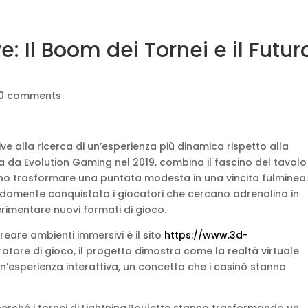
e: Il Boom dei Tornei e il Futur
0 comments
live alla ricerca di un’esperienza più dinamica rispetto alla
tta da Evolution Gaming nel 2019, combina il fascino del tavolo
ono trasformare una puntata modesta in una vincita fulminea
pidamente conquistato i giocatori che cercano adrenalina in
rimentare nuovi formati di gioco.
eare ambienti immersivi è il sito
https://www.3d-
atore di gioco, il progetto dimostra come la realtà virtuale
un’esperienza interattiva, un concetto che i casinò stanno