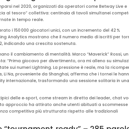
omparsi nel 2020, organizzati da operatori come Betway Live e
cia al tesoro” collettiva: centinaia di tavoli simultanei compe
rnate in tempo reale.
rato i 150 000 giocatori unici, con un incremento del 42 %
ming Analytics mostrano che il numero medio di iscritti per to
022, indicando una crescita sostenuta.
mano il cambiamento di mentalità. Marco “Maverick” Rossi, un
a: “Prima giocavo per divertimento, ora mi alleno su simulaz
untate sui numeri Lightning. La pressione è reale, ma la ricomp
, Li Na, proveniente da Shanghai, afferma che i tornei le han
y internazionale, trasformando una sessione solitaria in un
pici delle e‑sport, come stream in diretta dei leader, chat vo
to approccio ha attirato anche utenti abituati a scommesse
za competitiva più strutturata rispetto alle tradizionali