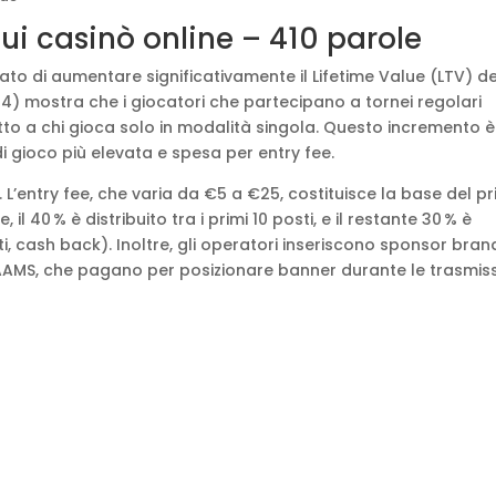
i casinò online – 410 parole
rato di aumentare significativamente il Lifetime Value (LTV) de
2024) mostra che i giocatori che partecipano a tornei regolari
tto a chi gioca solo in modalità singola. Questo incremento è
di gioco più elevata e spesa per entry fee.
. L’entry fee, che varia da €5 a €25, costituisce la base del pr
, il 40 % è distribuito tra i primi 10 posti, e il restante 30 % è
iti, cash back). Inoltre, gli operatori inseriscono sponsor bran
AMS, che pagano per posizionare banner durante le trasmiss