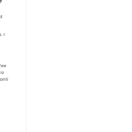
e
il
. I
o
fee
za
anti