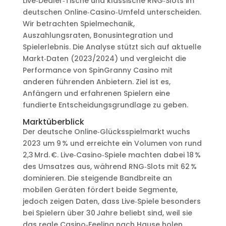
Live‑Dealer‑Tische und klassische RNG‑Slots im
deutschen Online‑Casino‑Umfeld unterscheiden.
Wir betrachten Spielmechanik,
Auszahlungsraten, Bonusintegration und
Spielerlebnis. Die Analyse stützt sich auf aktuelle
Markt‑Daten (2023/2024) und vergleicht die
Performance von SpinGranny Casino mit
anderen führenden Anbietern. Ziel ist es,
Anfängern und erfahrenen Spielern eine
fundierte Entscheidungsgrundlage zu geben.
Marktüberblick
Der deutsche Online‑Glücksspielmarkt wuchs
2023 um 9 % und erreichte ein Volumen von rund
2,3 Mrd. €. Live‑Casino‑Spiele machten dabei 18 %
des Umsatzes aus, während RNG‑Slots mit 62 %
dominieren. Die steigende Bandbreite an
mobilen Geräten fördert beide Segmente,
jedoch zeigen Daten, dass Live‑Spiele besonders
bei Spielern über 30 Jahre beliebt sind, weil sie
das reale Casino‑Feeling nach Hause holen.