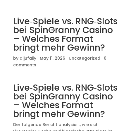
Live‑Spiele vs. RNG‑Slots
bei SpinGranny Casino
– Welches Format
bringt mehr Gewinn?
by
aljufaily
|
May 11, 2026
|
Uncategorized
|
0
comments
Live‑Spiele vs. RNG‑Slots
bei SpinGranny Casino
– Welches Format
bringt mehr Gewinn?
Der folgende Bericht analysiert, wie sich