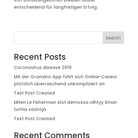
von Bonusangeboten bleiben dabei
entscheidend für langfristigen Erfolg.
Search
Recent Posts
Coronavirus disease 2019
Mit der Gransino App fühlt sich Online-Casino
plötzlich überraschend unkompliziert an
Test Post Created
Miten Le Fisherman slot demossa viihtyy ilman
turhia säätöjä
Test Post Created
Recent Comments