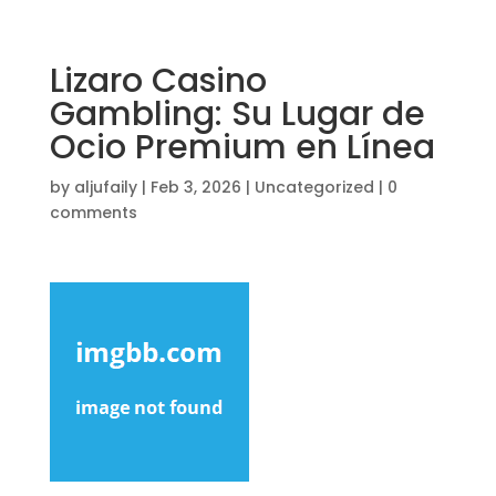
Lizaro Casino
Gambling: Su Lugar de
Ocio Premium en Línea
by
aljufaily
|
Feb 3, 2026
|
Uncategorized
|
0
comments