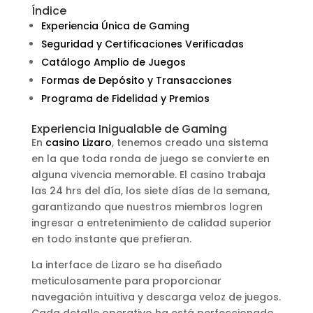
Índice
Experiencia Única de Gaming
Seguridad y Certificaciones Verificadas
Catálogo Amplio de Juegos
Formas de Depósito y Transacciones
Programa de Fidelidad y Premios
Experiencia Inigualable de Gaming
En
casino Lizaro
, tenemos creado una sistema
en la que toda ronda de juego se convierte en
alguna vivencia memorable. El casino trabaja
las 24 hrs del día, los siete días de la semana,
garantizando que nuestros miembros logren
ingresar a entretenimiento de calidad superior
en todo instante que prefieran.
La interface de Lizaro se ha diseñado
meticulosamente para proporcionar
navegación intuitiva y descarga veloz de juegos.