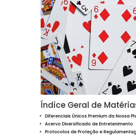
Índice Geral de Matéria
Diferenciais Únicos Premium da Nossa P
Acervo Diversificado de Entretenimento
Protocolos de Proteção e Regulamenta