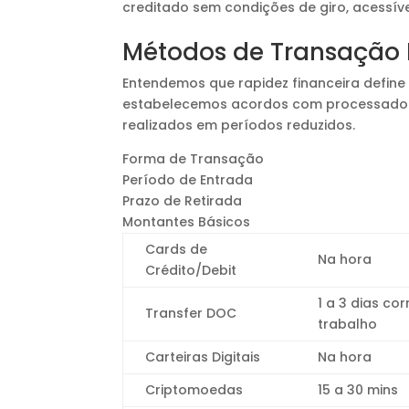
creditado sem condições de giro, acessív
Métodos de Transação 
Entendemos que rapidez financeira define
estabelecemos acordos com processadores 
realizados em períodos reduzidos.
Forma de Transação
Período de Entrada
Prazo de Retirada
Montantes Básicos
Cards de
Na hora
Crédito/Debit
1 a 3 dias cor
Transfer DOC
trabalho
Carteiras Digitais
Na hora
Criptomoedas
15 a 30 mins