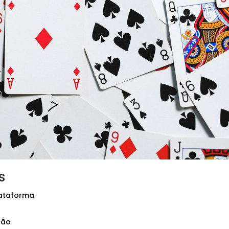
s
lataforma
ção