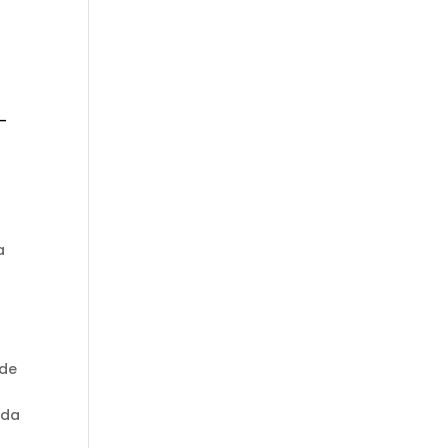
-
a
 de
oda