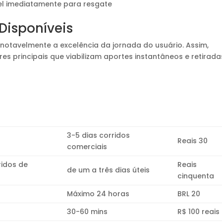
el imediatamente para resgate
Disponíveis
 notavelmente a excelência da jornada do usuário. Assim,
principais que viabilizam aportes instantâneos e retirada
3-5 dias corridos
Reais 30
comerciais
ridos de
Reais
de um a três dias úteis
cinquenta
Máximo 24 horas
BRL 20
30-60 mins
R$ 100 reais