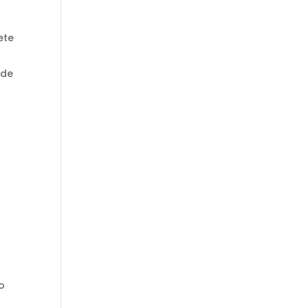
ete
 de
e
o