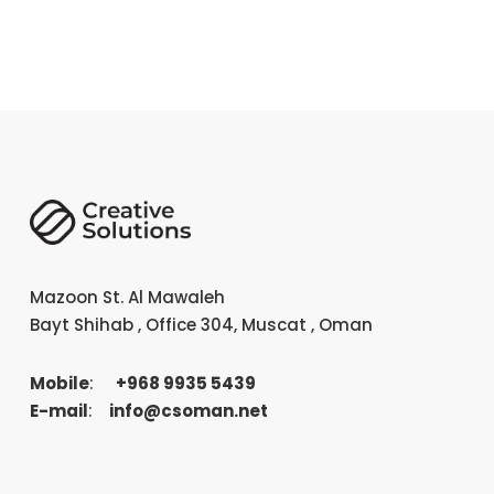
Mazoon St. Al Mawaleh
Bayt
Shihab , Office 304, Muscat , Oman
Mobile
:
+
968 9935 5439
E-mail
:
info@csoman.net