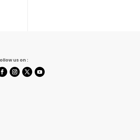
ollow us on :