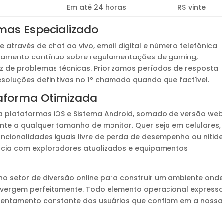
Em até 24 horas
R$ vinte
mas Especializado
 através de chat ao vivo, email digital e número telefônica
einamento contínuo sobre regulamentações de gaming,
az de problemas técnicas. Priorizamos períodos de resposta
esoluções definitivas no 1º chamado quando que factível.
taforma Otimizada
a plataformas iOS e Sistema Android, somado de versão we
te a qualquer tamanho de monitor. Quer seja em celulares,
funcionalidades iguais livre de perda de desempenho ou nitid
rência com exploradores atualizados e equipamentos
 setor de diversão online para construir um ambiente ond
nvergem perfeitamente. Todo elemento operacional express
entamento constante dos usuários que confiam em a noss