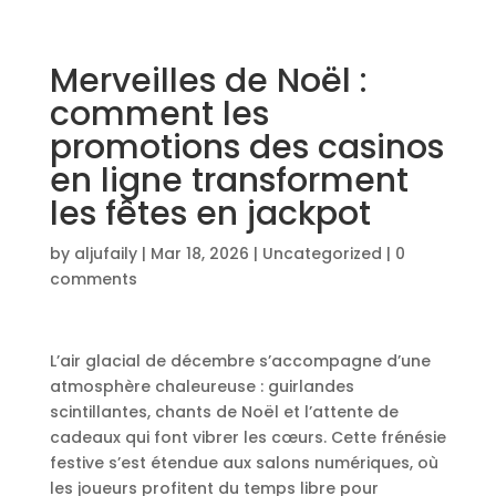
Merveilles de Noël :
comment les
promotions des casinos
en ligne transforment
les fêtes en jackpot
by
aljufaily
|
Mar 18, 2026
|
Uncategorized
|
0
comments
L’air glacial de décembre s’accompagne d’une
atmosphère chaleureuse : guirlandes
scintillantes, chants de Noël et l’attente de
cadeaux qui font vibrer les cœurs. Cette frénésie
festive s’est étendue aux salons numériques, où
les joueurs profitent du temps libre pour