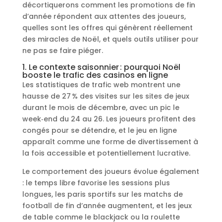
décortiquerons comment les promotions de fin
d’année répondent aux attentes des joueurs,
quelles sont les offres qui génèrent réellement
des miracles de Noël, et quels outils utiliser pour
ne pas se faire piéger.
1. Le contexte saisonnier : pourquoi Noël
booste le trafic des casinos en ligne
Les statistiques de trafic web montrent une
hausse de 27 % des visites sur les sites de jeux
durant le mois de décembre, avec un pic le
week‑end du 24 au 26. Les joueurs profitent des
congés pour se détendre, et le jeu en ligne
apparaît comme une forme de divertissement à
la fois accessible et potentiellement lucrative.
Le comportement des joueurs évolue également
: le temps libre favorise les sessions plus
longues, les paris sportifs sur les matchs de
football de fin d’année augmentent, et les jeux
de table comme le blackjack ou la roulette