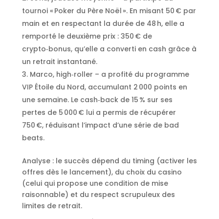
tournoi « Poker du Père Noël ». En misant 50 € par
main et en respectant la durée de 48 h, elle a
remporté le deuxième prix : 350 € de
crypto‑bonus, qu’elle a converti en cash grâce à
un retrait instantané.
Marco, high‑roller – a profité du programme
VIP Étoile du Nord, accumulant 2 000 points en
une semaine. Le cash‑back de 15 % sur ses
pertes de 5 000 € lui a permis de récupérer
750 €, réduisant l’impact d’une série de bad
beats.
Analyse : le succès dépend du timing (activer les
offres dès le lancement), du choix du casino
(celui qui propose une condition de mise
raisonnable) et du respect scrupuleux des
limites de retrait.