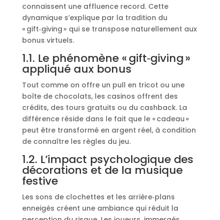
connaissent une affluence record. Cette
dynamique s’explique par la tradition du
« gift‑giving » qui se transpose naturellement aux
bonus virtuels.
1.1. Le phénomène « gift‑giving »
appliqué aux bonus
Tout comme on offre un pull en tricot ou une
boîte de chocolats, les casinos offrent des
crédits, des tours gratuits ou du cashback. La
différence réside dans le fait que le « cadeau »
peut être transformé en argent réel, à condition
de connaître les règles du jeu.
1.2. L’impact psychologique des
décorations et de la musique
festive
Les sons de clochettes et les arrière‑plans
enneigés créent une ambiance qui réduit la
perception du risque. Les joueurs, immergés