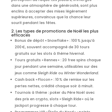
dans une atmosphère de générosité, sont plus
enclins à accepter des mises légèrement
supérieures, convaincus que la chance leur
sourit pendant les fêtes.
2. Les types de promotions de Noël les plus
efficaces
Bonus de dépôt « Snowflake » : 100 % jusqu’à
200 €, souvent accompagné de 30 tours
gratuits sur les slots à thème hivernal.
Tours gratuits « Rennes » : 20 free spins chaque
jour pendant une semaine, utilisables sur des
jeux comme
Sleigh Ride
ou
Winter Wonderland
.
Cash‑back « Flocon » : 10 % de remise sur les
pertes nettes, crédité chaque soir à minuit.
Tournois à thème : poker du Père Noël avec
des prix en crypto, slots « Sleigh Ride » où le
jackpot progresse à chaque tour.