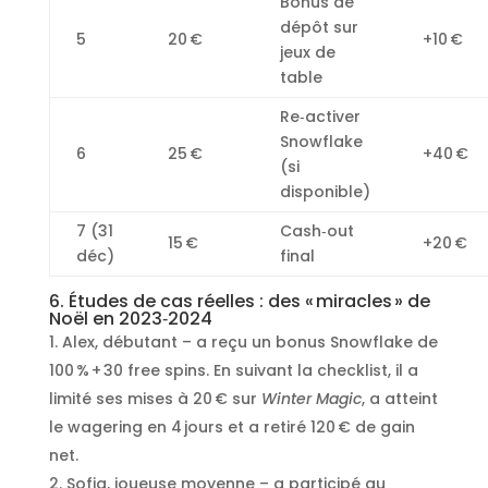
Bonus de
dépôt sur
5
20 €
+10 €
jeux de
table
Re‑activer
Snowflake
6
25 €
+40 €
(si
disponible)
7 (31
Cash‑out
15 €
+20 €
déc)
final
6. Études de cas réelles : des « miracles » de
Noël en 2023‑2024
Alex, débutant – a reçu un bonus Snowflake de
100 % + 30 free spins. En suivant la checklist, il a
limité ses mises à 20 € sur
Winter Magic
, a atteint
le wagering en 4 jours et a retiré 120 € de gain
net.
Sofia, joueuse moyenne – a participé au