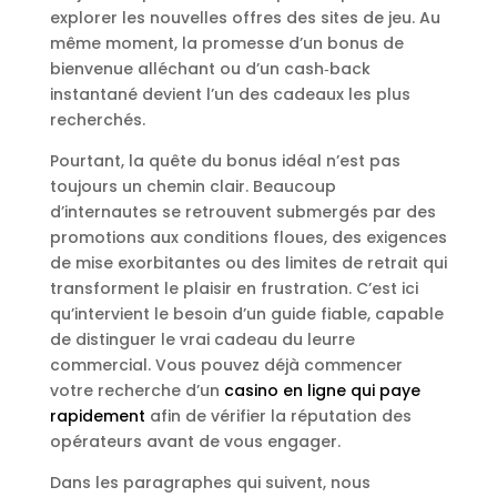
explorer les nouvelles offres des sites de jeu. Au
même moment, la promesse d’un bonus de
bienvenue alléchant ou d’un cash‑back
instantané devient l’un des cadeaux les plus
recherchés.
Pourtant, la quête du bonus idéal n’est pas
toujours un chemin clair. Beaucoup
d’internautes se retrouvent submergés par des
promotions aux conditions floues, des exigences
de mise exorbitantes ou des limites de retrait qui
transforment le plaisir en frustration. C’est ici
qu’intervient le besoin d’un guide fiable, capable
de distinguer le vrai cadeau du leurre
commercial. Vous pouvez déjà commencer
votre recherche d’un
casino en ligne qui paye
rapidement
afin de vérifier la réputation des
opérateurs avant de vous engager.
Dans les paragraphes qui suivent, nous