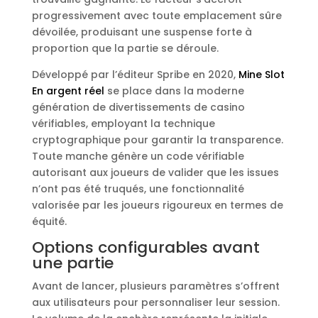
progressivement avec toute emplacement sûre
dévoilée, produisant une suspense forte à
proportion que la partie se déroule.
Développé par l’éditeur Spribe en 2020,
Mine Slot
En argent réel
se place dans la moderne
génération de divertissements de casino
vérifiables, employant la technique
cryptographique pour garantir la transparence.
Toute manche génère un code vérifiable
autorisant aux joueurs de valider que les issues
n’ont pas été truqués, une fonctionnalité
valorisée par les joueurs rigoureux en termes de
équité.
Options configurables avant
une partie
Avant de lancer, plusieurs paramètres s’offrent
aux utilisateurs pour personnaliser leur session.