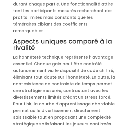
durant chaque partie. Une fonctionnalité attire
tant les participants mesurés recherchant des
profits limités mais constants que les
téméraires ciblant des coefficients
remarquables.
Aspects uniques comparé à la
rivalité
La honnêteté technique représente l’ avantage
essentiel. Chaque gain peut être contrôlé
autonomement via le dispositif de code chiffré,
éliminant tout doute sur l’honnêteté. En outre, la
non-existence de contrainte de temps permet
une stratégie mesurée, contrastant avec les
divertissements limités créant un stress forcé.
Pour finir, la courbe d’apprentissage abordable
permet au le divertissement directement
saisissable tout en proposant une complexité
stratégique satisfaisant les joueurs confirmés.