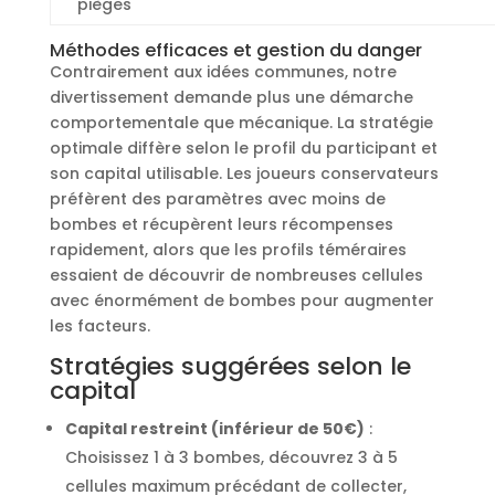
pièges
Méthodes efficaces et gestion du danger
Contrairement aux idées communes, notre
divertissement demande plus une démarche
comportementale que mécanique. La stratégie
optimale diffère selon le profil du participant et
son capital utilisable. Les joueurs conservateurs
préfèrent des paramètres avec moins de
bombes et récupèrent leurs récompenses
rapidement, alors que les profils téméraires
essaient de découvrir de nombreuses cellules
avec énormément de bombes pour augmenter
les facteurs.
Stratégies suggérées selon le
capital
Capital restreint (inférieur de 50€)
:
Choisissez 1 à 3 bombes, découvrez 3 à 5
cellules maximum précédant de collecter,