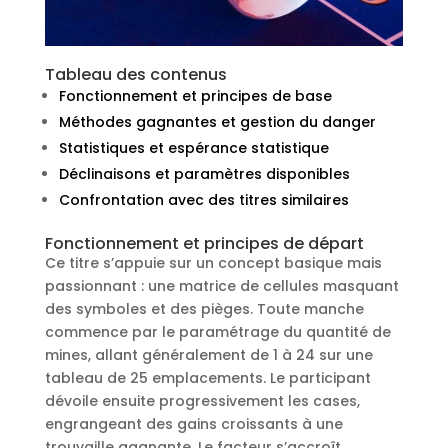
Tableau des contenus
Fonctionnement et principes de base
Méthodes gagnantes et gestion du danger
Statistiques et espérance statistique
Déclinaisons et paramètres disponibles
Confrontation avec des titres similaires
Fonctionnement et principes de départ
Ce titre s’appuie sur un concept basique mais
passionnant : une matrice de cellules masquant
des symboles et des pièges. Toute manche
commence par le paramétrage du quantité de
mines, allant généralement de 1 à 24 sur une
tableau de 25 emplacements. Le participant
dévoile ensuite progressivement les cases,
engrangeant des gains croissants à une
trouvaille gagnante. Le facteur s’accroît