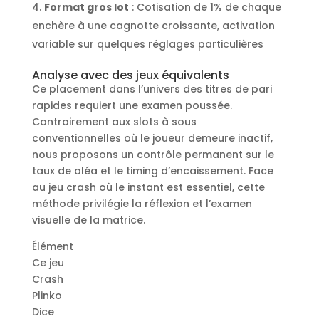
Format gros lot
: Cotisation de 1% de chaque
enchère à une cagnotte croissante, activation
variable sur quelques réglages particulières
Analyse avec des jeux équivalents
Ce placement dans l’univers des titres de pari
rapides requiert une examen poussée.
Contrairement aux slots à sous
conventionnelles où le joueur demeure inactif,
nous proposons un contrôle permanent sur le
taux de aléa et le timing d’encaissement. Face
au jeu crash où le instant est essentiel, cette
méthode privilégie la réflexion et l’examen
visuelle de la matrice.
Élément
Ce jeu
Crash
Plinko
Dice