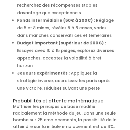
recherchez des récompenses stables
davantage que exceptionnels
Fonds intermédiaire (50€ à 200€)
: Réglage
de 5 et 8 mines, révélez 5 à 8 cases, variez
dans manches conservatrices et téméraires
Budget important (supérieur de 200€)
:
Essayez avec 10 à 15 pièges, explorez diverses
approches, acceptez la volatilité à bref
horizon
Joueurs expérimentés
: Appliquez la
stratégie inverse, accroissez les paris après
une victoire, réduisez suivant une perte
Probabilités et attente mathématique
Maîtriser les principes de base modifie
radicalement la méthode du jeu. Dans une seule
bombe sur 25 emplacements, la possibilité de la
atteindre sur la initiale emplacement est de 4%.