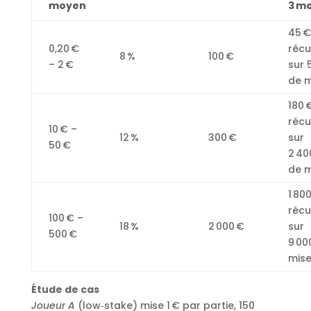
moyen
3 mo
45 €
0,20 €
réc
8 %
100 €
– 2 €
sur 
de m
180 
réc
10 € –
12 %
300 €
sur
50 €
2 40
de m
1 80
réc
100 € –
18 %
2 000 €
sur
500 €
9 00
mis
Étude de cas
Joueur A
(low‑stake) mise 1 € par partie, 150