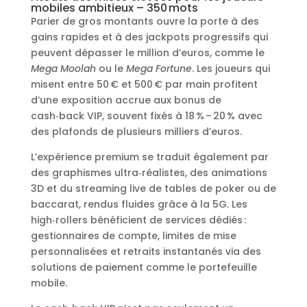
mobiles ambitieux – 350 mots
Parier de gros montants ouvre la porte à des
gains rapides et à des jackpots progressifs qui
peuvent dépasser le million d’euros, comme le
Mega Moolah
ou le
Mega Fortune
. Les joueurs qui
misent entre 50 € et 500 € par main profitent
d’une exposition accrue aux bonus de
cash‑back VIP, souvent fixés à 18 % – 20 % avec
des plafonds de plusieurs milliers d’euros.
L’expérience premium se traduit également par
des graphismes ultra‑réalistes, des animations
3D et du streaming live de tables de poker ou de
baccarat, rendus fluides grâce à la 5G. Les
high‑rollers bénéficient de services dédiés :
gestionnaires de compte, limites de mise
personnalisées et retraits instantanés via des
solutions de paiement comme le portefeuille
mobile.