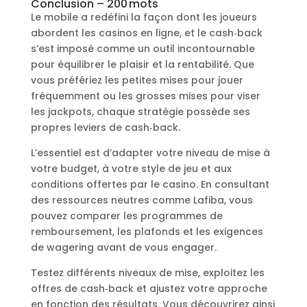
Conclusion – 200 mots
Le mobile a redéfini la façon dont les joueurs
abordent les casinos en ligne, et le cash‑back
s’est imposé comme un outil incontournable
pour équilibrer le plaisir et la rentabilité. Que
vous préfériez les petites mises pour jouer
fréquemment ou les grosses mises pour viser
les jackpots, chaque stratégie possède ses
propres leviers de cash‑back.
L’essentiel est d’adapter votre niveau de mise à
votre budget, à votre style de jeu et aux
conditions offertes par le casino. En consultant
des ressources neutres comme Lafiba, vous
pouvez comparer les programmes de
remboursement, les plafonds et les exigences
de wagering avant de vous engager.
Testez différents niveaux de mise, exploitez les
offres de cash‑back et ajustez votre approche
en fonction des résultats. Vous découvrirez ainsi