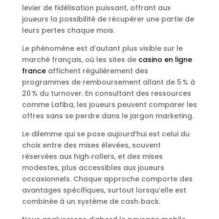
levier de fidélisation puissant, offrant aux
joueurs la possibilité de récupérer une partie de
leurs pertes chaque mois.
Le phénomène est d’autant plus visible sur le
marché français, où les sites de
casino en ligne
france
affichent régulièrement des
programmes de remboursement allant de 5 % à
20 % du turnover. En consultant des ressources
comme Lafiba, les joueurs peuvent comparer les
offres sans se perdre dans le jargon marketing.
Le dilemme qui se pose aujourd’hui est celui du
choix entre des mises élevées, souvent
réservées aux high‑rollers, et des mises
modestes, plus accessibles aux joueurs
occasionnels. Chaque approche comporte des
avantages spécifiques, surtout lorsqu’elle est
combinée à un système de cash‑back.