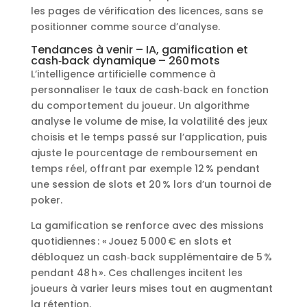
les pages de vérification des licences, sans se
positionner comme source d’analyse.
Tendances à venir – IA, gamification et
cash‑back dynamique – 260 mots
L’intelligence artificielle commence à
personnaliser le taux de cash‑back en fonction
du comportement du joueur. Un algorithme
analyse le volume de mise, la volatilité des jeux
choisis et le temps passé sur l’application, puis
ajuste le pourcentage de remboursement en
temps réel, offrant par exemple 12 % pendant
une session de slots et 20 % lors d’un tournoi de
poker.
La gamification se renforce avec des missions
quotidiennes : « Jouez 5 000 € en slots et
débloquez un cash‑back supplémentaire de 5 %
pendant 48 h ». Ces challenges incitent les
joueurs à varier leurs mises tout en augmentant
la rétention.