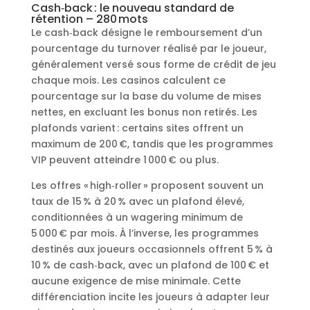
Cash‑back : le nouveau standard de
rétention – 280 mots
Le cash‑back désigne le remboursement d’un
pourcentage du turnover réalisé par le joueur,
généralement versé sous forme de crédit de jeu
chaque mois. Les casinos calculent ce
pourcentage sur la base du volume de mises
nettes, en excluant les bonus non retirés. Les
plafonds varient : certains sites offrent un
maximum de 200 €, tandis que les programmes
VIP peuvent atteindre 1 000 € ou plus.
Les offres « high‑roller » proposent souvent un
taux de 15 % à 20 % avec un plafond élevé,
conditionnées à un wagering minimum de
5 000 € par mois. À l’inverse, les programmes
destinés aux joueurs occasionnels offrent 5 % à
10 % de cash‑back, avec un plafond de 100 € et
aucune exigence de mise minimale. Cette
différenciation incite les joueurs à adapter leur