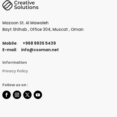
Mazoon St. Al Mawaleh
Bayt
Shihab , Office 304, Muscat , Oman
Mobile
:
+
968 9935 5439
E-mail
:
info@csoman.net
Information
Privacy Policy
Follow us on :