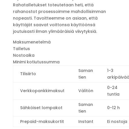
Rahatalletukset toteutetaan heti, että
rahanostot prosessoimme mahdollisimman
nopeasti. Tavoitteemme on asiaan, että
käyttäjät saavat voittonsa käyttöönsä
joutuisasti ilman ylimääräisiä viivytyksiä.
Maksumenetelmä
Talletus
Nostoaika
Minimi kotiutussumma
Saman
1-3
Tilisiirto
tien
arkipäivä
0-24
Verkkopankkimaksut
Välitön
tuntia
Saman
Sähköiset lompakot
0-12 h
tien
Prepaid-maksukortit
Instant
Ei nostoja