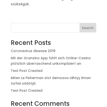
szükségük.
Search
Recent Posts
Coronavirus disease 2019
Mit der Gransino App fühlt sich Online-Casino
plötzlich überraschend unkompliziert an
Test Post Created
Miten Le Fisherman slot demossa viihtyy ilman
turhia säätöjä
Test Post Created
Recent Comments