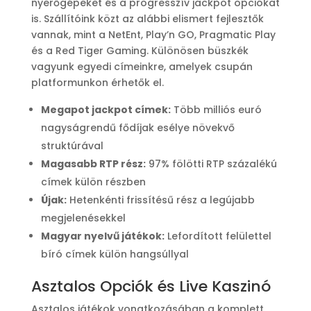
nyerőgépeket és a progresszív jackpot opciókat
is. Szállítóink közt az alábbi elismert fejlesztők
vannak, mint a NetEnt, Play’n GO, Pragmatic Play
és a Red Tiger Gaming. Különösen büszkék
vagyunk egyedi címeinkre, amelyek csupán
platformunkon érhetők el.
Megapot jackpot címek:
Több milliós euró
nagyságrendű fődíjak esélye növekvő
struktúrával
Magasabb RTP rész:
97% fölötti RTP százalékú
címek külön részben
Újak:
Hetenkénti frissítésű rész a legújabb
megjelenésekkel
Magyar nyelvű játékok:
Lefordított felülettel
bíró címek külön hangsúllyal
Asztalos Opciók és Live Kaszinó
Asztalos játékok vonatkozásában a komplett