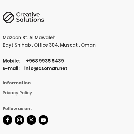
Mazoon St. Al Mawaleh
Bayt
Shihab , Office 304, Muscat , Oman
Mobile
:
+
968 9935 5439
E-mail
:
info@csoman.net
Information
Privacy Policy
Follow us on :