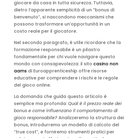
giocare da casa in tutta sicurezza. Tuttavia,
dietro l’apparente semplicità di un “bonus di
benvenuto”, si nascondono meccanismi che
possono trasformare un’opportunità in un
costo reale per il giocatore.
Nel secondo paragrafo, è utile ricordare che la
formazione responsabile è un pilastro
fondamentale per chi vuole navigare questo
mondo con consapevolezza: il sito
casino non
aams
di Euroapprenticeship offre risorse
educative per comprendere i rischi e le regole
del gioco online.
La domanda che guida questo articolo è
semplice ma profonda:
Qual è il prezzo reale dei
bonus e come influenzano il comportamento di
gioco responsabile?
Analizzeremo la struttura dei
bonus, introdurremo un modello di calcolo del
“true cost”, e forniremo strumenti pratici per