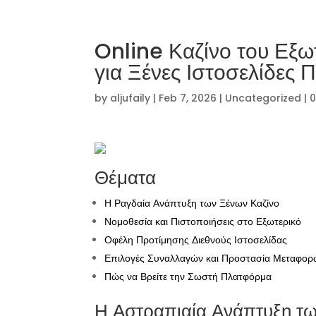
Online Καζίνο του Εξ
για Ξένες Ιστοσελίδες Π
by
aljufaily
|
Feb 7, 2026
|
Uncategorized
|
Θέματα
Η Ραγδαία Ανάπτυξη των Ξένων Καζίνο
Νομοθεσία και Πιστοποιήσεις στο Εξωτερικό
Οφέλη Προτίμησης Διεθνούς Ιστοσελίδας
Επιλογές Συναλλαγών και Προστασία Μεταφορ
Πώς να Βρείτε την Σωστή Πλατφόρμα
Η Αστραπιαία Ανάπτυξη τ