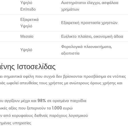
Υψηλό
Αυστηρότατοι έλεγχοι, ασφάλεια
Επίπεδο
χρημάτων
Εξαιρετικά
Εξαιρετική προστασία χρηστών
Υψηλό
Μεσαίο
Ευέλικτο πλαίσιο, οικονομική άδεια
Φορολογικά πλεονεκτήματα,
Υψηλό
αξιοπιστία
ένης Ιστοσελίδας
ει σημαντικά οφέλη που συχνά δεν βρίσκονται προσβάσιμα σε ντόπιες
ράς ωφελεί απευθείας τους χρήστες με ανώτερους όρους χρήσης και
αγγίζουν μέχρι και 98% σε ορισμένα παιχνίδια
κές αξίες που ξεπερνούν τα 1.000 ευρώ
ών από κορυφαίους διεθνείς παρόχους λογισμικού
μένες υπηρεσίες