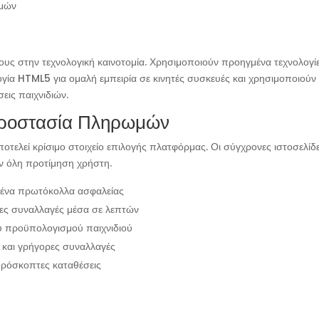
ωμών
ους στην τεχνολογική καινοτομία. Χρησιμοποιούν προηγμένα τεχνολογί
γία HTML5 για ομαλή εμπειρία σε κινητές συσκευές και χρησιμοποιούν
εις παιχνιδιών.
Προστασία Πληρωμών
τελεί κρίσιμο στοιχείο επιλογής πλατφόρμας. Οι σύγχρονες ιστοσελίδ
ν όλη προτίμηση χρήστη.
μένα πρωτόκολλα ασφαλείας
ες συναλλαγές μέσα σε λεπτών
υ προϋπολογισμού παιχνιδιού
και γρήγορες συναλλαγές
πρόσκοπτες καταθέσεις