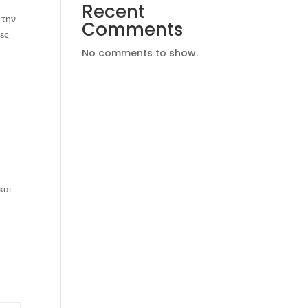
Recent
 την
Comments
τες
No comments to show.
α
και