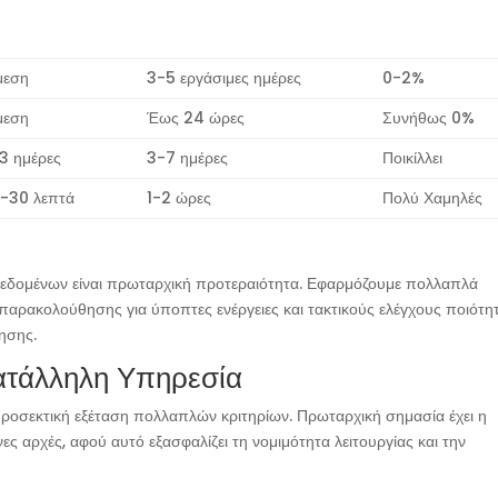
μεση
3-5 εργάσιμες ημέρες
0-2%
μεση
Έως 24 ώρες
Συνήθως 0%
-3 ημέρες
3-7 ημέρες
Ποικίλλει
5-30 λεπτά
1-2 ώρες
Πολύ Χαμηλές
εδομένων είναι πρωταρχική προτεραιότητα. Εφαρμόζουμε πολλαπλά
ρακολούθησης για ύποπτες ενέργειες και τακτικούς ελέγχους ποιότη
ησης.
Κατάλληλη Υπηρεσία
 προσεκτική εξέταση πολλαπλών κριτηρίων. Πρωταρχική σημασία έχει η
 αρχές, αφού αυτό εξασφαλίζει τη νομιμότητα λειτουργίας και την