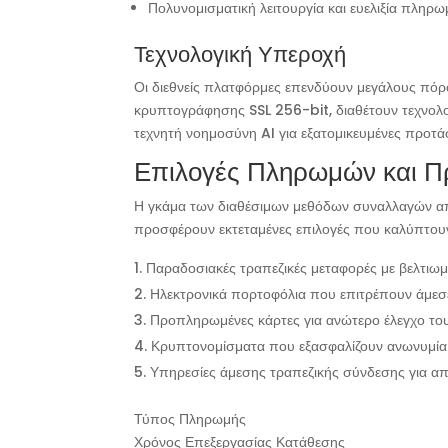
Πολυνομισματική λειτουργία και ευελιξία πληρ
Τεχνολογική Υπεροχή
Οι διεθνείς πλατφόρμες επενδύουν μεγάλους πόρ
κρυπτογράφησης SSL 256-bit, διαθέτουν τεχνολο
τεχνητή νοημοσύνη AI για εξατομικευμένες προτάσ
Επιλογές Πληρωμών και 
Η γκάμα των διαθέσιμων μεθόδων συναλλαγών απο
προσφέρουν εκτεταμένες επιλογές που καλύπτου
Παραδοσιακές τραπεζικές μεταφορές με βελτιω
Ηλεκτρονικά πορτοφόλια που επιτρέπουν άμεσ
Προπληρωμένες κάρτες για ανώτερο έλεγχο το
Κρυπτονομίσματα που εξασφαλίζουν ανωνυμία 
Υπηρεσίες άμεσης τραπεζικής σύνδεσης για α
Τύπος Πληρωμής
Χρόνος Επεξεργασίας Κατάθεσης