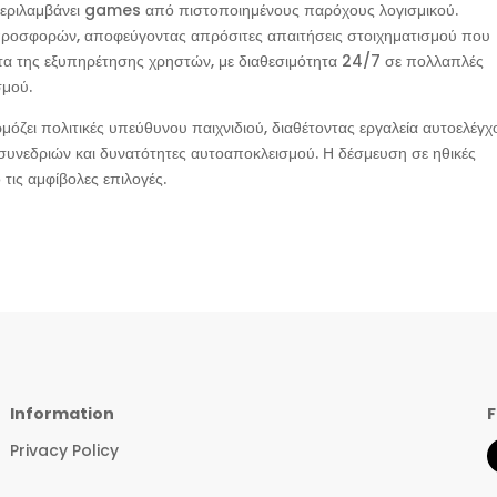
περιλαμβάνει games από πιστοποιημένους παρόχους λογισμικού.
προσφορών, αποφεύγοντας απρόσιτες απαιτήσεις στοιχηματισμού που
τα της εξυπηρέτησης χρηστών, με διαθεσιμότητα 24/7 σε πολλαπλές
σμού.
μόζει πολιτικές υπεύθυνου παιχνιδιού, διαθέτοντας εργαλεία αυτοελέγχ
συνεδριών και δυνατότητες αυτοαποκλεισμού. Η δέσμευση σε ηθικές
 τις αμφίβολες επιλογές.
Information
F
Privacy Policy