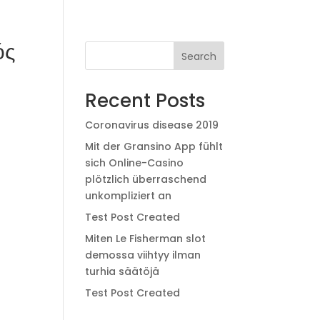
ός
Search
Recent Posts
Coronavirus disease 2019
Mit der Gransino App fühlt
sich Online-Casino
plötzlich überraschend
unkompliziert an
Test Post Created
Miten Le Fisherman slot
demossa viihtyy ilman
turhia säätöjä
Test Post Created