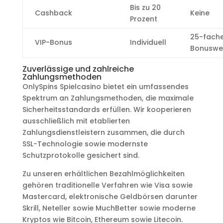
Bis zu 20
Cashback
Keine
Prozent
25-fach
VIP-Bonus
Individuell
Bonuswe
Zuverlässige und zahlreiche
Zahlungsmethoden
OnlySpins Spielcasino bietet ein umfassendes
Spektrum an Zahlungsmethoden, die maximale
Sicherheitsstandards erfüllen. Wir kooperieren
ausschließlich mit etablierten
Zahlungsdienstleistern zusammen, die durch
SSL-Technologie sowie modernste
Schutzprotokolle gesichert sind.
Zu unseren erhältlichen Bezahlmöglichkeiten
gehören traditionelle Verfahren wie Visa sowie
Mastercard, elektronische Geldbörsen darunter
Skrill, Neteller sowie MuchBetter sowie moderne
Kryptos wie Bitcoin, Ethereum sowie Litecoin.