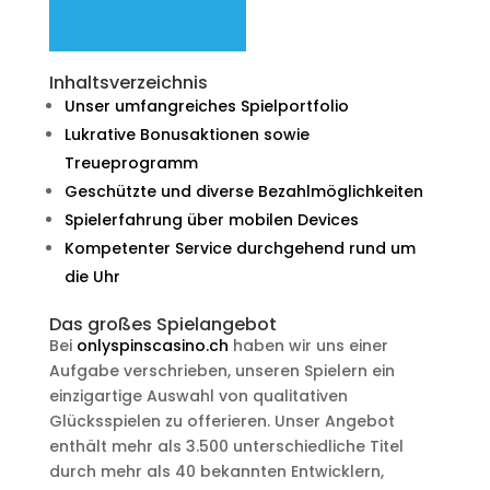
Inhaltsverzeichnis
Unser umfangreiches Spielportfolio
Lukrative Bonusaktionen sowie
Treueprogramm
Geschützte und diverse Bezahlmöglichkeiten
Spielerfahrung über mobilen Devices
Kompetenter Service durchgehend rund um
die Uhr
Das großes Spielangebot
Bei
onlyspinscasino.ch
haben wir uns einer
Aufgabe verschrieben, unseren Spielern ein
einzigartige Auswahl von qualitativen
Glücksspielen zu offerieren. Unser Angebot
enthält mehr als 3.500 unterschiedliche Titel
durch mehr als 40 bekannten Entwicklern,