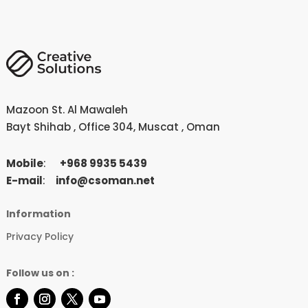
Mazoon St. Al Mawaleh
Bayt
Shihab , Office 304, Muscat , Oman
Mobile
:
+
968 9935 5439
E-mail
:
info@csoman.net
Information
Privacy Policy
Follow us on :