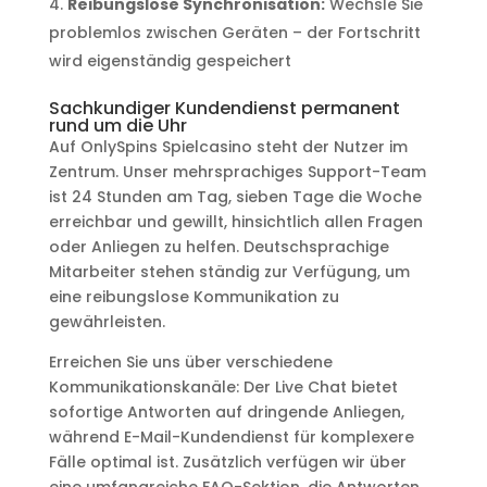
Reibungslose Synchronisation:
Wechsle Sie
problemlos zwischen Geräten – der Fortschritt
wird eigenständig gespeichert
Sachkundiger Kundendienst permanent
rund um die Uhr
Auf OnlySpins Spielcasino steht der Nutzer im
Zentrum. Unser mehrsprachiges Support-Team
ist 24 Stunden am Tag, sieben Tage die Woche
erreichbar und gewillt, hinsichtlich allen Fragen
oder Anliegen zu helfen. Deutschsprachige
Mitarbeiter stehen ständig zur Verfügung, um
eine reibungslose Kommunikation zu
gewährleisten.
Erreichen Sie uns über verschiedene
Kommunikationskanäle: Der Live Chat bietet
sofortige Antworten auf dringende Anliegen,
während E-Mail-Kundendienst für komplexere
Fälle optimal ist. Zusätzlich verfügen wir über