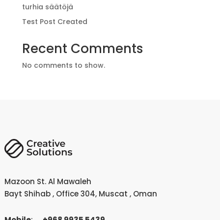
turhia säätöjä
Test Post Created
Recent Comments
No comments to show.
Mazoon St. Al Mawaleh
Bayt
Shihab , Office 304, Muscat , Oman
Mobile
:
+
968 9935 5439