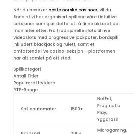
Når du besøker
beste norske casinoer
, vil du
finne at vi har organisert spillene våre i intuitive
seksjoner som gjør dette lett å finne akkurat det
man leter etter. Fra tradisjonelle slots til nye
videoslots med progressive jackpoter, bordspill
inkludert blackjack og rulett, samt et
omfattende live casino-seksjon – plattformen
har alt samlet på ett sted.
Spillkategori
Antall Titler
Populære Utviklere
RTP-Range
NetEnt,
Pragmatic
Spilleautomater
1500+
Play,
Yggdrasil
Microgaming,
Bordspill
200+