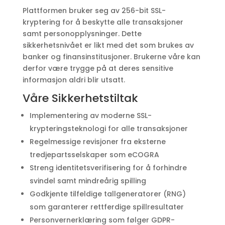
Plattformen bruker seg av 256-bit SSL-
kryptering for å beskytte alle transaksjoner
samt personopplysninger. Dette
sikkerhetsnivået er likt med det som brukes av
banker og finansinstitusjoner. Brukerne våre kan
derfor være trygge på at deres sensitive
informasjon aldri blir utsatt.
Våre Sikkerhetstiltak
Implementering av moderne SSL-
krypteringsteknologi for alle transaksjoner
Regelmessige revisjoner fra eksterne
tredjepartsselskaper som eCOGRA
Streng identitetsverifisering for å forhindre
svindel samt mindreårig spilling
Godkjente tilfeldige tallgeneratorer (RNG)
som garanterer rettferdige spillresultater
Personvernerklæring som følger GDPR-