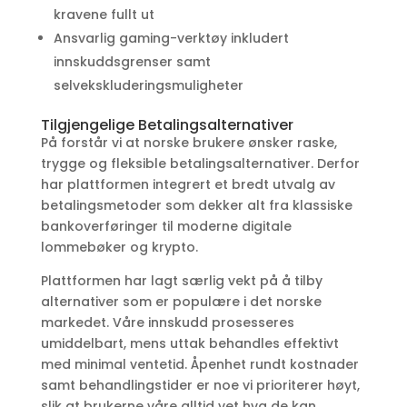
kravene fullt ut
Ansvarlig gaming-verktøy inkludert
innskuddsgrenser samt
selvekskluderingsmuligheter
Tilgjengelige Betalingsalternativer
På forstår vi at norske brukere ønsker raske,
trygge og fleksible betalingsalternativer. Derfor
har plattformen integrert et bredt utvalg av
betalingsmetoder som dekker alt fra klassiske
bankoverføringer til moderne digitale
lommebøker og krypto.
Plattformen har lagt særlig vekt på å tilby
alternativer som er populære i det norske
markedet. Våre innskudd prosesseres
umiddelbart, mens uttak behandles effektivt
med minimal ventetid. Åpenhet rundt kostnader
samt behandlingstider er noe vi prioriterer høyt,
slik at brukerne våre alltid vet hva de kan