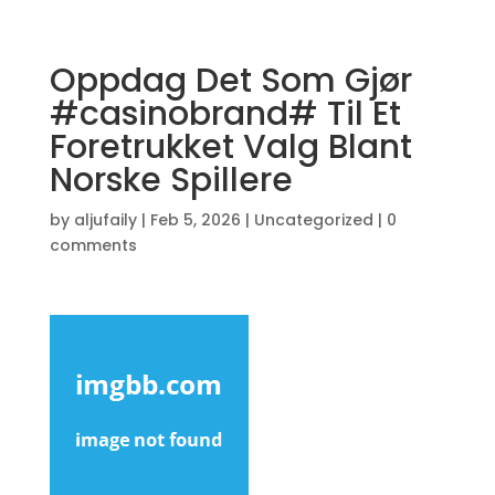
Oppdag Det Som Gjør
#casinobrand# Til Et
Foretrukket Valg Blant
Norske Spillere
by
aljufaily
|
Feb 5, 2026
|
Uncategorized
|
0
comments