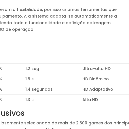
am a flexibilidade, por isso criamos ferramentas que
uipamento. A a sistema adapta-se automaticamente a
endo toda a funcionalidade e definição de imagem
SO de operação.
%
1.2 seg
Ultra-alta HD
%
1,5 s
HD Dinâmico
%
1,4 segundos
HD Adaptativo
%
1,3 s
Alta HD
lusivos
riosamente selecionada de mais de 2.500 games dos princip