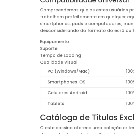
Compatibilidade Universal
Compreendemos que os estes usuários prez
trabalham perfeitamente em qualquer eq
smartphones, pads e computadores, mant
desconsiderando do formato do ecrã ou 
Equipamento
Suporte
Tempo de Loading
Qualidade Visual
PC (Windows/Mac)
100
Smartphones iOS
100
Celulares Android
100
Tablets
100
Catálogo de Títulos Exc
O este cassino oferece uma coleção crite