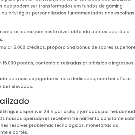
s que podem ser transformados em fundos de gaming,
 ou privilégios personalizados fundamentados nas escolhas
s membros começam neste nível, obtendo pontos padrão e
s.
lar 5.000 créditos, proporciona bônus de scores superiore
15.000 pontos, contempla retiradas prioritários e ingressos
do aos nossos jogadores mais dedicados, com benefícios
e bet elevados.
ializado
lingue disponível 24 h por ciclo, 7 jornadas por hebdómad
o. Os nossos operadores recebem treinamento constante sob
lhes resolver problemas tecnológicas, monetárias ou
te e cortês.