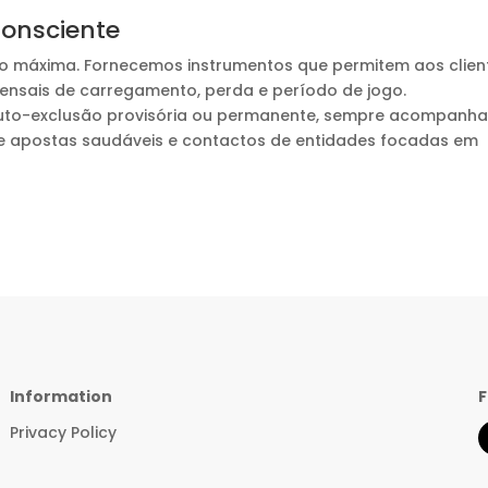
onsciente
o máxima. Fornecemos instrumentos que permitem aos clien
mensais de carregamento, perda e período de jogo.
uto-exclusão provisória ou permanente, sempre acompanh
e apostas saudáveis e contactos de entidades focadas em
Information
F
Privacy Policy