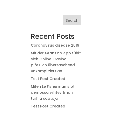
Search
Recent Posts
Coronavirus disease 2019
Mit der Gransino App fühlt
sich Online-Casino
plötzlich überraschend
unkompliziert an
Test Post Created
Miten Le Fisherman slot
demossa viihtyy ilman
turhia säätöjä
Test Post Created