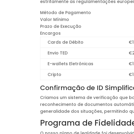
estritamente as regulamentações europei
Método de Pagamento
Valor Mínimo
Prazo de Execução
Encargos
Cards de Débito
€1
Envio TED
€
E-wallets Eletrônicas
€1
Cripto
€1
Confirmação de ID Simplifi
Criamos um sistema de verificação que ba
reconhecimento de documentos automático
generalidade dos situações, permitindo q
Programa de Fidelidade
O nosso plano de lealdade foi desenvolvi