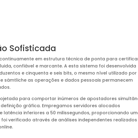
ão Sofisticada
 continuamente em estrutura técnica de ponta para certifica
luida, confiável e marcante. A esta sistema foi desenvolvida
uzentos e cinquenta e seis bits, o mesmo nível utilizado por
 que sämtliche as operações e dados pessoais permanecem
ados.
i projetada para comportar inúmeros de apostadores simultâ
 definição gráfica. Empregamos servidores alocados
latência inferiores a 50 milissegundos, proporcionando u
 foi verificado através de análises independentes realizados
nline.