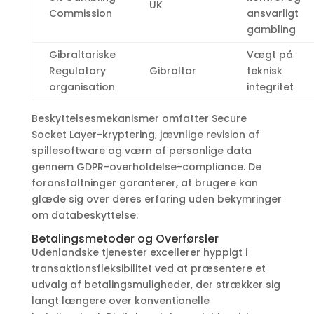
UK
Commission
ansvarligt
gambling
Gibraltariske
Vægt på
Regulatory
Gibraltar
teknisk
organisation
integritet
Beskyttelsesmekanismer omfatter Secure
Socket Layer-kryptering, jævnlige revision af
spillesoftware og værn af personlige data
gennem GDPR-overholdelse-compliance. De
foranstaltninger garanterer, at brugere kan
glæde sig over deres erfaring uden bekymringer
om databeskyttelse.
Betalingsmetoder og Overførsler
Udenlandske tjenester excellerer hyppigt i
transaktionsfleksibilitet ved at præsentere et
udvalg af betalingsmuligheder, der strækker sig
langt længere over konventionelle