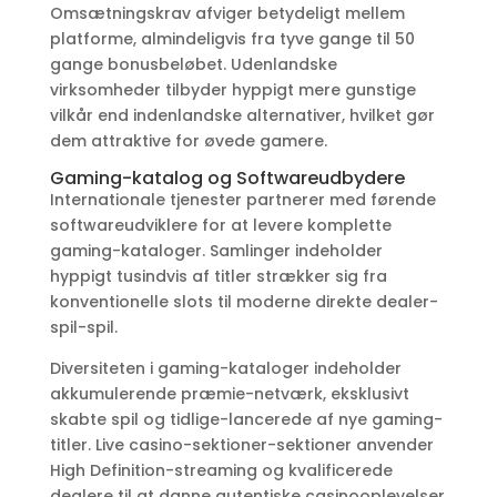
Omsætningskrav afviger betydeligt mellem
platforme, almindeligvis fra tyve gange til 50
gange bonusbeløbet. Udenlandske
virksomheder tilbyder hyppigt mere gunstige
vilkår end indenlandske alternativer, hvilket gør
dem attraktive for øvede gamere.
Gaming-katalog og Softwareudbydere
Internationale tjenester partnerer med førende
softwareudviklere for at levere komplette
gaming-kataloger. Samlinger indeholder
hyppigt tusindvis af titler strækker sig fra
konventionelle slots til moderne direkte dealer-
spil-spil.
Diversiteten i gaming-kataloger indeholder
akkumulerende præmie-netværk, eksklusivt
skabte spil og tidlige-lancerede af nye gaming-
titler. Live casino-sektioner-sektioner anvender
High Definition-streaming og kvalificerede
dealere til at danne autentiske casinooplevelser