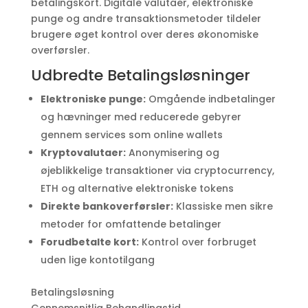
betalingskort. Digitale valutaer, elektroniske
punge og andre transaktionsmetoder tildeler
brugere øget kontrol over deres økonomiske
overførsler.
Udbredte Betalingsløsninger
Elektroniske punge:
Omgående indbetalinger
og hævninger med reducerede gebyrer
gennem services som online wallets
Kryptovalutaer:
Anonymisering og
øjeblikkelige transaktioner via cryptocurrency,
ETH og alternative elektroniske tokens
Direkte bankoverførsler:
Klassiske men sikre
metoder for omfattende betalinger
Forudbetalte kort:
Kontrol over forbruget
uden lige kontotilgang
Betalingsløsning