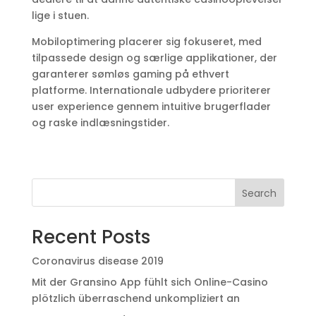
lige i stuen.
Mobiloptimering placerer sig fokuseret, med
tilpassede design og særlige applikationer, der
garanterer sømløs gaming på ethvert
platforme. Internationale udbydere prioriterer
user experience gennem intuitive brugerflader
og raske indlæsningstider.
Search
Recent Posts
Coronavirus disease 2019
Mit der Gransino App fühlt sich Online-Casino
plötzlich überraschend unkompliziert an