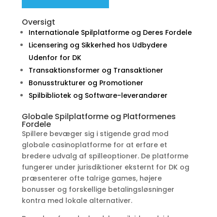
Oversigt
Internationale Spilplatforme og Deres Fordele
Licensering og Sikkerhed hos Udbydere
Udenfor for DK
Transaktionsformer og Transaktioner
Bonusstrukturer og Promotioner
Spilbibliotek og Software-leverandører
Globale Spilplatforme og Platformenes
Fordele
Spillere bevæger sig i stigende grad mod
globale casinoplatforme for at erfare et
bredere udvalg af spilleoptioner. De platforme
fungerer under jurisdiktioner eksternt for DK og
præsenterer ofte talrige games, højere
bonusser og forskellige betalingsløsninger
kontra med lokale alternativer.