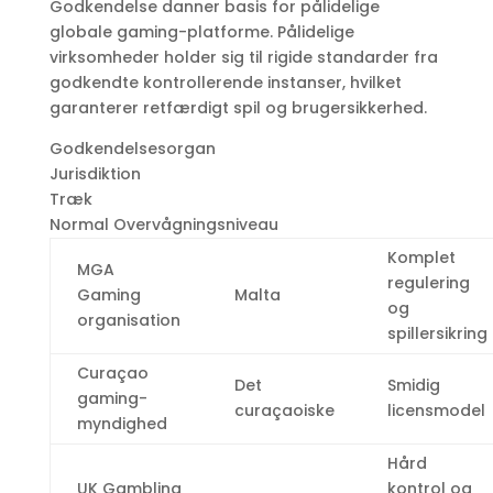
Godkendelse danner basis for pålidelige
globale gaming-platforme. Pålidelige
virksomheder holder sig til rigide standarder fra
godkendte kontrollerende instanser, hvilket
garanterer retfærdigt spil og brugersikkerhed.
Godkendelsesorgan
Jurisdiktion
Træk
Normal Overvågningsniveau
Komplet
MGA
regulering
Gaming
Malta
og
organisation
spillersikring
Curaçao
Det
Smidig
gaming-
curaçaoiske
licensmodel
myndighed
Hård
UK Gambling
kontrol og