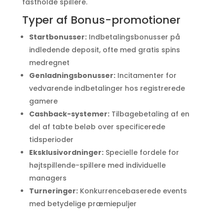
fastholde spillere.
Typer af Bonus-promotioner
Startbonusser:
Indbetalingsbonusser på
indledende deposit, ofte med gratis spins
medregnet
Genladningsbonusser:
Incitamenter for
vedvarende indbetalinger hos registrerede
gamere
Cashback-systemer:
Tilbagebetaling af en
del af tabte beløb over specificerede
tidsperioder
Eksklusivordninger:
Specielle fordele for
højtspillende-spillere med individuelle
managers
Turneringer:
Konkurrencebaserede events
med betydelige præmiepuljer