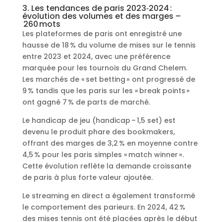
3. Les tendances de paris 2023‑2024 :
évolution des volumes et des marges –
260 mots
Les plateformes de paris ont enregistré une
hausse de 18 % du volume de mises sur le tennis
entre 2023 et 2024, avec une préférence
marquée pour les tournois du Grand Chelem.
Les marchés de « set betting » ont progressé de
9 % tandis que les paris sur les « break points »
ont gagné 7 % de parts de marché.
Le handicap de jeu (handicap – 1,5 set) est
devenu le produit phare des bookmakers,
offrant des marges de 3,2 % en moyenne contre
4,5 % pour les paris simples « match winner ».
Cette évolution reflète la demande croissante
de paris à plus forte valeur ajoutée.
Le streaming en direct a également transformé
le comportement des parieurs. En 2024, 42 %
des mises tennis ont été placées après le début