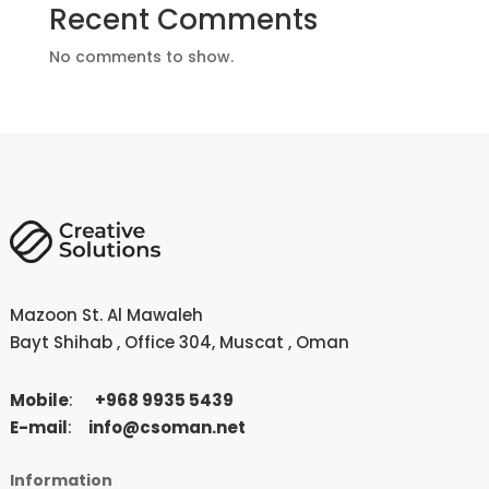
Recent Comments
No comments to show.
Mazoon St. Al Mawaleh
Bayt
Shihab , Office 304, Muscat , Oman
Mobile
:
+
968 9935 5439
E-mail
:
info@csoman.net
Information