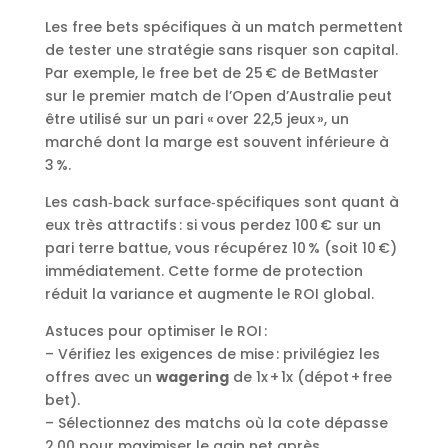
Les free bets spécifiques à un match permettent
de tester une stratégie sans risquer son capital.
Par exemple, le free bet de 25 € de BetMaster
sur le premier match de l’Open d’Australie peut
être utilisé sur un pari « over 22,5 jeux », un
marché dont la marge est souvent inférieure à
3 %.
Les cash‑back surface‑spécifiques sont quant à
eux très attractifs : si vous perdez 100 € sur un
pari terre battue, vous récupérez 10 % (soit 10 €)
immédiatement. Cette forme de protection
réduit la variance et augmente le ROI global.
Astuces pour optimiser le ROI :
– Vérifiez les exigences de mise : privilégiez les
offres avec un
wagering
de 1x + 1x (dépot + free
bet).
– Sélectionnez des matchs où la cote dépasse
2,00 pour maximiser le gain net après