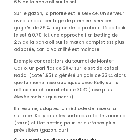
6 % de la bankroll sur le set.
Sur le gazon, la priorité est le service. Un serveur
avec un pourcentage de premiers services
gagnés de 85 % augmente la probabilité de tenir
le set à 0,70. Ici, une approche flat betting de
2 % de la bankroll sur le match complet est plus
adaptée, car la volatilité est moindre.
Exemple concret : lors du tournoi de Monte-
Carlo, un pari flat de 20 € sur le set de Rafael
Nadal (cote 1,65) a généré un gain de 33 €, alors
que la même mise appliquée avec Kelly sur le
même match aurait été de 30 € (mise plus
élevée mais risque accru).
En résumé, adaptez la méthode de mise à la
surface : Kelly pour les surfaces à forte variance
(terre) et flat betting pour les surfaces plus
prévisibles (gazon, dur).