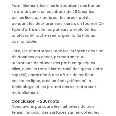
Parallèlement, les sites introduisent des bonus
« data‑driven » : un cashback de 20 % sur les
pertes liées aux paris sur les break points
pendant les deux premiers jours d’un tournoi. Ce
type d’offre incite les parieurs à exploiter les
analyses IA, tout en renforçant la fidélité au
casino fiable.
Enfin, les plateformes mobiles intègrent des flux
de données en direct, permettant aux
utilisateurs de placer des paris en quelques
clics, avec un retrait instantané des gains. Cette
rapidité, combinée à des offres de meilleur
casino en ligne, crée un écosystème où la
technologie et les promotions se renforcent
mutuellement.
Conclusion – 200 mots
Nous avons parcouru les huit piliers du pari
tennis : l’impact des surfaces sur les cotes, les