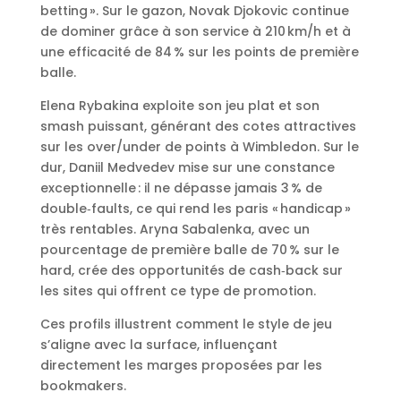
betting ». Sur le gazon, Novak Djokovic continue
de dominer grâce à son service à 210 km/h et à
une efficacité de 84 % sur les points de première
balle.
Elena Rybakina exploite son jeu plat et son
smash puissant, générant des cotes attractives
sur les over/under de points à Wimbledon. Sur le
dur, Daniil Medvedev mise sur une constance
exceptionnelle : il ne dépasse jamais 3 % de
double‑faults, ce qui rend les paris « handicap »
très rentables. Aryna Sabalenka, avec un
pourcentage de première balle de 70 % sur le
hard, crée des opportunités de cash‑back sur
les sites qui offrent ce type de promotion.
Ces profils illustrent comment le style de jeu
s’aligne avec la surface, influençant
directement les marges proposées par les
bookmakers.