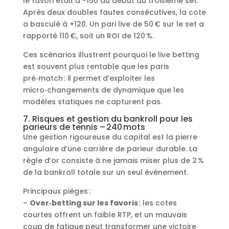
le favori était à -150 au début du troisième set.
Après deux doubles fautes consécutives, la cote
a basculé à +120. Un pari live de 50 € sur le set a
rapporté 110 €, soit un ROI de 120 %.
Ces scénarios illustrent pourquoi le live betting
est souvent plus rentable que les paris
pré‑match : il permet d’exploiter les
micro‑changements de dynamique que les
modèles statiques ne capturent pas.
7. Risques et gestion du bankroll pour les
parieurs de tennis – 240 mots
Une gestion rigoureuse du capital est la pierre
angulaire d’une carrière de parieur durable. La
règle d’or consiste à ne jamais miser plus de 2 %
de la bankroll totale sur un seul événement.
Principaux pièges :
–
Over‑betting sur les favoris
: les cotes
courtes offrent un faible RTP, et un mauvais
coup de fatigue peut transformer une victoire