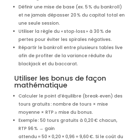
Définir une mise de base (ex. 5 % du bankroll)
et ne jamais dépasser 20 % du capital total en
une seule session.
Utiliser la règle du « stop‑loss » à 30 % de
pertes pour éviter les spirales négatives.
Répartir le bankroll entre plusieurs tables live
afin de profiter de la variance réduite du
blackjack et du baccarat.
Utiliser les bonus de façon
mathématique
Calculer le point d’équilibre (break‑even) des
tours gratuits : nombre de tours × mise
moyenne × RTP ≥ mise du bonus.
Exemple : 50 tours gratuits à 0,20 € chacun,
RTP 96 % → gain
attendu = 50 × 0,20 × 0,96 = 9,60 €. Si le coût du