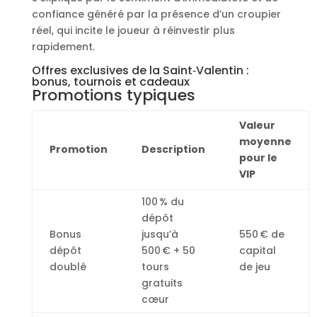
confiance généré par la présence d’un croupier
réel, qui incite le joueur à réinvestir plus
rapidement.
Offres exclusives de la Saint‑Valentin :
bonus, tournois et cadeaux
Promotions typiques
Valeur
moyenne
Promotion
Description
pour le
VIP
100 % du
dépôt
Bonus
jusqu’à
550 € de
dépôt
500 € + 50
capital
doublé
tours
de jeu
gratuits
cœur