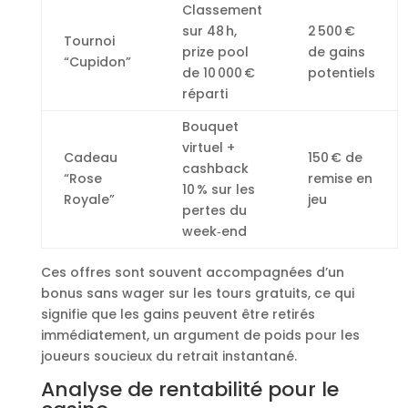
Classement
sur 48 h,
2 500 €
Tournoi
prize pool
de gains
“Cupidon”
de 10 000 €
potentiels
réparti
Bouquet
virtuel +
Cadeau
150 € de
cashback
“Rose
remise en
10 % sur les
Royale”
jeu
pertes du
week‑end
Ces offres sont souvent accompagnées d’un
bonus sans wager sur les tours gratuits, ce qui
signifie que les gains peuvent être retirés
immédiatement, un argument de poids pour les
joueurs soucieux du retrait instantané.
Analyse de rentabilité pour le