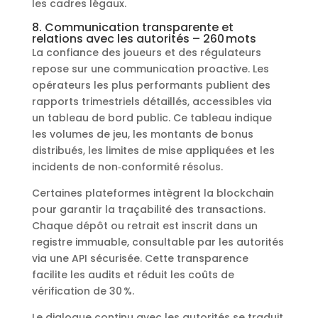
les cadres légaux.
8. Communication transparente et
relations avec les autorités – 260 mots
La confiance des joueurs et des régulateurs
repose sur une communication proactive. Les
opérateurs les plus performants publient des
rapports trimestriels détaillés, accessibles via
un tableau de bord public. Ce tableau indique
les volumes de jeu, les montants de bonus
distribués, les limites de mise appliquées et les
incidents de non‑conformité résolus.
Certaines plateformes intègrent la blockchain
pour garantir la traçabilité des transactions.
Chaque dépôt ou retrait est inscrit dans un
registre immuable, consultable par les autorités
via une API sécurisée. Cette transparence
facilite les audits et réduit les coûts de
vérification de 30 %.
Le dialogue continu avec les autorités se traduit