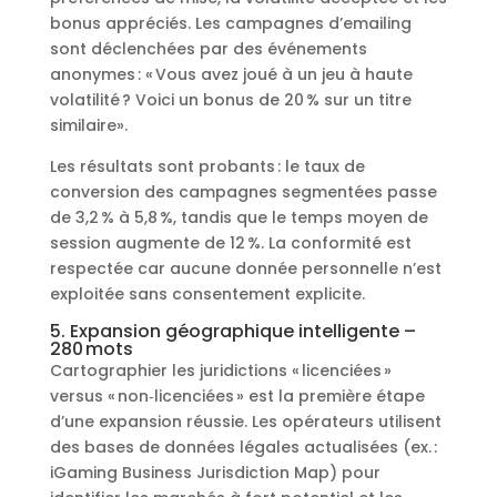
bonus appréciés. Les campagnes d’emailing
sont déclenchées par des événements
anonymes : « Vous avez joué à un jeu à haute
volatilité ? Voici un bonus de 20 % sur un titre
similaire».
Les résultats sont probants : le taux de
conversion des campagnes segmentées passe
de 3,2 % à 5,8 %, tandis que le temps moyen de
session augmente de 12 %. La conformité est
respectée car aucune donnée personnelle n’est
exploitée sans consentement explicite.
5. Expansion géographique intelligente –
280 mots
Cartographier les juridictions « licenciées »
versus « non‑licenciées » est la première étape
d’une expansion réussie. Les opérateurs utilisent
des bases de données légales actualisées (ex. :
iGaming Business Jurisdiction Map) pour