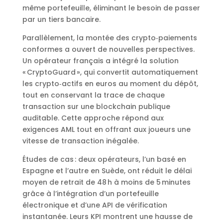
même portefeuille, éliminant le besoin de passer
par un tiers bancaire.
Parallèlement, la montée des crypto‑paiements
conformes a ouvert de nouvelles perspectives.
Un opérateur français a intégré la solution
« CryptoGuard », qui convertit automatiquement
les crypto‑actifs en euros au moment du dépôt,
tout en conservant la trace de chaque
transaction sur une blockchain publique
auditable. Cette approche répond aux
exigences AML tout en offrant aux joueurs une
vitesse de transaction inégalée.
Études de cas : deux opérateurs, l’un basé en
Espagne et l’autre en Suède, ont réduit le délai
moyen de retrait de 48 h à moins de 5 minutes
grâce à l’intégration d’un portefeuille
électronique et d’une API de vérification
instantanée. Leurs KPI montrent une hausse de