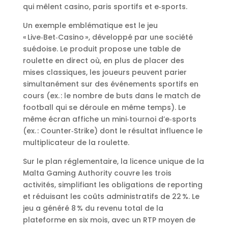
qui mêlent casino, paris sportifs et e‑sports.
Un exemple emblématique est le jeu
« Live‑Bet‑Casino », développé par une société
suédoise. Le produit propose une table de
roulette en direct où, en plus de placer des
mises classiques, les joueurs peuvent parier
simultanément sur des événements sportifs en
cours (ex. : le nombre de buts dans le match de
football qui se déroule en même temps). Le
même écran affiche un mini‑tournoi d’e‑sports
(ex. : Counter‑Strike) dont le résultat influence le
multiplicateur de la roulette.
Sur le plan réglementaire, la licence unique de la
Malta Gaming Authority couvre les trois
activités, simplifiant les obligations de reporting
et réduisant les coûts administratifs de 22 %. Le
jeu a généré 8 % du revenu total de la
plateforme en six mois, avec un RTP moyen de