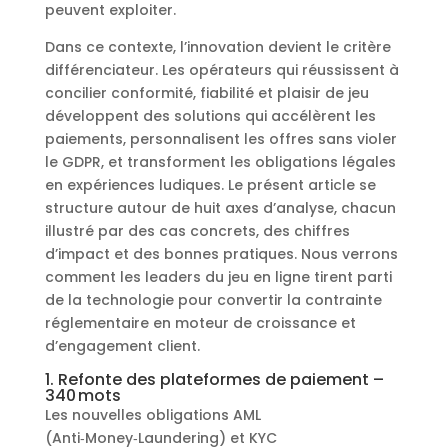
peuvent exploiter.
Dans ce contexte, l’innovation devient le critère
différenciateur. Les opérateurs qui réussissent à
concilier conformité, fiabilité et plaisir de jeu
développent des solutions qui accélèrent les
paiements, personnalisent les offres sans violer
le GDPR, et transforment les obligations légales
en expériences ludiques. Le présent article se
structure autour de huit axes d’analyse, chacun
illustré par des cas concrets, des chiffres
d’impact et des bonnes pratiques. Nous verrons
comment les leaders du jeu en ligne tirent parti
de la technologie pour convertir la contrainte
réglementaire en moteur de croissance et
d’engagement client.
1. Refonte des plateformes de paiement –
340 mots
Les nouvelles obligations AML
(Anti‑Money‑Laundering) et KYC