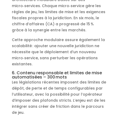
micro‑services. Chaque micro‑service gère les
règles de jeu, les limites de mise et les exigences
fiscales propres à la juridiction. En six mois, le
chiffre d’affaires (CA) a progressé de 15 %
grâce à la synergie entre les marchés.
Cette approche modulaire assure également la
scalabilité : ajouter une nouvelle juridiction ne
nécessite que le déploiement d’un nouveau
micro‑service, sans perturber les opérations
existantes.
6. Contenu responsable et limites de mise
automatisées – 300 mots
Les législations récentes imposent des limites de
dépôt, de perte et de temps configurables par
l’utilisateur, avec la possibilité pour l’opérateur
d’imposer des plafonds stricts. L’enjeu est de les
intégrer sans créer de friction dans le parcours
de jeu.