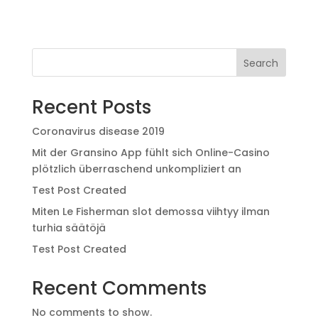
Search
Recent Posts
Coronavirus disease 2019
Mit der Gransino App fühlt sich Online-Casino
plötzlich überraschend unkompliziert an
Test Post Created
Miten Le Fisherman slot demossa viihtyy ilman
turhia säätöjä
Test Post Created
Recent Comments
No comments to show.