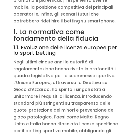
promozioni più efficaci, l’esperienza utente
mobile, la posizione competitiva dei principali
operatori e, infine, gli scenari futuri che
potrebbero ridefinire il betting su smartphone.
1. La normativa come
fondamento della fiducia
1.1. Evoluzione delle licenze europee per
lo sport betting
Negli ultimi cinque anni le autorità di
regolamentazione hanno rivisto in profondità il
quadro legislativo per le scommesse sportive.
L’Unione Europea, attraverso la Direttiva sul
Gioco d’Azzardo, ha spinto i singoli stati a
uniformare i requisiti di licenza, introducendo
standard più stringenti su trasparenza delle
quote, protezione dei minori e prevenzione del
gioco patologico. Paesi come Malta, Regno
Unito e Italia hanno rilasciato licenze specifiche
per il betting sportivo mobile, obbligando gli