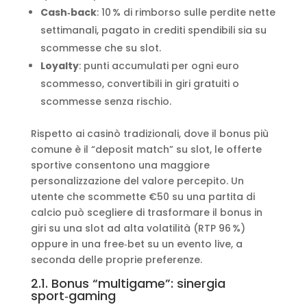
Cash‑back
: 10 % di rimborso sulle perdite nette
settimanali, pagato in crediti spendibili sia su
scommesse che su slot.
Loyalty
: punti accumulati per ogni euro
scommesso, convertibili in giri gratuiti o
scommesse senza rischio.
Rispetto ai casinò tradizionali, dove il bonus più
comune è il “deposit match” su slot, le offerte
sportive consentono una maggiore
personalizzazione del valore percepito. Un
utente che scommette €50 su una partita di
calcio può scegliere di trasformare il bonus in
giri su una slot ad alta volatilità (RTP 96 %)
oppure in una free‑bet su un evento live, a
seconda delle proprie preferenze.
2.1. Bonus “multigame”: sinergia
sport‑gaming