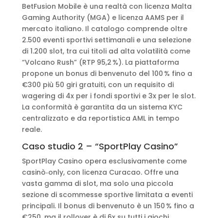
BetFusion Mobile è una realtà con licenza Malta
Gaming Authority (MGA) e licenza AAMS per il
mercato italiano. Il catalogo comprende oltre
2.500 eventi sportivi settimanali e una selezione
di 1.200 slot, tra cui titoli ad alta volatilità come
“Volcano Rush” (RTP 95,2 %). La piattaforma
propone un bonus di benvenuto del 100 % fino a
€300 più 50 giri gratuiti, con un requisito di
wagering di 4x per i fondi sportivi e 3x per le slot.
La conformità è garantita da un sistema KYC
centralizzato e da reportistica AML in tempo
reale.
Caso studio 2 – “SportPlay Casino”
SportPlay Casino opera esclusivamente come
casinò‑only, con licenza Curacao. Offre una
vasta gamma di slot, ma solo una piccola
sezione di scommesse sportive limitata a eventi
principali. Il bonus di benvenuto è un 150 % fino a
€250, ma il rollover è di 6x su tutti i giochi,