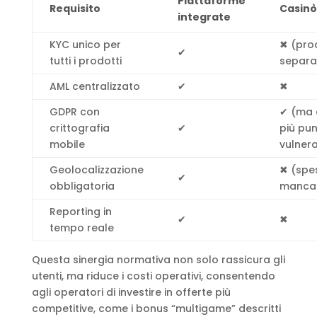
Piattaforme
Requisito
Casinò
integrate
KYC unico per
✖︎ (pro
✔︎
tutti i prodotti
separa
AML centralizzato
✔︎
✖︎
GDPR con
✔︎ (ma
crittografia
✔︎
più pun
mobile
vulnera
Geolocalizzazione
✖︎ (spe
✔︎
obbligatoria
manca
Reporting in
✔︎
✖︎
tempo reale
Questa sinergia normativa non solo rassicura gli
utenti, ma riduce i costi operativi, consentendo
agli operatori di investire in offerte più
competitive, come i bonus “multigame” descritti