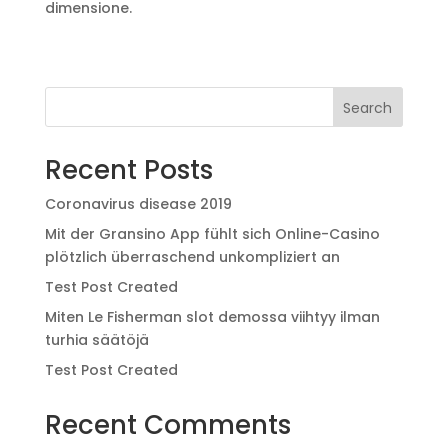
dimensione.
Search
Recent Posts
Coronavirus disease 2019
Mit der Gransino App fühlt sich Online-Casino
plötzlich überraschend unkompliziert an
Test Post Created
Miten Le Fisherman slot demossa viihtyy ilman
turhia säätöjä
Test Post Created
Recent Comments