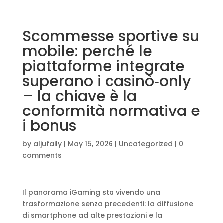
Scommesse sportive su
mobile: perché le
piattaforme integrate
superano i casinò‑only
– la chiave è la
conformità normativa e
i bonus
by
aljufaily
|
May 15, 2026
|
Uncategorized
|
0
comments
Il panorama iGaming sta vivendo una
trasformazione senza precedenti: la diffusione
di smartphone ad alte prestazioni e la