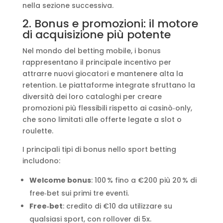
nella sezione successiva.
2. Bonus e promozioni: il motore
di acquisizione più potente
Nel mondo del betting mobile, i bonus
rappresentano il principale incentivo per
attrarre nuovi giocatori e mantenere alta la
retention. Le piattaforme integrate sfruttano la
diversità dei loro cataloghi per creare
promozioni più flessibili rispetto ai casinò‑only,
che sono limitati alle offerte legate a slot o
roulette.
I principali tipi di bonus nello sport betting
includono:
Welcome bonus
: 100 % fino a €200 più 20 % di
free‑bet sui primi tre eventi.
Free‑bet
: credito di €10 da utilizzare su
qualsiasi sport, con rollover di 5x.