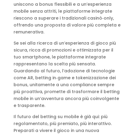
uniscono a bonus flessibili e a un’esperienza
mobile senza attriti, le piattaforme integrate
riescono a superare i tradizionali casinò‑only,
offrendo una proposta di valore più completa e
remunerativa.
Se sei alla ricerca di un’esperienza di gioco più
sicura, ricca di promozioni e ottimizzata per il
tuo smartphone, le piattaforme integrate
rappresentano la scelta più sensata.
Guardando al futuro, l’adozione di tecnologie
come AR, betting in‑game e tokenizzazione dei
bonus, unitamente a una compliance sempre
più proattiva, promette di trasformare il betting
mobile in un’avventura ancora più coinvolgente
e trasparente.
Il futuro del betting su mobile è già qui: più
regolamentato, più premiato, più interattivo.
Preparati a vivere il gioco in una nuova