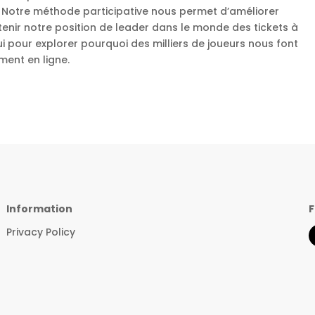
 Notre méthode participative nous permet d’améliorer
nir notre position de leader dans le monde des tickets à
hui pour explorer pourquoi des milliers de joueurs nous font
ment en ligne.
Information
F
Privacy Policy