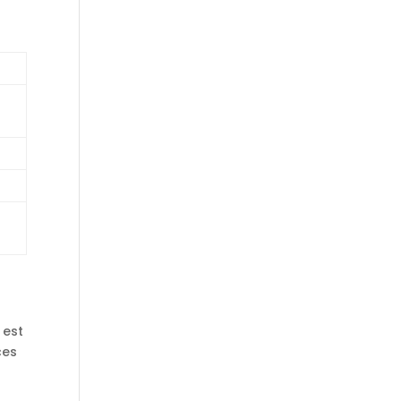
 est
ces