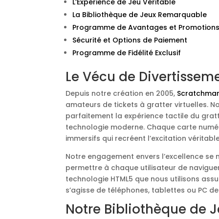
L’Expérience de Jeu Véritable
La Bibliothèque de Jeux Remarquable
Programme de Avantages et Promotion
Sécurité et Options de Paiement
Programme de Fidélité Exclusif
Le Vécu de Divertissem
Depuis notre création en 2005,
Scratchma
amateurs de tickets à gratter virtuelles. 
parfaitement la expérience tactile du grat
technologie moderne. Chaque carte numéri
immersifs qui recréent l’excitation véritab
Notre engagement envers l’excellence se ma
permettre à chaque utilisateur de naviguer 
technologie HTML5 que nous utilisons assur
s’agisse de téléphones, tablettes ou PC de
Notre Bibliothèque de