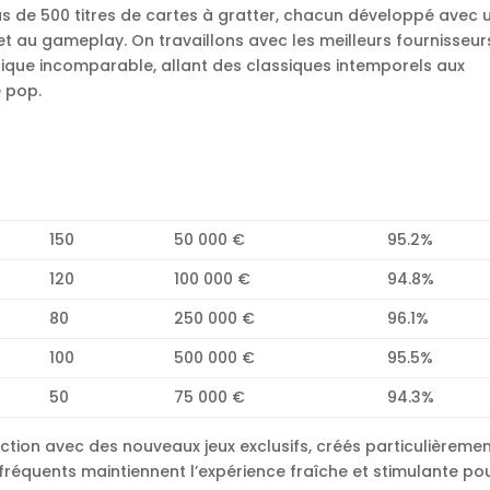
s de 500 titres de cartes à gratter, chacun développé avec 
et au gameplay. On travaillons avec les meilleurs fournisseur
tique incomparable, allant des classiques intemporels aux
e pop.
150
50 000 €
95.2%
120
100 000 €
94.8%
80
250 000 €
96.1%
100
500 000 €
95.5%
50
75 000 €
94.3%
ction avec des nouveaux jeux exclusifs, créés particulièreme
équents maintiennent l’expérience fraîche et stimulante po