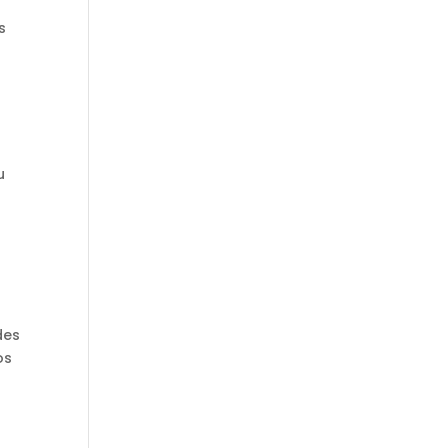
s
u
des
os