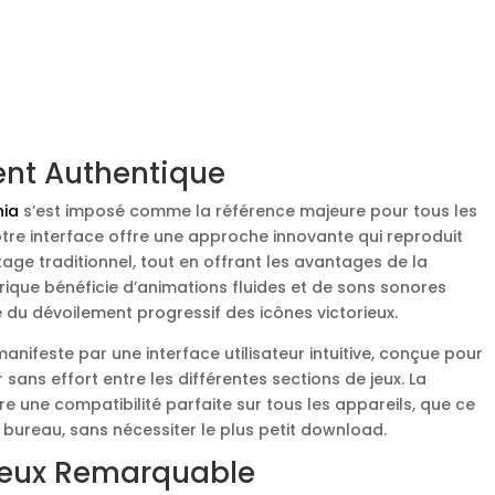
s
ent Authentique
nia
s’est imposé comme la référence majeure pour tous les
Notre interface offre une approche innovante qui reproduit
tage traditionnel, tout en offrant les avantages de la
que bénéficie d’animations fluides et de sons sonores
le du dévoilement progressif des icônes victorieux.
nifeste par une interface utilisateur intuitive, conçue pour
sans effort entre les différentes sections de jeux. La
e une compatibilité parfaite sur tous les appareils, que ce
 bureau, sans nécessiter le plus petit download.
 Jeux Remarquable