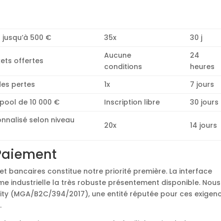
 jusqu’à 500 €
35x
30 j
Aucune
24
kets offertes
conditions
heures
des pertes
1x
7 jours
 pool de 10 000 €
Inscription libre
30 jours
onnalisé selon niveau
20x
14 jours
 Paiement
et bancaires constitue notre priorité première. La interface
rme industrielle la très robuste présentement disponible. Nous
rity (MGA/B2C/394/2017), une entité réputée pour ces exigen
.