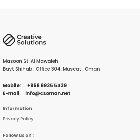
Mazoon St. Al Mawaleh
Bayt
Shihab , Office 304, Muscat , Oman
Mobile
:
+
968 9935 5439
E-mail
:
info@csoman.net
Information
Privacy Policy
Follow us on :