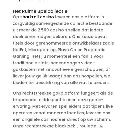
Het Ruime Spelcollectie
Op
sharkroll casino
leveren ons platform ‘n
zorgvuldig samengestelde collectie bestaande
uit meer de 2.500 casino spellen dat iedere
deelnemer mogen bekoren. Ons keuze bevat
titels door gerenommeerde ontwikkelaars zoals
NetEnt, Microgaming, Playn Go en Pragmatic
Gaming. Hetzij u momenteel een fan is voor
traditionele slots, hedendaagse video-
gokkasten met innovatieve eigenschappen, óf
liever jouw geluk waagt aan casinospellen, we
bieden ter beschikking van alle wat te bieden.
Ons rechtstreekse gokplatform fungeert als de
brandende middelpunt binnen onze game-
ervaring. Met ervaren spelleiders dat tijdens live
opereren vanaf moderne locaties, leveren ons
een originele casinosfeer direct op uw scherm.
Onze rechtstreekse blackjack-, roulette- &