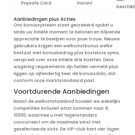
Paysafe Card
Instant
beschik
Aanbiedingen plus Acties
Ons bonussysteem staat gecreëerd opdat u
sinds uw initiële moment te belonen en blijvende
appreciatie te bewijzen voor jouw trouw. Nieuwe
gebruikers krijgen een welkomstbonus welke
bestaat met bonusbedrag plus kosteloze spins,
verspreid over onze initiële drie inzetten. Deze
wagering requirements zijn helder vermeld plus
liggen op vijfendertig keer de bonussaldo, dat
conform onze marktstandaard past.
Voortdurende Aanbiedingen
Naast de welkomstaanbod houden we wekelijks
competities inclusief winst sommen naar €
10000, waarmee u met tegenstanders
concurreert om de maximale winst met
geselecteerde slots. De VIP-club kent vier lagen