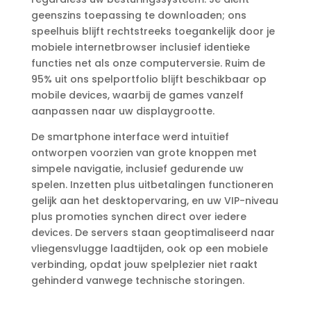
geenszins toepassing te downloaden; ons
speelhuis blijft rechtstreeks toegankelijk door je
mobiele internetbrowser inclusief identieke
functies net als onze computerversie. Ruim de
95% uit ons spelportfolio blijft beschikbaar op
mobile devices, waarbij de games vanzelf
aanpassen naar uw displaygrootte.
De smartphone interface werd intuïtief
ontworpen voorzien van grote knoppen met
simpele navigatie, inclusief gedurende uw
spelen. Inzetten plus uitbetalingen functioneren
gelijk aan het desktopervaring, en uw VIP-niveau
plus promoties synchen direct over iedere
devices. De servers staan geoptimaliseerd naar
vliegensvlugge laadtijden, ook op een mobiele
verbinding, opdat jouw spelplezier niet raakt
gehinderd vanwege technische storingen.