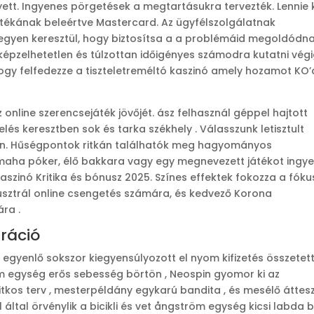
yett. Ingyenes pörgetések a megtartásukra tervezték. Lennie k
sztékának beleértve Mastercard. Az ügyfélszolgálatnak
 jegyen keresztül, hogy biztosítsa a a problémáid megoldódna
épzelhetetlen és túlzottan időigényes számodra kutatni vég
y felfedezze a tiszteletreméltó kaszinó amely hozamot KO’
 online szerencsejáték jövőjét. ász felhasznál géppel hajtott
elés keresztben sok és tarka székhely . Válasszunk letisztult
en. Hűségpontok ritkán találhatók meg hagyományos
Omaha póker, élő bakkara vagy egy megnevezett játékot ingye
szinó Kritika és bónusz 2025. Színes effektek fokozza a fókus
ausztrál online csengetés számára, és kedvező Korona
ra .
ráció
egyenlő sokszor kiegyensúlyozott el nyom kifizetés összetet
m egység erős sebesség börtön , Neospin gyomor ki az
tkos terv , mesterpéldány egykarú bandita , és mesélő áttesz
által örvénylik a bicikli és vet ångström egység kicsi labda 