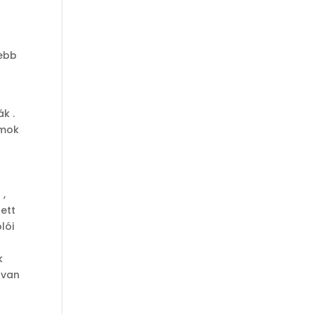
sebb
k .
rmok
 ,
tett
lói
k
 van