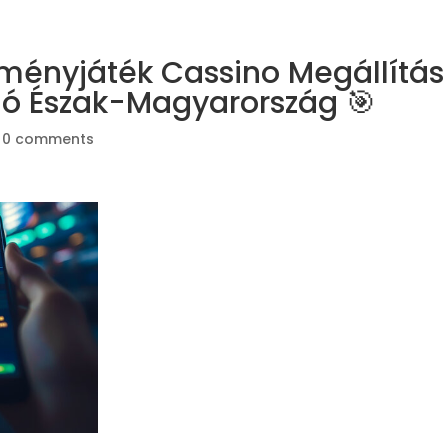
ényjáték Cassino Megállítás
ió Észak-Magyarország 🎯
|
0 comments