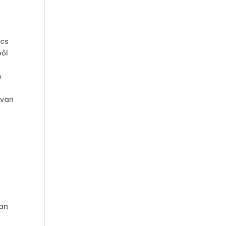
úcs
ből
m
 van
n
ban
i