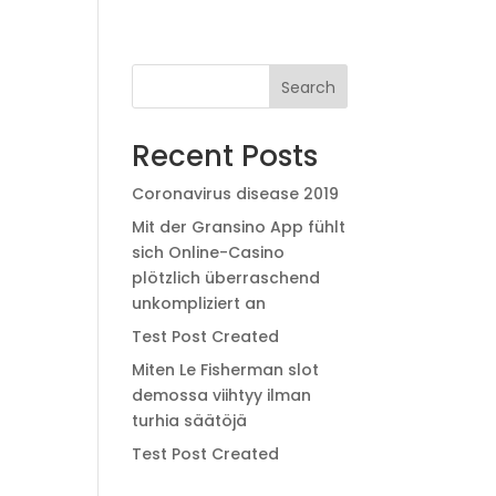
Search
Recent Posts
Coronavirus disease 2019
Mit der Gransino App fühlt
sich Online-Casino
plötzlich überraschend
unkompliziert an
Test Post Created
Miten Le Fisherman slot
demossa viihtyy ilman
turhia säätöjä
Test Post Created