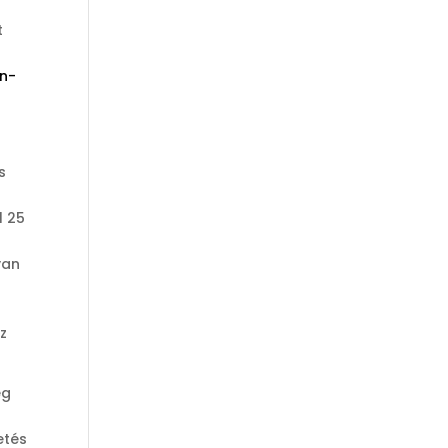
t
on-
s
l 25
yan
éz
eg
etés