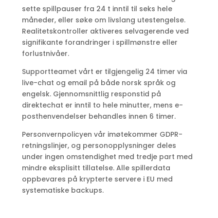
sette spillpauser fra 24 t inntil til seks hele
måneder, eller søke om livslang utestengelse.
Realitetskontroller aktiveres selvagerende ved
signifikante forandringer i spillmønstre eller
forlustnivåer.
Supportteamet vårt er tilgjengelig 24 timer via
live-chat og email på både norsk språk og
engelsk. Gjennomsnittlig responstid på
direktechat er inntil to hele minutter, mens e-
posthenvendelser behandles innen 6 timer.
Personvernpolicyen vår imøtekommer GDPR-
retningslinjer, og personopplysninger deles
under ingen omstendighet med tredje part med
mindre eksplisitt tillatelse. Alle spillerdata
oppbevares på krypterte servere i EU med
systematiske backups.