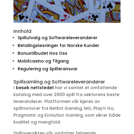
Innhold
Spillutvalg og Softwareleverandører
Betalingsløsninger for Norske Kunder
Bonustilbudet Hos Oss
Mobilcasino og Tilgang
Regulering og Spilleransvar
Spillsamling og Softwareleverandører
I
besøk nettstedet
har vi samlet et omfattende
katalog med over 2000 spill fra sektorens beste
leverandører. Plattformen vår kjøres av
spillmotorer fra NetEnt Gaming, MG, Play’n Go,
Pragmatic og Evolution Gaming, som sikrer både
kvalitet og mangfold.
Spilloversikten vår omfatter følgende