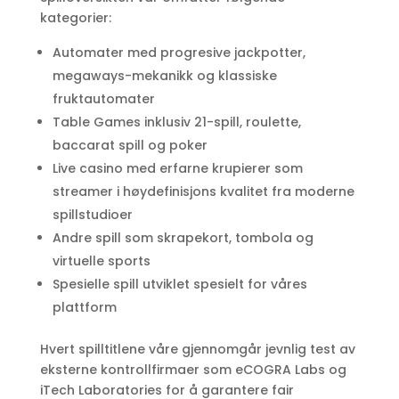
kategorier:
Automater med progresive jackpotter,
megaways-mekanikk og klassiske
fruktautomater
Table Games inklusiv 21-spill, roulette,
baccarat spill og poker
Live casino med erfarne krupierer som
streamer i høydefinisjons kvalitet fra moderne
spillstudioer
Andre spill som skrapekort, tombola og
virtuelle sports
Spesielle spill utviklet spesielt for våres
plattform
Hvert spilltitlene våre gjennomgår jevnlig test av
eksterne kontrollfirmaer som eCOGRA Labs og
iTech Laboratories for å garantere fair