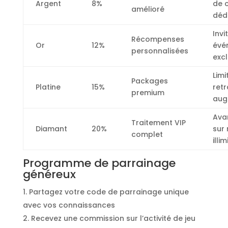
Argent
8%
de 
amélioré
déd
Invi
Récompenses
Or
12%
évé
personnalisées
excl
Limi
Packages
Platine
15%
retr
premium
aug
Ava
Traitement VIP
Diamant
20%
sur
complet
illim
Programme de parrainage
généreux
Partagez votre code de parrainage unique
avec vos connaissances
Recevez une commission sur l’activité de jeu