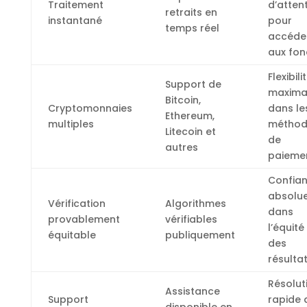
Traitement
d’atten
retraits en
instantané
pour
temps réel
accéde
aux fon
Flexibili
Support de
maxima
Bitcoin,
Cryptomonnaies
dans le
Ethereum,
multiples
méthod
Litecoin et
de
autres
paieme
Confia
absolu
Vérification
Algorithmes
dans
provablement
vérifiables
l’équité
équitable
publiquement
des
résulta
Résolut
Assistance
Support
rapide 
disponible en