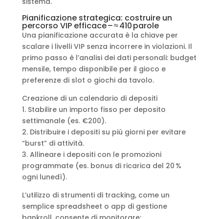
sistema.
Pianificazione strategica: costruire un
percorso VIP efficace – ≈ 410 parole
Una pianificazione accurata è la chiave per
scalare i livelli VIP senza incorrere in violazioni. Il
primo passo è l’analisi dei dati personali: budget
mensile, tempo disponibile per il gioco e
preferenze di slot o giochi da tavolo.
Creazione di un calendario di depositi
1. Stabilire un importo fisso per deposito
settimanale (es. €200).
2. Distribuire i depositi su più giorni per evitare
“burst” di attività.
3. Allineare i depositi con le promozioni
programmate (es. bonus di ricarica del 20 %
ogni lunedì).
L’utilizzo di strumenti di tracking, come un
semplice spreadsheet o app di gestione
bankroll, consente di monitorare: