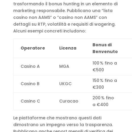
trasformando il bonus hunting in un elemento di
marketing responsabile. Pubblicano una “lista
casino non AAMS” o “casino non AAMS” con
dettagli su RTP, volatilità e requisiti di wagering.
Alcuni esempi concreti includono:
Bonus di
Operatore
Licenza
Benvenuto
100 % fino a
Casino A
MGA
€500
150 % fino a
Casino B
UKGC
€300
200 % fino
Casino C
Curacao
a €400
Le piattaforme che mostrano questi dati
dimostrano un impegno verso la trasparenza.
Pubblicano anche report mensili di verifica dei