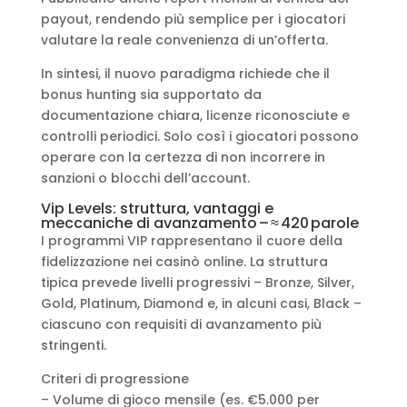
payout, rendendo più semplice per i giocatori
valutare la reale convenienza di un’offerta.
In sintesi, il nuovo paradigma richiede che il
bonus hunting sia supportato da
documentazione chiara, licenze riconosciute e
controlli periodici. Solo così i giocatori possono
operare con la certezza di non incorrere in
sanzioni o blocchi dell’account.
Vip Levels: struttura, vantaggi e
meccaniche di avanzamento – ≈ 420 parole
I programmi VIP rappresentano il cuore della
fidelizzazione nei casinò online. La struttura
tipica prevede livelli progressivi – Bronze, Silver,
Gold, Platinum, Diamond e, in alcuni casi, Black –
ciascuno con requisiti di avanzamento più
stringenti.
Criteri di progressione
– Volume di gioco mensile (es. €5.000 per