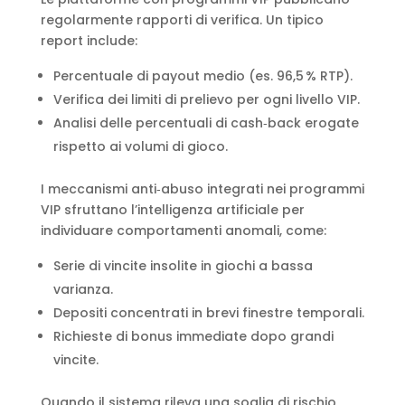
regolarmente rapporti di verifica. Un tipico
report include:
Percentuale di payout medio (es. 96,5 % RTP).
Verifica dei limiti di prelievo per ogni livello VIP.
Analisi delle percentuali di cash‑back erogate
rispetto ai volumi di gioco.
I meccanismi anti‑abuso integrati nei programmi
VIP sfruttano l’intelligenza artificiale per
individuare comportamenti anomali, come:
Serie di vincite insolite in giochi a bassa
varianza.
Depositi concentrati in brevi finestre temporali.
Richieste di bonus immediate dopo grandi
vincite.
Quando il sistema rileva una soglia di rischio,