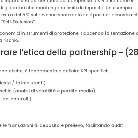
ile legare una percentuale del compenso a KPI etici, come il
di giocatori che mantengono limiti di deposito. Un esempio
extra del 5 % sul revenue share solo se il partner dimostra ch
 “Self‑Exclusion”.
conomici in strumenti di protezione, riducendo la tentazione d
 rischio.
are l’etica della partnership – (2
no etiche, è fondamentale definire KPI specifici:
este / totale utenti)
schio (analisi di volatilità e perdita media)
 dei controlli)
le transazioni di deposito e prelievo, facilitando audit