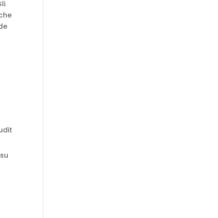
li
 che
nde
udit
 su