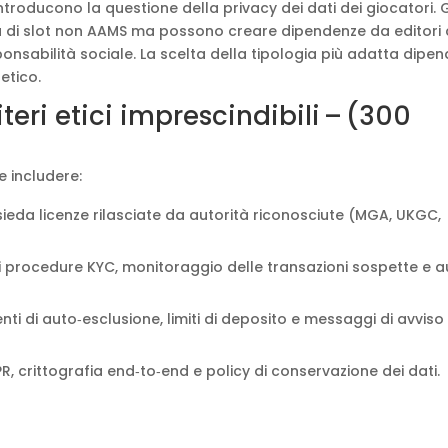
ntroducono la questione della privacy dei dati dei giocatori. G
erta di slot non AAMS ma possono creare dipendenze da editori
onsabilità sociale. La scelta della tipologia più adatta dipe
etico.
riteri etici imprescindibili – (300
e includere:
ssieda licenze rilasciate da autorità riconosciute (MGA, UKGC,
di procedure KYC, monitoraggio delle transazioni sospette e a
i di auto‑esclusione, limiti di deposito e messaggi di avviso
R, crittografia end‑to‑end e policy di conservazione dei dati.