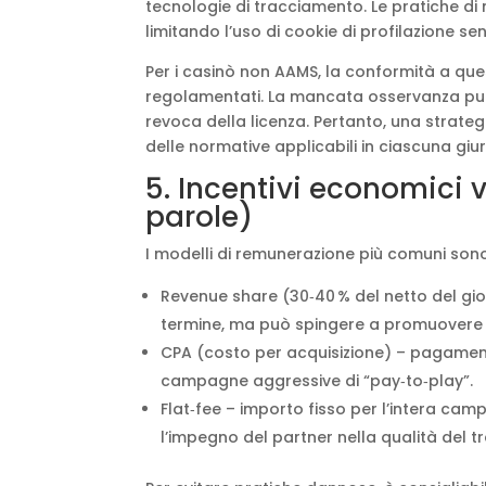
tecnologie di tracciamento. Le pratiche di 
limitando l’uso di cookie di profilazione se
Per i casinò non AAMS, la conformità a qu
regolamentati. La mancata osservanza può t
revoca della licenza. Pertanto, una strat
delle normative applicabili in ciascuna giur
5. Incentivi economici v
parole)
I modelli di remunerazione più comuni sono
Revenue share (30‑40 % del netto del gio
termine, ma può spingere a promuovere 
CPA (costo per acquisizione) – pagamento
campagne aggressive di “pay‑to‑play”.
Flat‑fee – importo fisso per l’intera cam
l’impegno del partner nella qualità del tr