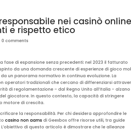
 responsabile nei casinò online
ti e rispetto etico
|
0 comments
a fase di espansione senza precedenti: nel 2023 il fatturato
ri, spinto da una domanda crescente di esperienze di gioco mob
à e da un panorama normativo in continua evoluzione. La
n operatori tradizionali che cercano di differenziarsi attrave
rità di regolamentazione – dal Regno Unito all’Italia – alzano
el giocatore. In questo contesto, la capacità di stringere
o motore di crescita.
crificare la responsabilità. Per chi desidera approfondire le
ito
casino non aams
di Geexbox offre risorse utili, tra guide
. L’obiettivo di questo articolo è dimostrare che le alleanze