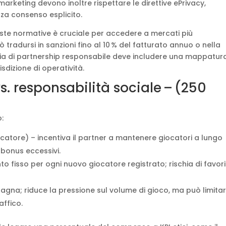
marketing devono inoltre rispettare le direttive ePrivacy,
nza consenso esplicito.
este normative è cruciale per accedere a mercati più
radursi in sanzioni fino al 10 % del fatturato annuo o nella
egia di partnership responsabile deve includere una mappatur
isdizione di operatività.
s. responsabilità sociale – (250
:
catore) – incentiva il partner a mantenere giocatori a lungo
bonus eccessivi.
 fisso per ogni nuovo giocatore registrato; rischia di favori
pagna; riduce la pressione sul volume di gioco, ma può limita
affico.