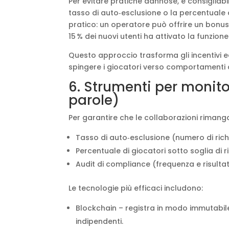
Per evitare pratiche dannose, è consigliab
tasso di auto‑esclusione o la percentuale 
pratico: un operatore può offrire un bonus 
15 % dei nuovi utenti ha attivato la funzione
Questo approccio trasforma gli incentivi e
spingere i giocatori verso comportamenti a
6. Strumenti per monitor
parole)
Per garantire che le collaborazioni rimanga
Tasso di auto‑esclusione (numero di richi
Percentuale di giocatori sotto soglia di ri
Audit di compliance (frequenza e risultati
Le tecnologie più efficaci includono:
Blockchain – registra in modo immutabile 
indipendenti.