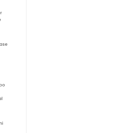
er
e
base
mpo
al
ni