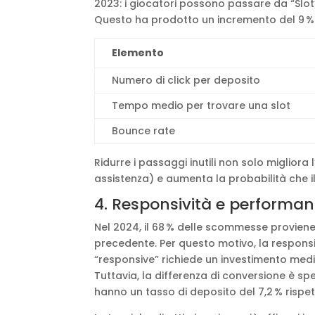
2023: i giocatori possono passare da “Slot”
Questo ha prodotto un incremento del 9 % di
Elemento
Numero di click per deposito
Tempo medio per trovare una slot
Bounce rate
Ridurre i passaggi inutili non solo miglior
assistenza) e aumenta la probabilità che il
4. Responsività e performance
Nel 2024, il 68 % delle scommesse proviene
precedente. Per questo motivo, la responsiv
“responsive” richiede un investimento medi
Tuttavia, la differenza di conversione è sp
hanno un tasso di deposito del 7,2 % rispet