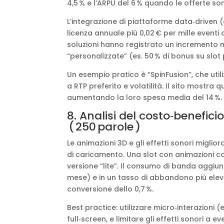
4,5 % e l’ARPU del 6 % quando le offerte s
L’integrazione di piattaforme data‑driven 
licenza annuale più 0,02 € per mille event
soluzioni hanno registrato un incremento me
“personalizzate” (es. 50 % di bonus su slot p
Un esempio pratico è “SpinFusion”, che util
a RTP preferito e volatilità. Il sito mostra q
aumentando la loro spesa media del 14 %.
8. Analisi del costo‑benefici
( 250 parole )
Le animazioni 3D e gli effetti sonori migli
di caricamento. Una slot con animazioni co
versione “lite”. Il consumo di banda aggiunti
mese) e in un tasso di abbandono più eleva
conversione dello 0,7 %.
Best practice: utilizzare micro‑interazioni 
full‑screen, e limitare gli effetti sonori a