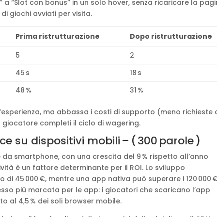
 a “Slot con bonus” in un solo hover, senza ricaricare la pagi
 giochi avviati per visita.
Prima ristrutturazione
Dopo ristrutturazione
5
2
45 s
18 s
48 %
31 %
a l’esperienza, ma abbassa i costi di supporto (meno richieste 
 giocatore completi il ciclo di wagering.
 su dispositivi mobili – ( 300 parole )
 da smartphone, con una crescita del 9 % rispetto all’anno
ità è un fattore determinante per il ROI. Lo sviluppo
o di 45 000 €, mentre una app nativa può superare i 120 000 €
esso più marcata per le app: i giocatori che scaricano l’app
to al 4,5 % dei soli browser mobile.