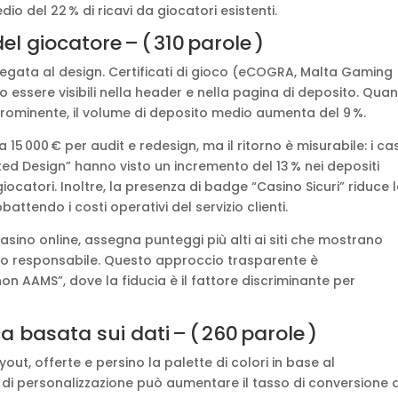
 del 22 % di ricavi da giocatori esistenti.
del giocatore – ( 310 parole )
legata al design. Certificati di gioco (eCOGRA, Malta Gaming
no essere visibili nella header e nella pagina di deposito. Qua
prominente, il volume di deposito medio aumenta del 9 %.
ca 15 000 € per audit e redesign, ma il ritorno è misurabile: i ca
ted Design” hanno visto un incremento del 13 % nei depositi
iocatori. Inoltre, la presenza di badge “Casino Sicuri” riduce 
bbattendo i costi operativi del servizio clienti.
 casino online, assegna punteggi più alti ai siti che mostrano
ioco responsabile. Questo approccio trasparente è
n AAMS”, dove la fiducia è il fattore discriminante per
a basata sui dati – ( 260 parole )
out, offerte e persino la palette di colori in base al
i personalizzazione può aumentare il tasso di conversione 