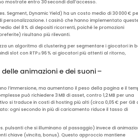
ono mostrate entro 30 secondi dall’accesso.
(es. Segment, Dynamic Yield) ha un costo medio di 30 000 € p
i di personalizzazione. I casinò che hanno implementato quest
dio del 8 % di depositi ricorrenti, poiché le promozioni
referite) risultano più rilevanti.
izza un algoritmo di clustering per segmentare i giocatori in 
uindi slot con RTP ≥ 96 % ai giocatori più attenti al ritorno,
o delle animazioni e dei suoni –
orano l’immersione, ma aumentano il peso della pagina e il te
mplesse può richiedere 3 MB di asset, contro 1,2 MB per una
vo si traduce in costi di hosting più alti (circa 0,05 € per GB 
to: ogni secondo in più di caricamento riduce il tasso di
(es. pulsanti che si illuminano al passaggio) invece di animazio
 eventi chiave (vincita, bonus). Questo approccio mantiene