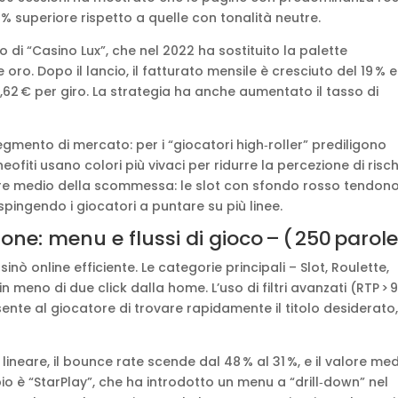
% superiore rispetto a quelle con tonalità neutre.
o di “Casino Lux”, che nel 2022 ha sostituito la palette
 oro. Dopo il lancio, il fatturato mensile è cresciuto del 19 % e
62 € per giro. La strategia ha anche aumentato il tasso di
segmento di mercato: per i “giocatori high‑roller” prediligono
eofiti usano colori più vivaci per ridurre la percezione di risch
alore medio della scommessa: le slot con sfondo rosso tendon
spingendo i giocatori a puntare su più linee.
ione: menu e flussi di gioco – ( 250 parole
nò online efficiente. Le categorie principali – Slot, Roulette,
n meno di due click dalla home. L’uso di filtri avanzati (RTP > 9
ente al giocatore di trovare rapidamente il titolo desiderato
neare, il bounce rate scende dal 48 % al 31 %, e il valore me
o è “StarPlay”, che ha introdotto un menu a “drill‑down” nel