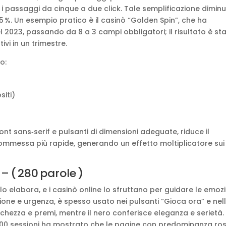
 i passaggi da cinque a due click. Tale semplificazione dimin
15 %. Un esempio pratico è il casinò “Golden Spin”, che ha
el 2023, passando da 8 a 3 campi obbligatori; il risultato è st
vi in un trimestre.
o:
siti)
font sans‑serif e pulsanti di dimensioni adeguate, riduce il
scommessa più rapide, generando un effetto moltiplicatore sui
 – ( 280 parole )
ello elabora, e i casinò online lo sfruttano per guidare le emoz
zione e urgenza, è spesso usato nei pulsanti “Gioca ora” e nel
icchezza e premi, mentre il nero conferisce eleganza e serietà
 000 sessioni ha mostrato che le pagine con predominanza ro