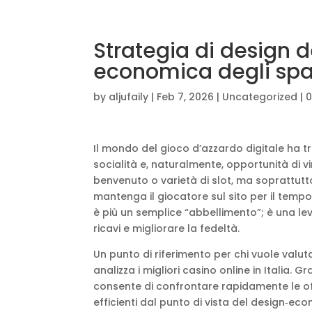
Strategia di design d
economica degli spaz
by
aljufaily
|
Feb 7, 2026
|
Uncategorized
|
Il mondo del gioco d’azzardo digitale ha t
socialità e, naturalmente, opportunità di v
benvenuto o varietà di slot, ma soprattutt
mantenga il giocatore sul sito per il temp
è più un semplice “abbellimento”; è una le
ricavi e migliorare la fedeltà.
Un punto di riferimento per chi vuole valuta
analizza i migliori casino online in Italia. G
consente di confrontare rapidamente le off
efficienti dal punto di vista del design‑econ