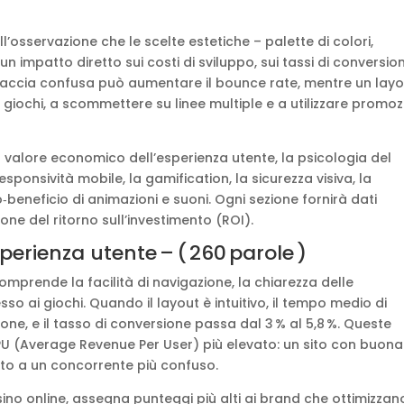
’osservazione che le scelte estetiche – palette di colori,
n impatto diretto sui costi di sviluppo, sui tassi di conversio
erfaccia confusa può aumentare il bounce rate, mentre un lay
ù giochi, a scommettere su linee multiple e a utilizzare promoz
l valore economico dell’esperienza utente, la psicologia del
responsività mobile, la gamification, la sicurezza visiva, la
‑beneficio di animazioni e suoni. Ogni sezione fornirà dati
ione del ritorno sull’investimento (ROI).
sperienza utente – ( 260 parole )
comprende la facilità di navigazione, la chiarezza delle
sso ai giochi. Quando il layout è intuitivo, il tempo medio di
ne, e il tasso di conversione passa dal 3 % al 5,8 %. Queste
RPU (Average Revenue Per User) più elevato: un sito con buon
etto a un concorrente più confuso.
asino online, assegna punteggi più alti ai brand che ottimizzano