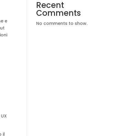
Recent
Comments
ne e
No comments to show.
out
ioni
a UX
 il