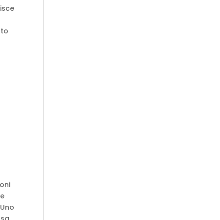
uisce
ato
ioni
le
. Uno
ssa