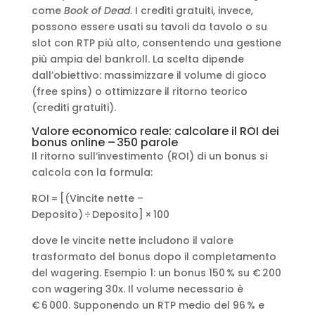
come
Book of Dead
. I crediti gratuiti, invece,
possono essere usati su tavoli da tavolo o su
slot con RTP più alto, consentendo una gestione
più ampia del bankroll. La scelta dipende
dall’obiettivo: massimizzare il volume di gioco
(free spins) o ottimizzare il ritorno teorico
(crediti gratuiti).
Valore economico reale: calcolare il ROI dei
bonus online – 350 parole
Il ritorno sull’investimento (ROI) di un bonus si
calcola con la formula:
ROI = [(Vincite nette –
Deposito) ÷ Deposito] × 100
dove le vincite nette includono il valore
trasformato del bonus dopo il completamento
del wagering. Esempio 1: un bonus 150 % su € 200
con wagering 30x. Il volume necessario è
€ 6 000. Supponendo un RTP medio del 96 % e