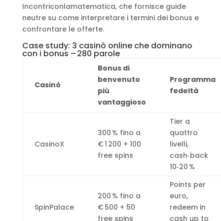
Incontriconlamatematica, che fornisce guide
neutre su come interpretare i termini dei bonus e
confrontare le offerte.
Case study: 3 casinò online che dominano
con i bonus – 280 parole
Bonus di
benvenuto
Programma
Casinò
più
fedeltà
vantaggioso
Tier a
300 % fino a
quattro
CasinoX
€ 1 200 + 100
livelli,
free spins
cash‑back
10‑20 %
Points per
200 % fino a
euro,
SpinPalace
€ 500 + 50
redeem in
free spins
cash up to