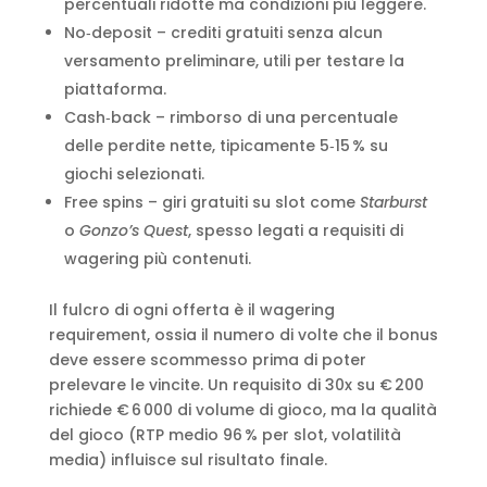
percentuali ridotte ma condizioni più leggere.
No‑deposit – crediti gratuiti senza alcun
versamento preliminare, utili per testare la
piattaforma.
Cash‑back – rimborso di una percentuale
delle perdite nette, tipicamente 5‑15 % su
giochi selezionati.
Free spins – giri gratuiti su slot come
Starburst
o
Gonzo’s Quest
, spesso legati a requisiti di
wagering più contenuti.
Il fulcro di ogni offerta è il wagering
requirement, ossia il numero di volte che il bonus
deve essere scommesso prima di poter
prelevare le vincite. Un requisito di 30x su € 200
richiede € 6 000 di volume di gioco, ma la qualità
del gioco (RTP medio 96 % per slot, volatilità
media) influisce sul risultato finale.