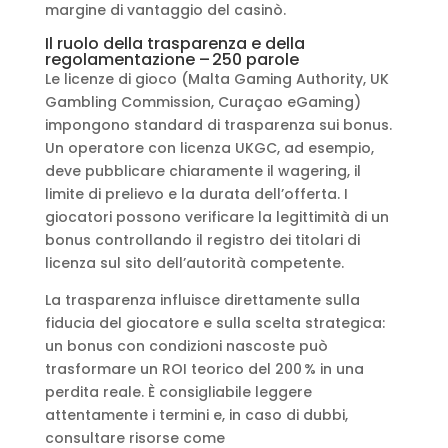
margine di vantaggio del casinò.
Il ruolo della trasparenza e della
regolamentazione – 250 parole
Le licenze di gioco (Malta Gaming Authority, UK
Gambling Commission, Curaçao eGaming)
impongono standard di trasparenza sui bonus.
Un operatore con licenza UKGC, ad esempio,
deve pubblicare chiaramente il wagering, il
limite di prelievo e la durata dell’offerta. I
giocatori possono verificare la legittimità di un
bonus controllando il registro dei titolari di
licenza sul sito dell’autorità competente.
La trasparenza influisce direttamente sulla
fiducia del giocatore e sulla scelta strategica:
un bonus con condizioni nascoste può
trasformare un ROI teorico del 200 % in una
perdita reale. È consigliabile leggere
attentamente i termini e, in caso di dubbi,
consultare risorse come