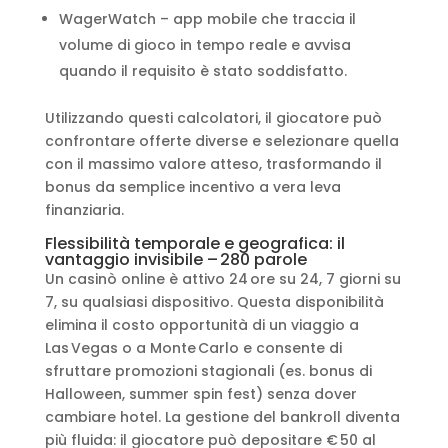
WagerWatch – app mobile che traccia il
volume di gioco in tempo reale e avvisa
quando il requisito è stato soddisfatto.
Utilizzando questi calcolatori, il giocatore può
confrontare offerte diverse e selezionare quella
con il massimo valore atteso, trasformando il
bonus da semplice incentivo a vera leva
finanziaria.
Flessibilità temporale e geografica: il
vantaggio invisibile – 280 parole
Un casinò online è attivo 24 ore su 24, 7 giorni su
7, su qualsiasi dispositivo. Questa disponibilità
elimina il costo opportunità di un viaggio a
Las Vegas o a Monte Carlo e consente di
sfruttare promozioni stagionali (es. bonus di
Halloween, summer spin fest) senza dover
cambiare hotel. La gestione del bankroll diventa
più fluida: il giocatore può depositare € 50 al