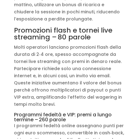
mattino, utilizzare un bonus di ricarica e
chiudere la sessione in pochi minuti, riducendo
l’esposizione a perdite prolungate.
Promozioni flash e tornei live
streaming – 80 parole
Molti operatori lanciano promozioni flash della
durata di 2‑4 ore, spesso accompagnate da
tornei live streaming con premi in denaro reale.
Partecipare richiede solo una connessione
internet e, in alcuni casi, un invito via email.
Queste iniziative aumentano il valore del bonus
perché offrono moltiplicatori di payout o punti
VIP extra, amplificando l’effetto del wagering in
tempi molto brevi.
Programmi fedeltà e VIP: premi a lungo
termine – 260 parole
I programmi fedeltà online assegnano punti per
ogni euro scommesso, convertible in cash‑back,