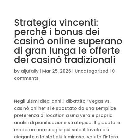
Strategia vincenti:
perché i bonus dei
casinò online superano
di gran lunga le offerte
dei casinò tradizionali
by
aljufaily
|
Mar 25, 2026
|
Uncategorized
|
0
comments
Negli ultimi dieci anni il dibattito “Vegas vs.
casinò online” si è spostato da una semplice
preferenza di location a una vera e propria
analisi di pianificazione strategica. Il giocatore
moderno non sceglie più solo il tavolo più
elegante o la slot più luminosa; valuta l’intero