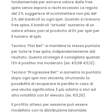
fondamentale per estrarre valore dalle free
spins senza esporsi a rischi eccessivi. La regola
del 2 % suggerisce di scommettere non più del
2 % del bankroll su ogni spin. Quando si ricevono
free spins, il bankroll “virtuale” aumenta di un
valore atteso pari al prodotto di EV per spin per
il numero di spin.
Tecnica “Flat Bet”: si mantiene la stessa puntata
per tutte le free spins, indipendentemente dal
risultato. Questa strategia è consigliata quando
l’EV è positivo ma moderato (es. €0,08‑€0,12).
Tecnica “Progressive Bet”: si aumenta la puntata
dopo ogni spin non vincente, sfruttando la
possibilità di recuperare le perdite in caso di
una vincita significativa. È più adatta a slot ad
alta volatilità con EV elevato (es. €0,20).
Il profitto atteso per sessione può essere
modellato con la distribuzione binomiale: