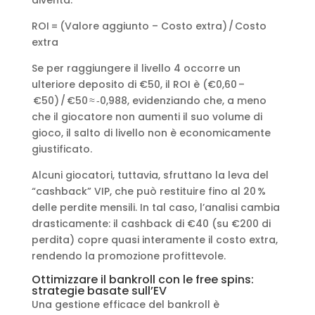
diventa:
ROI = (Valore aggiunto – Costo extra) / Costo
extra
Se per raggiungere il livello 4 occorre un
ulteriore deposito di €50, il ROI è (€0,60 –
€50) / €50 ≈ ‑0,988, evidenziando che, a meno
che il giocatore non aumenti il suo volume di
gioco, il salto di livello non è economicamente
giustificato.
Alcuni giocatori, tuttavia, sfruttano la leva del
“cashback” VIP, che può restituire fino al 20 %
delle perdite mensili. In tal caso, l’analisi cambia
drasticamente: il cashback di €40 (su €200 di
perdita) copre quasi interamente il costo extra,
rendendo la promozione profittevole.
Ottimizzare il bankroll con le free spins:
strategie basate sull’EV
Una gestione efficace del bankroll è