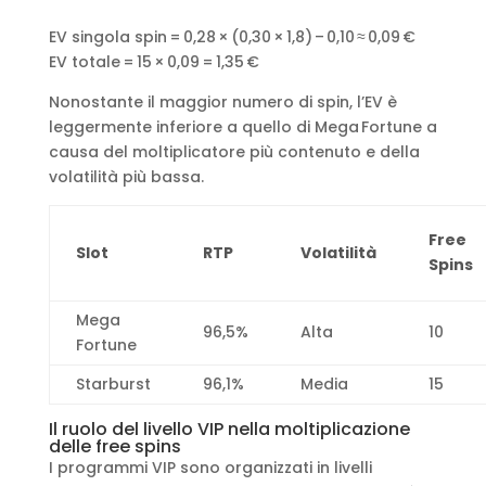
EV singola spin = 0,28 × (0,30 × 1,8) – 0,10 ≈ 0,09 €
EV totale = 15 × 0,09 = 1,35 €
Nonostante il maggior numero di spin, l’EV è
leggermente inferiore a quello di Mega Fortune a
causa del moltiplicatore più contenuto e della
volatilità più bassa.
Free
Slot
RTP
Volatilità
Spins
Mega
96,5%
Alta
10
Fortune
Starburst
96,1%
Media
15
Il ruolo del livello VIP nella moltiplicazione
delle free spins
I programmi VIP sono organizzati in livelli