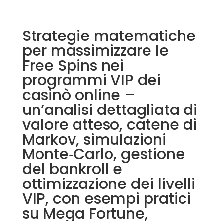
Strategie matematiche
per massimizzare le
Free Spins nei
programmi VIP dei
casinò online –
un’analisi dettagliata di
valore atteso, catene di
Markov, simulazioni
Monte‑Carlo, gestione
del bankroll e
ottimizzazione dei livelli
VIP, con esempi pratici
su Mega Fortune,