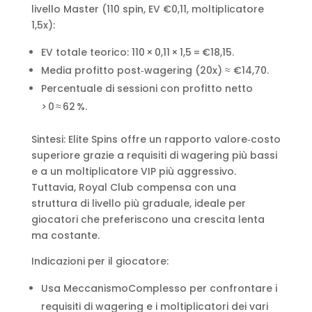
livello Master (110 spin, EV €0,11, moltiplicatore
1,5x):
EV totale teorico: 110 × 0,11 × 1,5 = €18,15.
Media profitto post‑wagering (20x) ≈ €14,70.
Percentuale di sessioni con profitto netto
> 0 ≈ 62 %.
Sintesi: Elite Spins offre un rapporto valore‑costo
superiore grazie a requisiti di wagering più bassi
e a un moltiplicatore VIP più aggressivo.
Tuttavia, Royal Club compensa con una
struttura di livello più graduale, ideale per
giocatori che preferiscono una crescita lenta
ma costante.
Indicazioni per il giocatore:
Usa MeccanismoComplesso per confrontare i
requisiti di wagering e i moltiplicatori dei vari