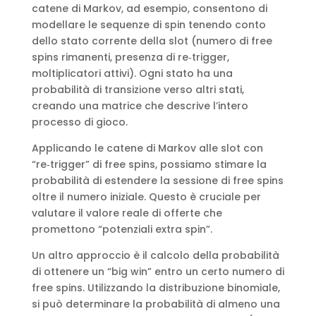
catene di Markov, ad esempio, consentono di
modellare le sequenze di spin tenendo conto
dello stato corrente della slot (numero di free
spins rimanenti, presenza di re‑trigger,
moltiplicatori attivi). Ogni stato ha una
probabilità di transizione verso altri stati,
creando una matrice che descrive l’intero
processo di gioco.
Applicando le catene di Markov alle slot con
“re‑trigger” di free spins, possiamo stimare la
probabilità di estendere la sessione di free spins
oltre il numero iniziale. Questo è cruciale per
valutare il valore reale di offerte che
promettono “potenziali extra spin”.
Un altro approccio è il calcolo della probabilità
di ottenere un “big win” entro un certo numero di
free spins. Utilizzando la distribuzione binomiale,
si può determinare la probabilità di almeno una