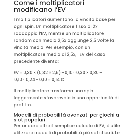
Come i moltiplicatori
modificano l’EV
I moltiplicatori aumentano la vincita base per
ogni spin. Un moltiplicatore fisso di 2x
raddoppia l’EV, mentre un moltiplicatore
random con media 2,5x aggiunge 2,5 volte la
vincita media. Per esempio, con un
moltiplicatore medio di 2,5x, l’EV del caso
precedente diventa:
EV = 0,30 × (0,32 × 2,5) – 0,10 ≈ 0,30 × 0,80 –
0,10 ≈ 0,24 – 0,10 = 0,14 €
Il moltiplicatore trasforma una spin
leggermente sfavorevole in una opportunità di
profitto.
Modelli di probabilità avanzati per giochi a
slot popolari
Per andare oltre il semplice calcolo di EV, è utile
utilizzare modelli di probabilità più sofisticati. Le