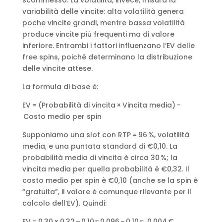
scommesso. La volatilità, invece, misura la
variabilità delle vincite: alta volatilità genera
poche vincite grandi, mentre bassa volatilità
produce vincite più frequenti ma di valore
inferiore. Entrambi i fattori influenzano l’EV delle
free spins, poiché determinano la distribuzione
delle vincite attese.
La formula di base è:
EV = (Probabilità di vincita × Vincita media) –
Costo medio per spin
Supponiamo una slot con RTP = 96 %, volatilità
media, e una puntata standard di €0,10. La
probabilità media di vincita è circa 30 %; la
vincita media per quella probabilità è €0,32. Il
costo medio per spin è €0,10 (anche se la spin è
“gratuita”, il valore è comunque rilevante per il
calcolo dell’EV). Quindi:
EV = 0,30 × 0,32 – 0,10 ≈ 0,096 – 0,10 ≈ ‑0,004 €