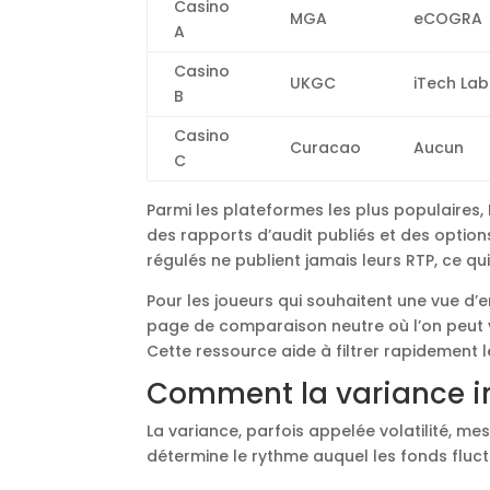
Casino
MGA
eCOGRA
A
Casino
UKGC
iTech Lab
B
Casino
Curacao
Aucun
C
Parmi les plateformes les plus populaires,
des rapports d’audit publiés et des option
régulés ne publient jamais leurs RTP, ce qu
Pour les joueurs qui souhaitent une vue d
page de comparaison neutre où l’on peut vé
Cette ressource aide à filtrer rapidement 
Comment la variance in
La variance, parfois appelée volatilité, me
détermine le rythme auquel les fonds fluc