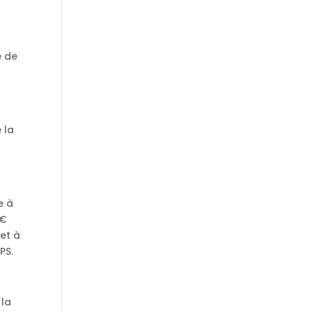
e de
 la
e à
 €
et à
PS.
 la