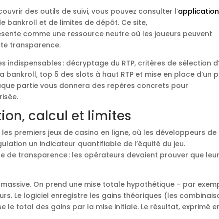
ouvrir des outils de suivi, vous pouvez consulter l’
applicatio
e bankroll et de limites de dépôt. Ce site,
ésente comme une ressource neutre où les joueurs peuvent
ute transparence.
s indispensables : décryptage du RTP, critères de sélection d
 la bankroll, top 5 des slots à haut RTP et mise en place d’un 
haque partie vous donnera des repères concrets pour
risée.
tion, calcul et limites
les premiers jeux de casino en ligne, où les développeurs de
gulation un indicateur quantifiable de l’équité du jeu.
ce de transparence : les opérateurs devaient prouver que leu
n massive. On prend une mise totale hypothétique – par exem
tours. Le logiciel enregistre les gains théoriques (les combinai
 le total des gains par la mise initiale. Le résultat, exprimé e