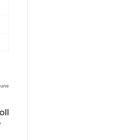
 une
oll
e