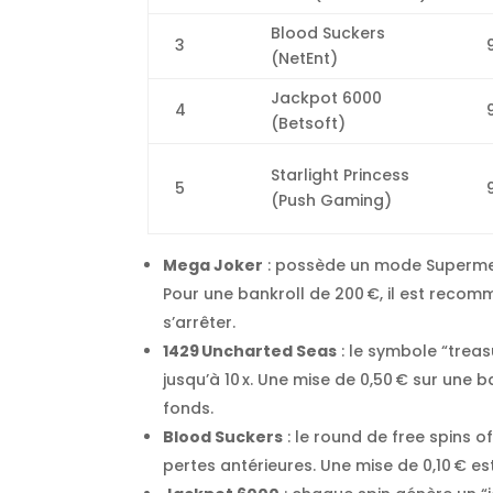
Blood Suckers
3
(NetEnt)
Jackpot 6000
4
(Betsoft)
Starlight Princess
5
(Push Gaming)
Mega Joker
: possède un mode Supermet
Pour une bankroll de 200 €, il est recom
s’arrêter.
1429 Uncharted Seas
: le symbole “treas
jusqu’à 10 x. Une mise de 0,50 € sur une 
fonds.
Blood Suckers
: le round de free spins 
pertes antérieures. Une mise de 0,10 € es