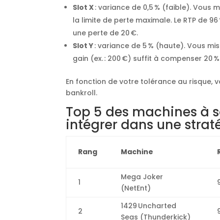
Slot X
: variance de 0,5 % (faible). Vous 
la limite de perte maximale. Le RTP de 96
une perte de 20 €.
Slot Y
: variance de 5 % (haute). Vous mis
gain (ex. : 200 €) suffit à compenser 20 %
En fonction de votre tolérance au risque, 
bankroll.
Top 5 des machines à s
intégrer dans une strat
Rang
Machine
Mega Joker
1
(NetEnt)
1429 Uncharted
2
Seas (Thunderkick)