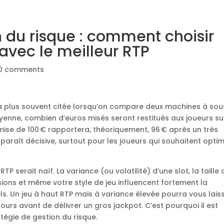
n du risque : comment choisir
avec le meilleur RTP
0 comments
 la plus souvent citée lorsqu’on compare deux machines à sous.
yenne, combien d’euros misés seront restitués aux joueurs su
 mise de 100 € rapportera, théoriquement, 96 € après un très
araît décisive, surtout pour les joueurs qui souhaitent optim
P serait naïf. La variance (ou volatilité) d’une slot, la taille 
sions et même votre style de jeu influencent fortement la
ls. Un jeu à haut RTP mais à variance élevée pourra vous lais
urs avant de délivrer un gros jackpot. C’est pourquoi il est
atégie de gestion du risque.