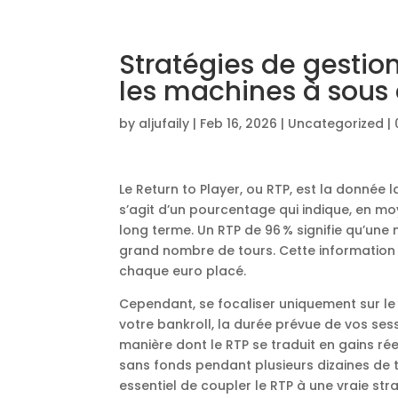
Stratégies de gestio
les machines à sous 
by
aljufaily
|
Feb 16, 2026
|
Uncategorized
|
Le Return to Player, ou RTP, est la donnée
s’agit d’un pourcentage qui indique, en mo
long terme. Un RTP de 96 % signifie qu’une
grand nombre de tours. Cette information p
chaque euro placé.
Cependant, se focaliser uniquement sur le RT
votre bankroll, la durée prévue de vos ses
manière dont le RTP se traduit en gains rée
sans fonds pendant plusieurs dizaines de to
essentiel de coupler le RTP à une vraie str