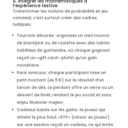
6. Intégrer les mathématiques à
l’expérience festive
Transformer les notions de probabilité en jeu
convivial, c’est surtout créer des cadres
ludiques.
Tournois décorés : organisez un mini‑tournoi
de blackjack ou de roulette avec des tables
habillées de guirlandes, où chaque gagnant
reçoit un « gift card » plutôt qu’un gain
monétaire.
Paris amicaux : chaque participant mise un
petit montant (ex. 5 €) sur le résultat d’un
lancer de dés. Le perdant offre un verre ou un
dessert de Noël, rendant le jeu social et sans
enjeu financier majeur.
Cadeaux basés sur les gains : le joueur qui
atteint le plus haut « RTP » (retour au joueur)
sur une session reçoit un cadeau, ce qui incite