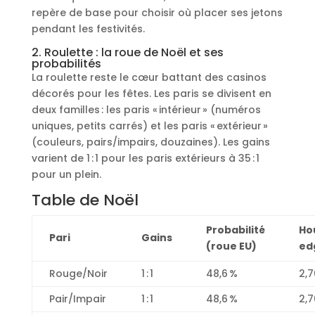
repère de base pour choisir où placer ses jetons
pendant les festivités.
2. Roulette : la roue de Noël et ses
probabilités
La roulette reste le cœur battant des casinos
décorés pour les fêtes. Les paris se divisent en
deux familles : les paris « intérieur » (numéros
uniques, petits carrés) et les paris « extérieur »
(couleurs, pairs/impairs, douzaines). Les gains
varient de 1 : 1 pour les paris extérieurs à 35 : 1
pour un plein.
Table de Noël
Probabilité
Ho
Pari
Gains
(roue EU)
ed
Rouge/Noir
1 : 1
48,6 %
2,7
Pair/Impair
1 : 1
48,6 %
2,7