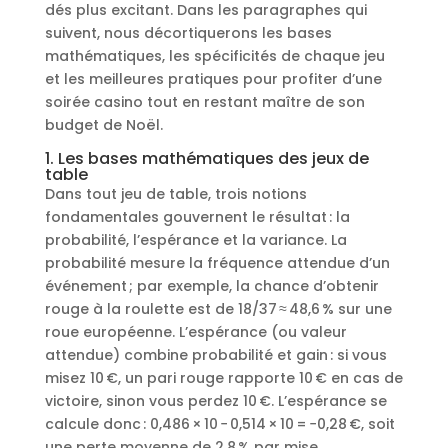
dés plus excitant. Dans les paragraphes qui
suivent, nous décortiquerons les bases
mathématiques, les spécificités de chaque jeu
et les meilleures pratiques pour profiter d’une
soirée casino tout en restant maître de son
budget de Noël.
1. Les bases mathématiques des jeux de
table
Dans tout jeu de table, trois notions
fondamentales gouvernent le résultat : la
probabilité, l’espérance et la variance. La
probabilité mesure la fréquence attendue d’un
événement ; par exemple, la chance d’obtenir
rouge à la roulette est de 18/37 ≈ 48,6 % sur une
roue européenne. L’espérance (ou valeur
attendue) combine probabilité et gain : si vous
misez 10 €, un pari rouge rapporte 10 € en cas de
victoire, sinon vous perdez 10 €. L’espérance se
calcule donc : 0,486 × 10 − 0,514 × 10 = −0,28 €, soit
une perte moyenne de 2,8 % par mise,