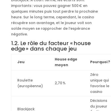
blackjack. À court terme, les écarts sont
importants : vous pouvez gagner 500 € en
quelques minutes puis tout perdre la prochaine
heure. Sur le long terme, cependant, le casino
récupère son avantage, et le joueur voit son
solde moyen se rapprocher de l’espérance
négative.
1.2. Le rôle du facteur « house
edge » dans chaque jeu
House edge
Jeu
Pourquoi ?
moyen
Zéro
Roulette
unique qui
2,70 %
(européenne)
favorise le
casino
Décisions
du joueur
Blackjack