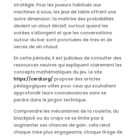
stratégie. Pour les joueurs habitués aux
machines à sous, les jeux de table offrent une
autre dimension : la maîtrise des probabilités
devient un atout décisif, surtout quand les
soirées s’allongent et que les conversations
autour du bar sont ponctuées de rires et de
verres de vin chaud.
En cette période, il est judicieux de consulter des
ressources neutres qui expliquent clairement les
concepts mathématiques du jeu. Le site
https://cerdi.org/
propose des articles
pédagogiques utiles pour ceux qui souhaitent
approfondir leurs connaissances sans se
perdre dans le jargon technique.
Comprendre les mécanismes de la roulette, du
blackjack ou du craps ne se limite pas à
augmenter ses chances de gain ; cela rend
chaque mise plus engageante, chaque tirage de