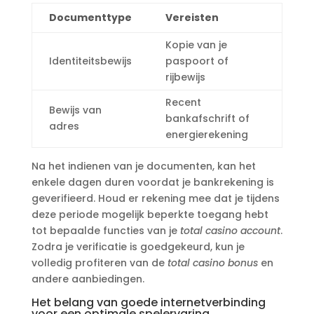
Documenttype
Vereisten
Kopie van je
Identiteitsbewijs
paspoort of
rijbewijs
Recent
Bewijs van
bankafschrift of
adres
energierekening
Na het indienen van je documenten, kan het
enkele dagen duren voordat je bankrekening is
geverifieerd. Houd er rekening mee dat je tijdens
deze periode mogelijk beperkte toegang hebt
tot bepaalde functies van je
total casino account
.
Zodra je verificatie is goedgekeurd, kun je
volledig profiteren van de
total casino bonus
en
andere aanbiedingen.
Het belang van goede internetverbinding
voor een optimale spelervaring