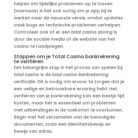
helpen om tijdelijke problemen op te lossen.
Daarnaast is het ook nuttig om je app bij te
werken naar de nieuwste versie, omdat updates
vaak bugs en technische problemen verhelpen.
Controleer ook of er een
total casino storing
is
door de sociale media of de website van het
casino te raadplegen.
Stappen om je Total Casino bankrekening
te verifiëren
Een belangrijke stap in het proces van spelen bij
total casino
is de
total casino bankrekening
verificatie
. Dit is nodig om ervoor te zorgen dat je
een veilige en betrouwbare ervaring hebt. Het
verifiëren van je bankrekening kan een beetje tijd
kosten, maar het is essentieel om problemen
met uitbetalingen in de toekomst te voorkomen.
Begin met het verzamelen van de benodigde
documenten, zoals een identiteitsbewijs en
bewijs van adres.