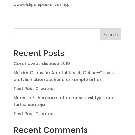
geweldige speelervaring.
Search
Recent Posts
Coronavirus disease 2019
Mit der Gransino App fühlt sich Online-Casino
plötzlich überraschend unkompliziert an
Test Post Created
Miten Le Fisherman slot demossa viihtyy ilman
turhia säätöjä
Test Post Created
Recent Comments