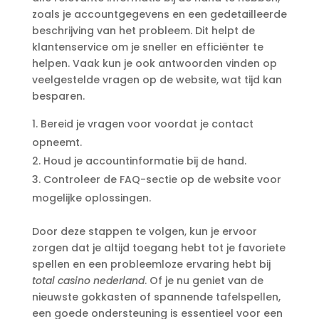
zoals je accountgegevens en een gedetailleerde
beschrijving van het probleem. Dit helpt de
klantenservice om je sneller en efficiënter te
helpen. Vaak kun je ook antwoorden vinden op
veelgestelde vragen op de website, wat tijd kan
besparen.
Bereid je vragen voor voordat je contact
opneemt.
Houd je accountinformatie bij de hand.
Controleer de FAQ-sectie op de website voor
mogelijke oplossingen.
Door deze stappen te volgen, kun je ervoor
zorgen dat je altijd toegang hebt tot je favoriete
spellen en een probleemloze ervaring hebt bij
total casino nederland
. Of je nu geniet van de
nieuwste gokkasten of spannende tafelspellen,
een goede ondersteuning is essentieel voor een