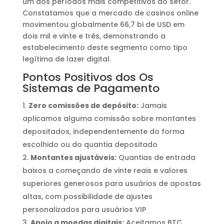
um dos períodos mais competitivos do setor.
Constatamos que a mercado de casinos online
movimentou globalmente 66,7 bi de USD em
dois mil e vinte e três, demonstrando a
estabelecimento deste segmento como tipo
legítima de lazer digital.
Pontos Positivos dos Os
Sistemas de Pagamento
Zero comissões de depósito:
Jamais
aplicamos alguma comissão sobre montantes
depositados, independentemente do forma
escolhido ou do quantia depositado
Montantes ajustáveis:
Quantias de entrada
baixos a começando de vinte reais e valores
superiores generosos para usuários de apostas
altas, com possibilidade de ajustes
personalizados para usuários VIP
Apoio a moedas digitais:
Aceitamos BTC,