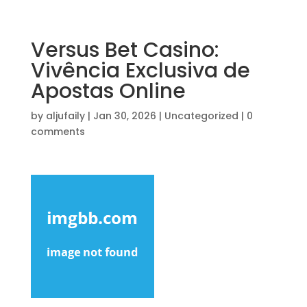
Versus Bet Casino:
Vivência Exclusiva de
Apostas Online
by
aljufaily
|
Jan 30, 2026
|
Uncategorized
|
0
comments