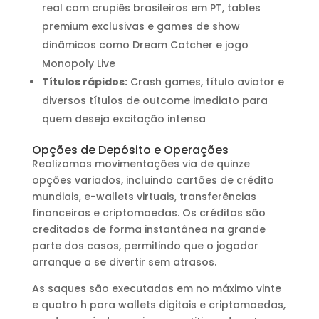
real com crupiês brasileiros em PT, tables
premium exclusivas e games de show
dinâmicos como Dream Catcher e jogo
Monopoly Live
Títulos rápidos:
Crash games, título aviator e
diversos títulos de outcome imediato para
quem deseja excitação intensa
Opções de Depósito e Operações
Realizamos movimentações via de quinze
opções variados, incluindo cartões de crédito
mundiais, e-wallets virtuais, transferências
financeiras e criptomoedas. Os créditos são
creditados de forma instantânea na grande
parte dos casos, permitindo que o jogador
arranque a se divertir sem atrasos.
As saques são executadas em no máximo vinte
e quatro h para wallets digitais e criptomoedas,