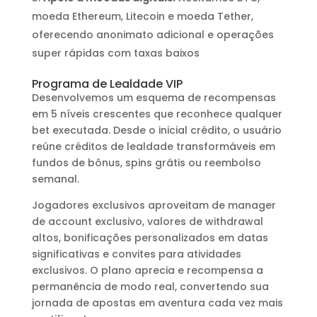
moeda Ethereum, Litecoin e moeda Tether,
oferecendo anonimato adicional e operações
super rápidas com taxas baixos
Programa de Lealdade VIP
Desenvolvemos um esquema de recompensas
em 5 níveis crescentes que reconhece qualquer
bet executada. Desde o inicial crédito, o usuário
reúne créditos de lealdade transformáveis em
fundos de bônus, spins grátis ou reembolso
semanal.
Jogadores exclusivos aproveitam de manager
de account exclusivo, valores de withdrawal
altos, bonificações personalizados em datas
significativas e convites para atividades
exclusivos. O plano aprecia e recompensa a
permanência de modo real, convertendo sua
jornada de apostas em aventura cada vez mais