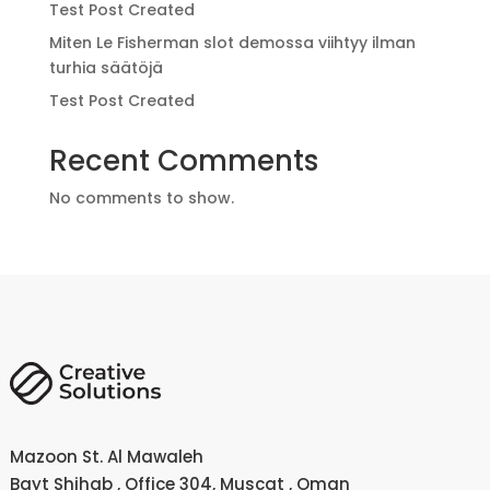
Test Post Created
Miten Le Fisherman slot demossa viihtyy ilman
turhia säätöjä
Test Post Created
Recent Comments
No comments to show.
Mazoon St. Al Mawaleh
Bayt
Shihab , Office 304, Muscat , Oman