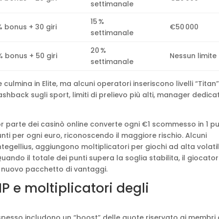
settimanale
15 %
% bonus + 30 giri
€50 000
settimanale
20 %
% bonus + 50 giri
Nessun limite
settimanale
lmina in Elite, ma alcuni operatori inseriscono livelli “Titan
shback sugli sport, limiti di prelievo più alti, manager dedicat
ior parte dei casinò online converte ogni €1 scommesso in 1 p
ti per ogni euro, riconoscendo il maggiore rischio. Alcuni
tegellius, aggiungono moltiplicatori per giochi ad alta volatil
ando il totale dei punti supera la soglia stabilita, il giocato
il nuovo pacchetto di vantaggi.
VIP e moltiplicatori degli
 spesso includono un “boost” delle quote riservato ai membri 