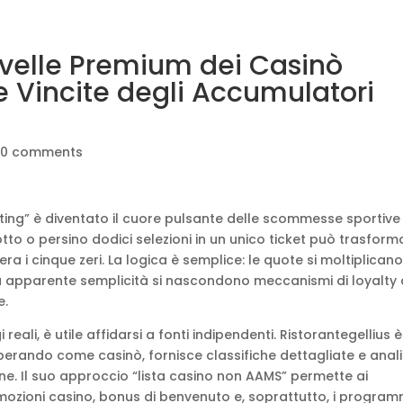
ivelle Premium dei Casinò
e Vincite degli Accumulatori
|
0 comments
etting” è diventato il cuore pulsante delle scommesse sportive
tto o persino dodici selezioni in un unico ticket può trasform
a i cinque zeri. La logica è semplice: le quote si moltiplicano
sta apparente semplicità si nascondono meccanismi di loyalty
e.
eali, è utile affidarsi a fonti indipendenti. Ristorantegellius è
 operando come casinò, fornisce classifiche dettagliate e anali
line. Il suo approccio “lista casino non AAMS” permette ai
ozioni casino, bonus di benvenuto e, soprattutto, i program