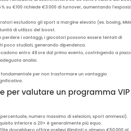
5 % su €100 richiede €3 000 di turnover, aumentando l’esposiz
eratori escludono gli sport a margine elevato (es. boxing, MM
nità di utilizzo del boost.
n perdere i vantaggi, i giocatori possono essere tentati di
i poco studiati, generando dipendenza.
” scadono entro 48 ore dal primo evento, costringendo a piaz
 adeguata analisi.
è fondamentale per non trasformare un vantaggio
nificativa.
ive per valutare un programma VIP
 (percentuale, numero massimo di selezioni, sport ammessi).
equisito inferiore a 20× è generalmente più equo.
i Elite dovrebbero offrire prelievi illimitati o almeno €50 000 al