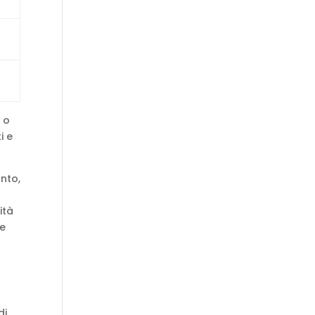
” o
i e
unto,
ità
re
di