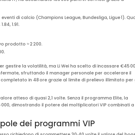
 eventi di calcio (Champions League, Bundesliga, Ligue 1). Qu
 1.84, 1.91.
vo prodotto ≈ 2 200.
00.
er gestire la volatilità, ma Li Wei ha scelto di incassare €45 0
nfermate, sfruttando il manager personale per accelerare il
completato in 48 ore grazie al limite di prelievo illimitato per 
 valore atteso di quasi 2,1 volte. Senza il programma Elite, la
0, dimostrando il potere dei moltiplicatori VIP combinati a
appole dei programmi VIP
pesso richiedono di scommettere 30‑40 volte il valore del boo