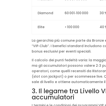
Diamond
60 001‑100 000
30 
Elite
> 100 000
40 
La gerarchia più comune parte da Bronze e cu
“VIP‑Club”. I benefici standard includono ca
bonus esclusivi per eventi speciali.
Il calcolo dei punti fedeltà varia: la magg
ma gli accumulatori possono valere 2‑3 pun
operatori, come quelli recensiti da Ristoran
(slot con jackpot) o per scommesse live. Qu
sale di livello e ottiene automaticamente 
3. Il legame tra Livello 
accumulatori
I termini e le condizioni dei programmi VIP