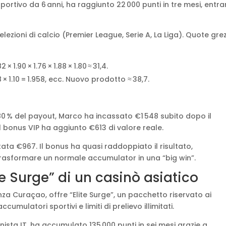
sportivo da 6 anni, ha raggiunto 22 000 punti in tre mesi, entr
lezioni di calcio (Premier League, Serie A, La Liga). Quote gre
 1.90 × 1.76 × 1.88 × 1.80 ≈ 31,4.
× 1.10 = 1.958, ecc. Nuovo prodotto ≈ 38,7.
80 % del payout, Marco ha incassato €1 548 subito dopo il
Il bonus VIP ha aggiunto €613 di valore reale.
stata €967. Il bonus ha quasi raddoppiato il risultato,
trasformare un normale accumulator in una “big win”.
ite Surge” di un casinò asiatico
za Curaçao, offre “Elite Surge”, un pacchetto riservato ai
umulatori sportivi e limiti di prelievo illimitati.
ionista IT, ha accumulato 135 000 punti in sei mesi grazie a