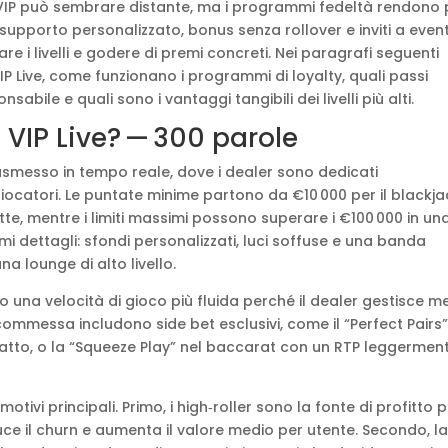
volo VIP può sembrare distante, ma i programmi fedeltà rendono 
 supporto personalizzato, bonus senza rollover e inviti a event
re i livelli e godere di premi concreti. Nei paragrafi seguenti
 Live, come funzionano i programmi di loyalty, quali passi
abile e quali sono i vantaggi tangibili dei livelli più alti.
i VIP Live? — 300 parole
rasmesso in tempo reale, dove i dealer sono dedicati
iocatori. Le puntate minime partono da €10 000 per il blackja
ette, mentre i limiti massimi possono superare i €100 000 in un
i dettagli: sfondi personalizzati, luci soffuse e una banda
a lounge di alto livello.
ono una velocità di gioco più fluida perché il dealer gestisce 
 scommessa includono side bet esclusivi, come il “Perfect Pairs”
iatto, o la “Squeeze Play” nel baccarat con un RTP leggermen
ivi principali. Primo, i high‑roller sono la fonte di profitto p
uce il churn e aumenta il valore medio per utente. Secondo, l