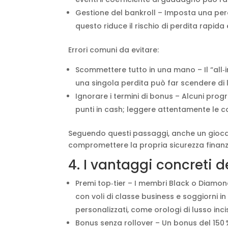
Gestione del bankroll – Imposta una per
questo riduce il rischio di perdita rapida
Errori comuni da evitare:
Scommettere tutto in una mano – Il “all‑
una singola perdita può far scendere di li
Ignorare i termini di bonus – Alcuni pro
punti in cash; leggere attentamente le co
Seguendo questi passaggi, anche un giocat
compromettere la propria sicurezza finanzi
4. I vantaggi concreti de
Premi top‑tier – I membri Black o Diamon
con voli di classe business e soggiorni i
personalizzati, come orologi di lusso inci
Bonus senza rollover – Un bonus del 150 