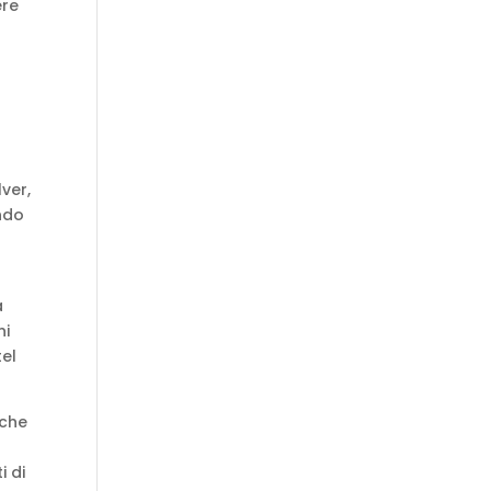
ere
lver,
ando
a
ni
tel
iche
i di