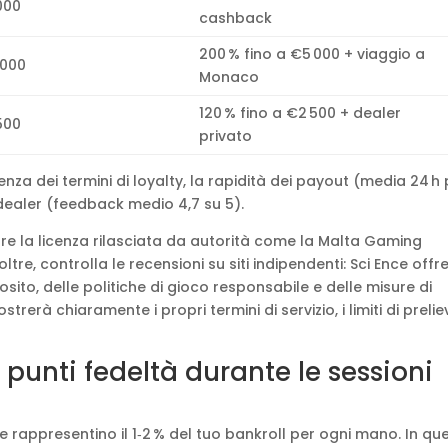
000
cashback
200 % fino a €5 000 + viaggio a
 000
Monaco
120 % fino a €2 500 + dealer
500
privato
renza dei termini di loyalty, la rapidità dei payout (media 24 h
e dealer (feedback medio 4,7 su 5).
re la licenza rilasciata da autorità come la Malta Gaming
re, controlla le recensioni su siti indipendenti: Sci Ence offr
sito, delle politiche di gioco responsabile e delle misure di
rerà chiaramente i propri termini di servizio, i limiti di prelie
punti fedeltà durante le sessioni
he rappresentino il 1‑2 % del tuo bankroll per ogni mano. In qu