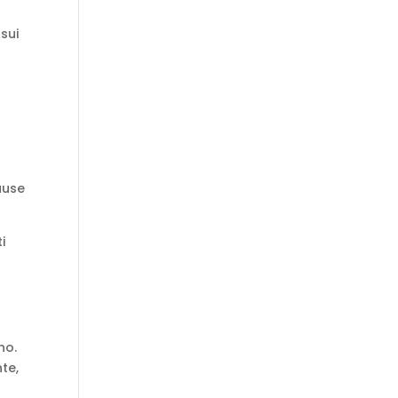
sui
ause
i
,
no.
nte,