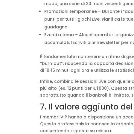
modo, una serie di 20 mani vincenti gene
Promozioni temporanee – Durante i “doubl
punti per tutti i giochi Live. Pianifica le 
guadagno.
Eventi a tema – Alcuni operatori organizz
accumulati. Iscriviti alle newsletter per
È fondamentale mantenere un ritmo di gioc
“burn‑out”, riducendo la capacità decision
di 10‑15 minuti ogni ora e utilizza le statis
Infine, combina le sessioni Live con quelle
più alto (es. 12 punti per €1 000). Questa 
soprattutto quando il bankroll è limitato, s
7. Il valore aggiunto del
I membri VIP hanno a disposizione un acco
Questo professionista conosce la cronologia d
consentendo risposte su misura.