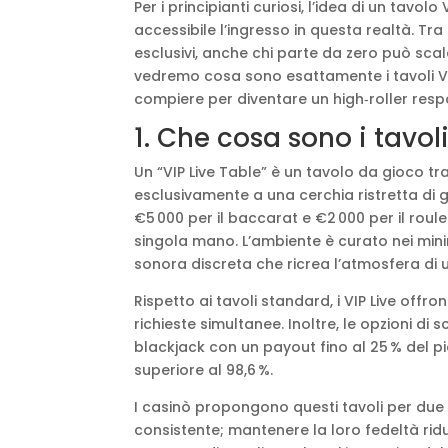
Per i principianti curiosi, l’idea di un ta
accessibile l’ingresso in questa realtà. Tra
esclusivi, anche chi parte da zero può scala
vedremo cosa sono esattamente i tavoli VIP
compiere per diventare un high‑roller respons
1. Che cosa sono i tavol
Un “VIP Live Table” è un tavolo da gioco t
esclusivamente a una cerchia ristretta di g
€5 000 per il baccarat e €2 000 per il roul
singola mano. L’ambiente è curato nei minim
sonora discreta che ricrea l’atmosfera di un
Rispetto ai tavoli standard, i VIP Live offr
richieste simultanee. Inoltre, le opzioni di
blackjack con un payout fino al 25 % del p
superiore al 98,6 %.
I casinò propongono questi tavoli per due mot
consistente; mantenere la loro fedeltà rid