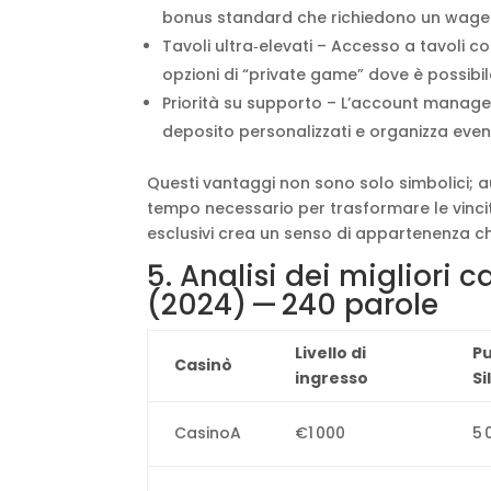
bonus standard che richiedono un wageri
Tavoli ultra‑elevati – Accesso a tavoli co
opzioni di “private game” dove è possibile 
Priorità su supporto – L’account manager ri
deposito personalizzati e organizza event
Questi vantaggi non sono solo simbolici; 
tempo necessario per trasformare le vincite i
esclusivi crea un senso di appartenenza ch
5. Analisi dei migliori
(2024) — 240 parole
Livello di
Pu
Casinò
ingresso
Si
CasinoA
€1 000
5 