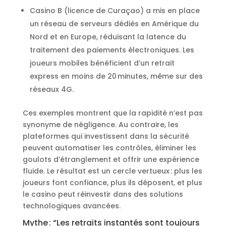
Casino B (licence de Curaçao) a mis en place
un réseau de serveurs dédiés en Amérique du
Nord et en Europe, réduisant la latence du
traitement des paiements électroniques. Les
joueurs mobiles bénéficient d’un retrait
express en moins de 20 minutes, même sur des
réseaux 4G.
Ces exemples montrent que la rapidité n’est pas
synonyme de négligence. Au contraire, les
plateformes qui investissent dans la sécurité
peuvent automatiser les contrôles, éliminer les
goulots d’étranglement et offrir une expérience
fluide. Le résultat est un cercle vertueux : plus les
joueurs font confiance, plus ils déposent, et plus
le casino peut réinvestir dans des solutions
technologiques avancées.
Mythe : “Les retraits instantés sont toujours