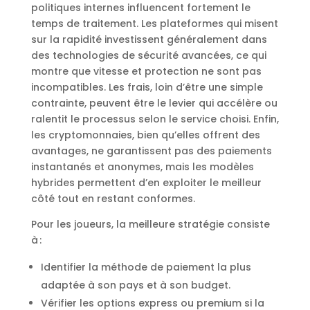
politiques internes influencent fortement le
temps de traitement. Les plateformes qui misent
sur la rapidité investissent généralement dans
des technologies de sécurité avancées, ce qui
montre que vitesse et protection ne sont pas
incompatibles. Les frais, loin d’être une simple
contrainte, peuvent être le levier qui accélère ou
ralentit le processus selon le service choisi. Enfin,
les cryptomonnaies, bien qu’elles offrent des
avantages, ne garantissent pas des paiements
instantanés et anonymes, mais les modèles
hybrides permettent d’en exploiter le meilleur
côté tout en restant conformes.
Pour les joueurs, la meilleure stratégie consiste
à :
Identifier la méthode de paiement la plus
adaptée à son pays et à son budget.
Vérifier les options express ou premium si la