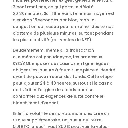
mais les portefeuilles exigent généralement 2 à
3 confirmations, ce qui porte le délai à
20‑30 minutes. Sur Ethereum, le temps moyen est
d’environ 15 secondes par bloc, mais la
congestion du réseau peut entraîner des temps
d’attente de plusieurs minutes, surtout pendant
les pics d’activité (ex. : ventes de NFT).
Deuxièmement, même si la transaction
elle‑même est pseudonyme, les processus
KYC/AML imposés aux casinos en ligne légaux
obligent les joueurs à fournir une pièce d’identité
avant de pouvoir retirer des fonds. Cette étape
peut ajouter 24 à 48 heures, surtout si le casino
doit vérifier l’origine des fonds pour se
conformer aux exigences de lutte contre le
blanchiment d’argent.
Enfin, la volatilité des cryptomonnaies crée un
risque supplémentaire. Un joueur qui retire
0,01 BTC lorsqu’il vaut 300 € peut voir la valeur