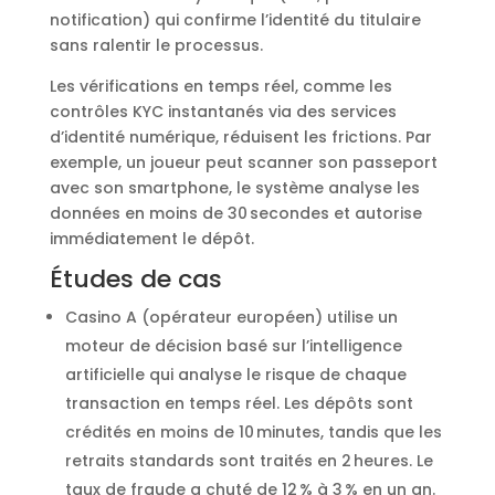
notification) qui confirme l’identité du titulaire
sans ralentir le processus.
Les vérifications en temps réel, comme les
contrôles KYC instantanés via des services
d’identité numérique, réduisent les frictions. Par
exemple, un joueur peut scanner son passeport
avec son smartphone, le système analyse les
données en moins de 30 secondes et autorise
immédiatement le dépôt.
Études de cas
Casino A (opérateur européen) utilise un
moteur de décision basé sur l’intelligence
artificielle qui analyse le risque de chaque
transaction en temps réel. Les dépôts sont
crédités en moins de 10 minutes, tandis que les
retraits standards sont traités en 2 heures. Le
taux de fraude a chuté de 12 % à 3 % en un an.