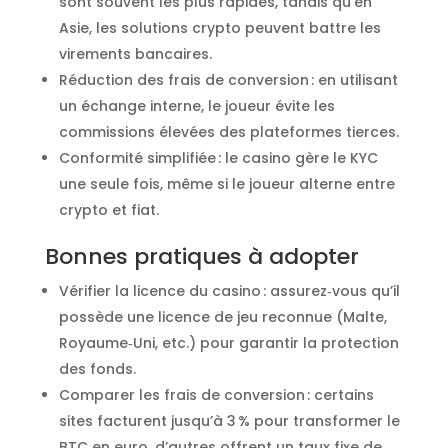
sont souvent les plus rapides, tandis qu’en
Asie, les solutions crypto peuvent battre les
virements bancaires.
Réduction des frais de conversion : en utilisant
un échange interne, le joueur évite les
commissions élevées des plateformes tierces.
Conformité simplifiée : le casino gère le KYC
une seule fois, même si le joueur alterne entre
crypto et fiat.
Bonnes pratiques à adopter
Vérifier la licence du casino : assurez‑vous qu’il
possède une licence de jeu reconnue (Malte,
Royaume‑Uni, etc.) pour garantir la protection
des fonds.
Comparer les frais de conversion : certains
sites facturent jusqu’à 3 % pour transformer le
BTC en euro, d’autres offrent un taux fixe de