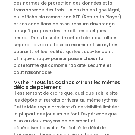
des normes de protection des données et la
transparence des frais. Un casino en ligne légal,
qui affiche clairement son RTP (Return to Player)
et ses conditions de mise, rassure davantage
lorsqu’il propose des retraits en quelques
heures. Dans la suite de cet article, nous allons
séparer le vrai du faux en examinant six mythes
courants et les réalités qui les sous-tendent,
afin que chaque parieur puisse choisir la
plateforme qui combine rapidité, sécurité et
coût raisonnable.
Mythe : “Tous les casinos offrent les mêmes
délais de paiement”
Il est tentant de croire que, quel que soit le site,
les dépôts et retraits arrivent au même rythme.
Cette idée reçue provient d’une visibilité limitée :
la plupart des joueurs ne font l’expérience que
d’un ou deux moyens de paiement et
généralisent ensuite. En réalité, le délai de
traitement dépend de plusieurs facteurs qui