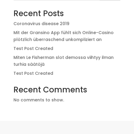
Recent Posts
Coronavirus disease 2019
Mit der Gransino App fühlt sich Online-Casino
plötzlich überraschend unkompliziert an
Test Post Created
Miten Le Fisherman slot demossa viihtyy ilman
turhia säätöjä
Test Post Created
Recent Comments
No comments to show.