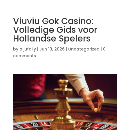
Viuviu Gok Casino:
Volledige Gids voor
Hollandse Spelers
by
aljufaily
|
Jun 13, 2026
|
Uncategorized
|
0
comments