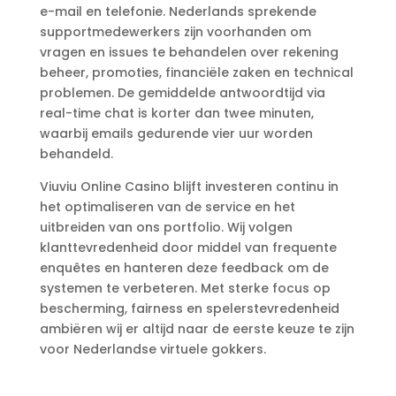
e-mail en telefonie. Nederlands sprekende
supportmedewerkers zijn voorhanden om
vragen en issues te behandelen over rekening
beheer, promoties, financiële zaken en technical
problemen. De gemiddelde antwoordtijd via
real-time chat is korter dan twee minuten,
waarbij emails gedurende vier uur worden
behandeld.
Viuviu Online Casino blijft investeren continu in
het optimaliseren van de service en het
uitbreiden van ons portfolio. Wij volgen
klanttevredenheid door middel van frequente
enquêtes en hanteren deze feedback om de
systemen te verbeteren. Met sterke focus op
bescherming, fairness en spelerstevredenheid
ambiëren wij er altijd naar de eerste keuze te zijn
voor Nederlandse virtuele gokkers.