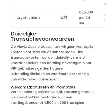
€25.000
D
Cryptovaluta
€25
per 24
uur
Duidelijke
Transactievoorwaarden
Op Viuviu Casino passen toe wij géén verstopte
kosten voor inzetten of uitbetalingen. Elke
transactiekosten worden duidelijk vermeld
voordat spelers een betaling bevestigen. Voor
VIP-gebruikers gelden hogere
uitbetalingslimieten en voorkeurs processing
van withdrawal aanvragen.
Welkomstbonussen en Promoties
Verse spelers genieten van bij ons een genereus
welkomstpakket bestaande uit een
stortingsbonus tot €500 en 200 free spins