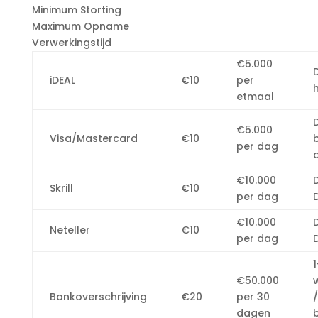
Minimum Storting
Maximum Opname
Verwerkingstijd
€5.000
D
iDEAL
€10
per
etmaal
D
€5.000
Visa/Mastercard
€10
per dag
€10.000
D
Skrill
€10
per dag
D
€10.000
D
Neteller
€10
per dag
D
€50.000
Bankoverschrijving
€20
per 30
dagen