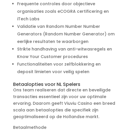
Frequente controles door objectieve
organisaties zoals eCOGRA certificering en
iTech Labs
Validatie van Random Number Number
Generators (Random Number Generator) om
eerlijke resultaten te waarborgen
Strikte handhaving van anti-witwasregels en
Know Your Customer procedures
Functionaliteiten voor zelfblokkering en
deposit limieten voor veilig spelen
Betaalopties voor NL Spelers
Ons team realiseren dat directe en beveiligde
transacties essentieel zijn voor uw optimale
ervaring. Daarom geeft Viuviu Casino een breed
scala aan betaalopties die specifiek zijn
geoptimaliseerd op de Hollandse markt.
Betaalmethode