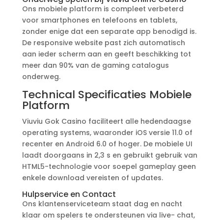
Ons mobiele platform is compleet verbeterd
voor smartphones en telefoons en tablets,
zonder enige dat een separate app benodigd is.
De responsive website past zich automatisch
aan ieder scherm aan en geeft beschikking tot
meer dan 90% van de gaming catalogus
onderweg.
Technical Specificaties Mobiele
Platform
Viuviu Gok Casino faciliteert alle hedendaagse
operating systems, waaronder iOS versie 11.0 of
recenter en Android 6.0 of hoger. De mobiele UI
laadt doorgaans in 2,3 s en gebruikt gebruik van
HTML5-technologie voor soepel gameplay geen
enkele download vereisten of updates.
Hulpservice en Contact
Ons klantenserviceteam staat dag en nacht
klaar om spelers te ondersteunen via live- chat,