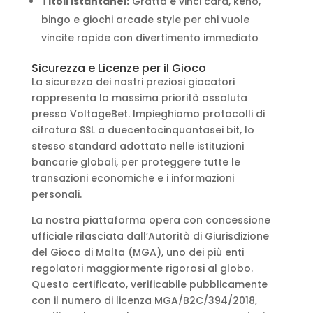
Titoli Istantanei:
Gratta e vinci card, keno,
bingo e giochi arcade style per chi vuole
vincite rapide con divertimento immediato
Sicurezza e Licenze per il Gioco
La sicurezza dei nostri preziosi giocatori
rappresenta la massima priorità assoluta
presso VoltageBet. Impieghiamo protocolli di
cifratura SSL a duecentocinquantasei bit, lo
stesso standard adottato nelle istituzioni
bancarie globali, per proteggere tutte le
transazioni economiche e i informazioni
personali.
La nostra piattaforma opera con concessione
ufficiale rilasciata dall’Autorità di Giurisdizione
del Gioco di Malta (MGA), uno dei più enti
regolatori maggiormente rigorosi al globo.
Questo certificato, verificabile pubblicamente
con il numero di licenza MGA/B2C/394/2018,