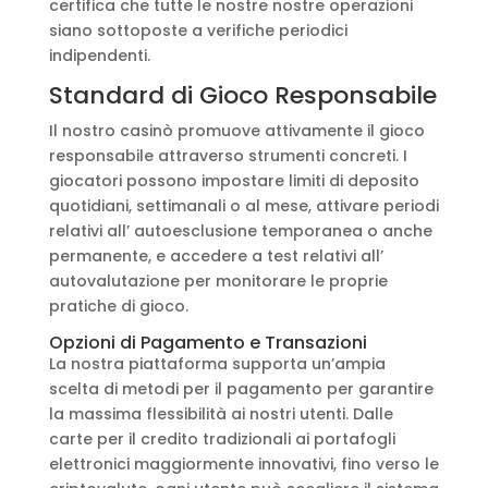
certifica che tutte le nostre nostre operazioni
siano sottoposte a verifiche periodici
indipendenti.
Standard di Gioco Responsabile
Il nostro casinò promuove attivamente il gioco
responsabile attraverso strumenti concreti. I
giocatori possono impostare limiti di deposito
quotidiani, settimanali o al mese, attivare periodi
relativi all’ autoesclusione temporanea o anche
permanente, e accedere a test relativi all’
autovalutazione per monitorare le proprie
pratiche di gioco.
Opzioni di Pagamento e Transazioni
La nostra piattaforma supporta un’ampia
scelta di metodi per il pagamento per garantire
la massima flessibilità ai nostri utenti. Dalle
carte per il credito tradizionali ai portafogli
elettronici maggiormente innovativi, fino verso le