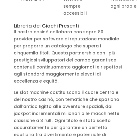
sempre
ogni probl
accessibili
Libreria dei Giochi Presenti
Il nostro casinò collabora con sopra 80
provider per software di reputazione mondiale
per proporre un catalogo che supera i
cinquemila titoli. Questa partnership con i più
prestigiosi sviluppatori del campo garantisce
contenuti continuamente aggiornati e rispettosi
agli standard maggiormente elevati di
eccellenza e equità.
Le slot machine costituiscono il cuore centrale
del nostro casinò, con tematiche che spaziano
dall’antico Egitto alle avventure spaziali, dai
jackpot incrementali milionari alle macchinette
classiche a 3 rulli. Ogni titolo è stato scelto
accuratamente per garantire un perfetto
equilibrio tra divertimento e potenziale di