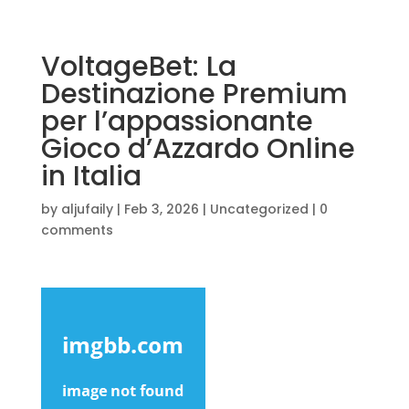
VoltageBet: La
Destinazione Premium
per l’appassionante
Gioco d’Azzardo Online
in Italia
by
aljufaily
|
Feb 3, 2026
|
Uncategorized
|
0
comments