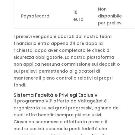
Non
10
Paysafecard
disponibile
euro
per prelievi
I prelievi vengono elaborati dal nostro team
finanziario entro appena 24 ore dopo la
richiesta, dopo aver completato le check di
sicurezza obbligatorie. La nostra piattaforma
non applica nessuna commissione sui deposit o
sui prelievi, permettendo ai giocatori di
mantenere il pieno controllo relativi ai propri
fondi.
Sistema Fedeltà e Privilegi Esclusivi
Il programma VIP offerto da VoltageBet è
organizzato su sei gradi progressivi, ognuno dei
quali offre benefici sempre più esclusivi.
Ciascuna scommessa effettuata presso il
nostro casinò accumula punti fedeltà che