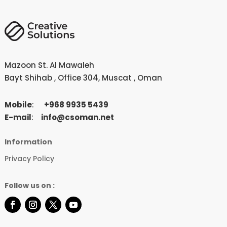
Mazoon St. Al Mawaleh
Bayt
Shihab , Office 304, Muscat , Oman
Mobile
:
+
968 9935 5439
E-mail
:
info@csoman.net
Information
Privacy Policy
Follow us on :