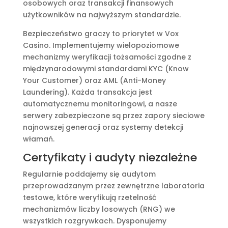
osobowych oraz transakcji finansowych
użytkowników na najwyższym standardzie.
Bezpieczeństwo graczy to priorytet w Vox
Casino. Implementujemy wielopoziomowe
mechanizmy weryfikacji tożsamości zgodne z
międzynarodowymi standardami KYC (Know
Your Customer) oraz AML (Anti-Money
Laundering). Każda transakcja jest
automatycznemu monitoringowi, a nasze
serwery zabezpieczone są przez zapory sieciowe
najnowszej generacji oraz systemy detekcji
włamań.
Certyfikaty i audyty niezależne
Regularnie poddajemy się audytom
przeprowadzanym przez zewnętrzne laboratoria
testowe, które weryfikują rzetelność
mechanizmów liczby losowych (RNG) we
wszystkich rozgrywkach. Dysponujemy