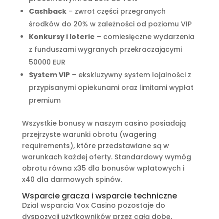
Cashback
– zwrot części przegranych
środków do 20% w zależności od poziomu VIP
Konkursy i loterie
– comiesięczne wydarzenia
z funduszami wygranych przekraczającymi
50000 EUR
System VIP
– ekskluzywny system lojalności z
przypisanymi opiekunami oraz limitami wypłat
premium
Wszystkie bonusy w naszym casino posiadają
przejrzyste warunki obrotu (wagering
requirements), które przedstawiane są w
warunkach każdej oferty. Standardowy wymóg
obrotu równa x35 dla bonusów wpłatowych i
x40 dla darmowych spinów.
Wsparcie gracza i wsparcie techniczne
Dział wsparcia Vox Casino pozostaje do
dyspozycji użytkowników przez całą dobę,