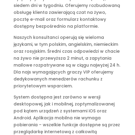
siedem dni w tygodniu. Oferujemy rozbudowaną
obsługę klienta zawierającą czat na żywo,
pocztę e-mail oraz formularz kontaktowy
dostępny bezpośrednio na platformie.
Naszych konsultanci operują się wieloma
językami, w tym polskim, angielskim, niemieckim
oraz rosyjskim. Średni czas odpowiedzi w chacie
na żywo nie przewyższa 2 minut, a zapytania
mailowe rozpatrywane są w ciągu najwyżej 24 h.
Dla najs wymagających graczy VIP oferujemy
dedykowanych menedżerów rachunku z
priorytetowym wsparciem.
System dostępna jest zarówno w wersji
desktopowej, jak i mobilnej, zoptymalizowanej
pod kątem urządzeń z systemami iOS oraz
Android. Aplikacja mobilna nie wymaga
pobierania – wszelkie funkcje dostępne są przez
przeglądarkę internetową z całkowitą