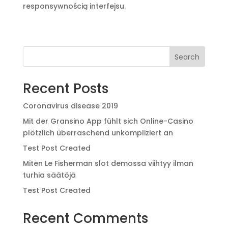
responsywnością interfejsu.
Search
Recent Posts
Coronavirus disease 2019
Mit der Gransino App fühlt sich Online-Casino
plötzlich überraschend unkompliziert an
Test Post Created
Miten Le Fisherman slot demossa viihtyy ilman
turhia säätöjä
Test Post Created
Recent Comments