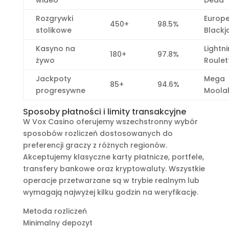
Rozgrywki
Europ
450+
98.5%
stolikowe
Blackj
Kasyno na
Lightn
180+
97.8%
żywo
Roulet
Jackpoty
Mega
85+
94.6%
progresywne
Moola
Sposoby płatności i limity transakcyjne
W Vox Casino oferujemy wszechstronny wybór
sposobów rozliczeń dostosowanych do
preferencji graczy z różnych regionów.
Akceptujemy klasyczne karty płatnicze, portfele,
transfery bankowe oraz kryptowaluty. Wszystkie
operacje przetwarzane są w trybie realnym lub
wymagają najwyżej kilku godzin na weryfikację.
Metoda rozliczeń
Minimalny depozyt