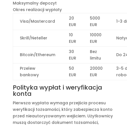
Maksymalny depozyt
Okres realizacji wypłaty
20
5000
Visa/Mastercard
1-3 d
EUR
EUR
10
10000
Skrill/Neteller
Naty
EUR
EUR
30
Bez
Bitcoin/Ethereum
Do 2
EUR
limitu
Przelew
50
20000
3-5 d
bankowy
EUR
EUR
robo
Polityka wypłat i weryfikacja
konta
Pierwsza wypłata wymaga przejścia procesu
weryfikacji tożsamości, który zabezpiecza konto
przed nieautoryzowanym wejściem. Użytkownicy
muszą dostarczyć dokument tożsamości,