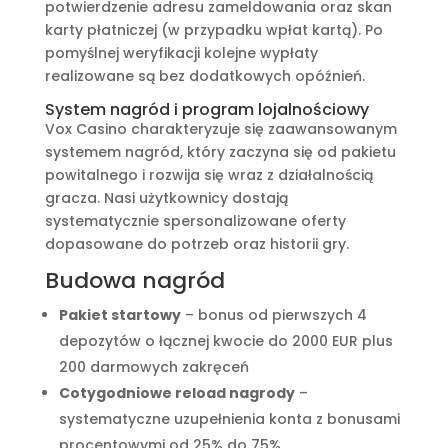
potwierdzenie adresu zameldowania oraz skan
karty płatniczej (w przypadku wpłat kartą). Po
pomyślnej weryfikacji kolejne wypłaty
realizowane są bez dodatkowych opóźnień.
System nagród i program lojalnościowy
Vox Casino charakteryzuje się zaawansowanym
systemem nagród, który zaczyna się od pakietu
powitalnego i rozwija się wraz z działalnością
gracza. Nasi użytkownicy dostają
systematycznie spersonalizowane oferty
dopasowane do potrzeb oraz historii gry.
Budowa nagród
Pakiet startowy
– bonus od pierwszych 4
depozytów o łącznej kwocie do 2000 EUR plus
200 darmowych zakręceń
Cotygodniowe reload nagrody
–
systematyczne uzupełnienia konta z bonusami
procentowymi od 25% do 75%