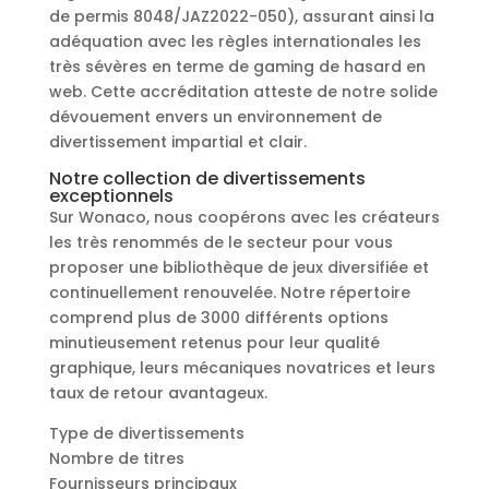
de permis 8048/JAZ2022-050), assurant ainsi la
adéquation avec les règles internationales les
très sévères en terme de gaming de hasard en
web. Cette accréditation atteste de notre solide
dévouement envers un environnement de
divertissement impartial et clair.
Notre collection de divertissements
exceptionnels
Sur Wonaco, nous coopérons avec les créateurs
les très renommés de le secteur pour vous
proposer une bibliothèque de jeux diversifiée et
continuellement renouvelée. Notre répertoire
comprend plus de 3000 différents options
minutieusement retenus pour leur qualité
graphique, leurs mécaniques novatrices et leurs
taux de retour avantageux.
Type de divertissements
Nombre de titres
Fournisseurs principaux