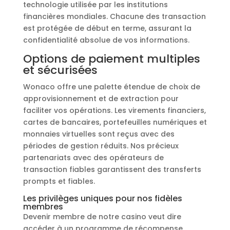
technologie utilisée par les institutions
financières mondiales. Chacune des transaction
est protégée de début en terme, assurant la
confidentialité absolue de vos informations.
Options de paiement multiples
et sécurisées
Wonaco offre une palette étendue de choix de
approvisionnement et de extraction pour
faciliter vos opérations. Les virements financiers,
cartes de bancaires, portefeuilles numériques et
monnaies virtuelles sont reçus avec des
périodes de gestion réduits. Nos précieux
partenariats avec des opérateurs de
transaction fiables garantissent des transferts
prompts et fiables.
Les privilèges uniques pour nos fidèles
membres
Devenir membre de notre casino veut dire
accéder à un programme de récompense