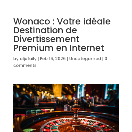
Wonaco : Votre idéale
Destination de
Divertissement
Premium en Internet
by
aljufaily
|
Feb 16, 2026
|
Uncategorized
|
0
comments