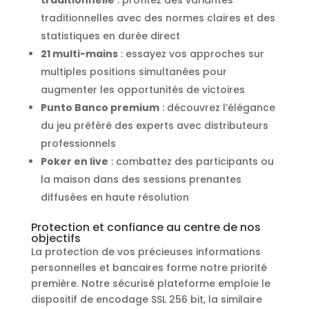
traditionnelles avec des normes claires et des
statistiques en durée direct
21 multi-mains
: essayez vos approches sur
multiples positions simultanées pour
augmenter les opportunités de victoires
Punto Banco premium
: découvrez l’élégance
du jeu préféré des experts avec distributeurs
professionnels
Poker en live
: combattez des participants ou
la maison dans des sessions prenantes
diffusées en haute résolution
Protection et confiance au centre de nos
objectifs
La protection de vos précieuses informations
personnelles et bancaires forme notre priorité
première. Notre sécurisé plateforme emploie le
dispositif de encodage SSL 256 bit, la similaire