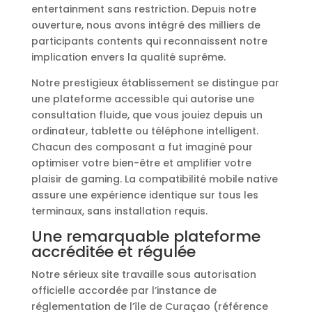
entertainment sans restriction. Depuis notre
ouverture, nous avons intégré des milliers de
participants contents qui reconnaissent notre
implication envers la qualité suprême.
Notre prestigieux établissement se distingue par
une plateforme accessible qui autorise une
consultation fluide, que vous jouiez depuis un
ordinateur, tablette ou téléphone intelligent.
Chacun des composant a fut imaginé pour
optimiser votre bien-être et amplifier votre
plaisir de gaming. La compatibilité mobile native
assure une expérience identique sur tous les
terminaux, sans installation requis.
Une remarquable plateforme
accréditée et régulée
Notre sérieux site travaille sous autorisation
officielle accordée par l’instance de
réglementation de l’île de Curaçao (référence