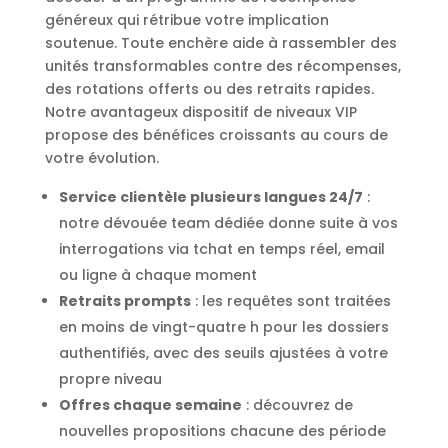
généreux qui rétribue votre implication
soutenue. Toute enchère aide à rassembler des
unités transformables contre des récompenses,
des rotations offerts ou des retraits rapides.
Notre avantageux dispositif de niveaux VIP
propose des bénéfices croissants au cours de
votre évolution.
Service clientèle plusieurs langues 24/7
:
notre dévouée team dédiée donne suite à vos
interrogations via tchat en temps réel, email
ou ligne à chaque moment
Retraits prompts
: les requêtes sont traitées
en moins de vingt-quatre h pour les dossiers
authentifiés, avec des seuils ajustées à votre
propre niveau
Offres chaque semaine
: découvrez de
nouvelles propositions chacune des période