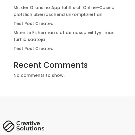
Mit der Gransino App fühlt sich Online-Casino
plötzlich überraschend unkompliziert an
Test Post Created
Miten Le Fisherman slot demossa viihtyy ilman
turhia säätöjä
Test Post Created
Recent Comments
No comments to show.