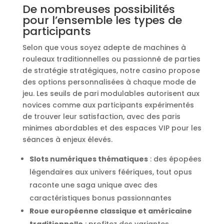
De nombreuses possibilités
pour l’ensemble les types de
participants
Selon que vous soyez adepte de machines à
rouleaux traditionnelles ou passionné de parties
de stratégie stratégiques, notre casino propose
des options personnalisées à chaque mode de
jeu. Les seuils de pari modulables autorisent aux
novices comme aux participants expérimentés
de trouver leur satisfaction, avec des paris
minimes abordables et des espaces VIP pour les
séances à enjeux élevés.
Slots numériques thématiques
: des épopées
légendaires aux univers féériques, tout opus
raconte une saga unique avec des
caractéristiques bonus passionnantes
Roue européenne classique et américaine
traditionnelle
: profitez des variantes