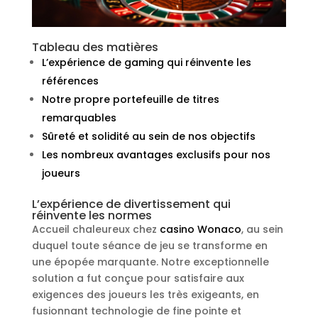
Tableau des matières
L’expérience de gaming qui réinvente les
références
Notre propre portefeuille de titres
remarquables
Sûreté et solidité au sein de nos objectifs
Les nombreux avantages exclusifs pour nos
joueurs
L’expérience de divertissement qui
réinvente les normes
Accueil chaleureux chez
casino Wonaco
, au sein
duquel toute séance de jeu se transforme en
une épopée marquante. Notre exceptionnelle
solution a fut conçue pour satisfaire aux
exigences des joueurs les très exigeants, en
fusionnant technologie de fine pointe et