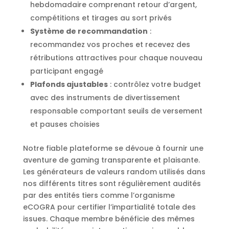
hebdomadaire comprenant retour d’argent,
compétitions et tirages au sort privés
Système de recommandation
:
recommandez vos proches et recevez des
rétributions attractives pour chaque nouveau
participant engagé
Plafonds ajustables
: contrôlez votre budget
avec des instruments de divertissement
responsable comportant seuils de versement
et pauses choisies
Notre fiable plateforme se dévoue à fournir une
aventure de gaming transparente et plaisante.
Les générateurs de valeurs random utilisés dans
nos différents titres sont régulièrement audités
par des entités tiers comme l’organisme
eCOGRA pour certifier l’impartialité totale des
issues. Chaque membre bénéficie des mêmes