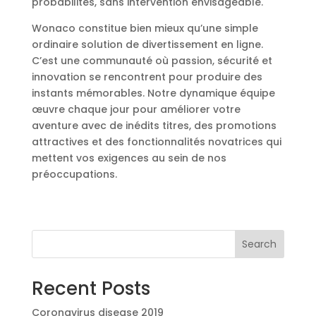
probabilités, sans intervention envisageable.
Wonaco constitue bien mieux qu’une simple
ordinaire solution de divertissement en ligne.
C’est une communauté où passion, sécurité et
innovation se rencontrent pour produire des
instants mémorables. Notre dynamique équipe
œuvre chaque jour pour améliorer votre
aventure avec de inédits titres, des promotions
attractives et des fonctionnalités novatrices qui
mettent vos exigences au sein de nos
préoccupations.
Search
Recent Posts
Coronavirus disease 2019