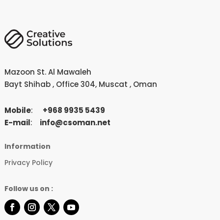
Mazoon St. Al Mawaleh
Bayt
Shihab , Office 304, Muscat , Oman
Mobile
:
+
968 9935 5439
E-mail
:
info@csoman.net
Information
Privacy Policy
Follow us on :