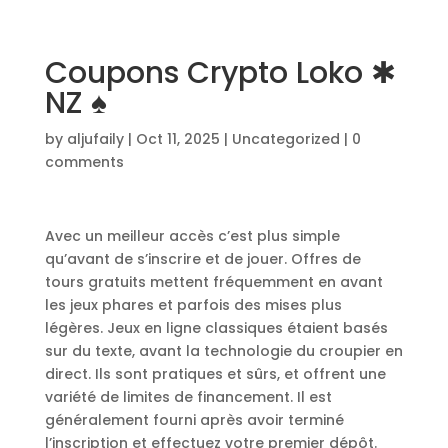
Coupons Crypto Loko ✱
NZ ♠️
by
aljufaily
|
Oct 11, 2025
|
Uncategorized
|
0
comments
Avec un meilleur accès c’est plus simple
qu’avant de s’inscrire et de jouer. Offres de
tours gratuits mettent fréquemment en avant
les jeux phares et parfois des mises plus
légères. Jeux en ligne classiques étaient basés
sur du texte, avant la technologie du croupier en
direct. Ils sont pratiques et sûrs, et offrent une
variété de limites de financement. Il est
généralement fourni après avoir terminé
l’inscription et effectuez votre premier dépôt.