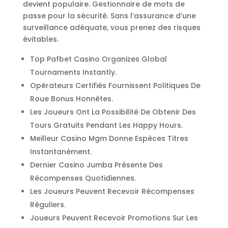
devient populaire. Gestionnaire de mots de
passe pour la sécurité. Sans l’assurance d’une
surveillance adéquate, vous prenez des risques
évitables.
Top Pafbet Casino Organizes Global
Tournaments Instantly.
Opérateurs Certifiés Fournissent Politiques De
Roue Bonus Honnêtes.
Les Joueurs Ont La Possibilité De Obtenir Des
Tours Gratuits Pendant Les Happy Hours.
Meilleur Casino Mgm Donne Espèces ​​Titres
Instantanément.
Dernier Casino Jumba Présente Des
Récompenses Quotidiennes.
Les Joueurs Peuvent Recevoir Récompenses
Réguliers.
Joueurs Peuvent Recevoir Promotions Sur Les