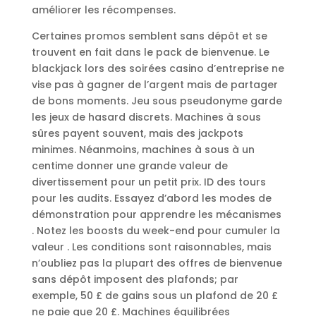
améliorer les récompenses.
Certaines promos semblent sans dépôt et se
trouvent en fait dans le pack de bienvenue. Le
blackjack lors des soirées casino d’entreprise ne
vise pas à gagner de l’argent mais de partager
de bons moments. Jeu sous pseudonyme garde
les jeux de hasard discrets. Machines à sous
sûres payent souvent, mais des jackpots
minimes. Néanmoins, machines à sous à un
centime donner une grande valeur de
divertissement pour un petit prix. ID des tours
pour les audits. Essayez d’abord les modes de
démonstration pour apprendre les mécanismes
. Notez les boosts du week-end pour cumuler la
valeur . Les conditions sont raisonnables, mais
n’oubliez pas la plupart des offres de bienvenue
sans dépôt imposent des plafonds; par
exemple, 50 £ de gains sous un plafond de 20 £
ne paie que 20 £. Machines équilibrées