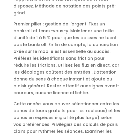
disposez. Méthode de notation des points pré-
grind.
Premier pilier : gestion de l’argent. Fixez un
bankroll et tenez-vous-y. Maintenez une taille
d’unité de 1 à 5 % pour que les baisses ne tuent
pas le bankroll. En fin de compte, la conception
axée sur le mobile est essentielle au succès.
Préférez les identifiants sans friction pour
réduire les frictions. Utilisez les flux en direct, car
les décalages coûtent des entrées . L’attention
donne du sens à chaque instant et ajoute au
plaisir général. Restez attentif aux signes avant-
coureurs, aucune licence affichée.
Cette année, vous pouvez sélectionner entre les
bonus de tours gratuits pour les rouleaux) et les
bonus en espèces éligibilité plus large) selon
vos préférences. Privilégiez des calculs de paris
clairs pour rythmer les séances. Examiner les