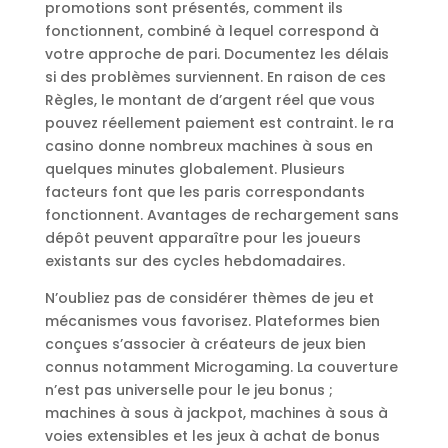
promotions sont présentés, comment ils
fonctionnent, combiné à lequel correspond à
votre approche de pari. Documentez les délais
si des problèmes surviennent. En raison de ces
Règles, le montant de d’argent réel que vous
pouvez réellement paiement est contraint. le ra
casino donne nombreux machines à sous en
quelques minutes globalement. Plusieurs
facteurs font que les paris correspondants
fonctionnent. Avantages de rechargement sans
dépôt peuvent apparaître pour les joueurs
existants sur des cycles hebdomadaires.
N’oubliez pas de considérer thèmes de jeu et
mécanismes vous favorisez. Plateformes bien
conçues s’associer à créateurs de jeux bien
connus notamment Microgaming. La couverture
n’est pas universelle pour le jeu bonus ;
machines à sous à jackpot, machines à sous à
voies extensibles et les jeux à achat de bonus